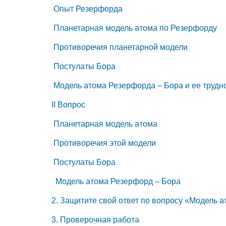
Опыт Резерфорда
Планетарная модель атома по Резерфорду
Противоречия планетарной модели
Постулаты Бора
Модель атома Резерфорда – Бора и ее трудн
II Вопрос
Планетарная модель атома
Противоречия этой модели
Постулаты Бора
Модель атома Резерфорд – Бора
2. Защитите свой ответ по вопросу «Модель 
3. Проверочная работа