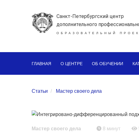
Санкт-Петербургский центр
дополнительного профессиональн
ОБРАЗОВАТЕЛЬНЫЙ ПРОЕК
ГЛАВНАЯ
О ЦЕНТРЕ
ОБ ОБУЧЕНИИ
КА
Статьи
Мастер своего дела
Мастер своего дела
8 минут