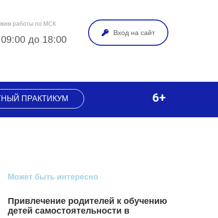
жим работы по МСК
Вход на сайт
 09:00 до 18:00
6+
ТНЫЙ ПРАКТИКУМ
Может быть интересно
Привлечение родителей к обучению
детей самостоятельности в