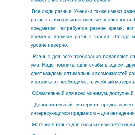
Все люди разные. Ученики также имеют разны
разные психофизиологические особенности. 
предметом, потребуется разное время, ес
времени, получим разные знания. Отсюда м
уровне неверно.
Равные для всех требования подавляют сл
ума. Надо помнить: одни слабы в одном, дру
дают каждому оптимальных возможностей раз
и возникают необходимость учебный материал 
Обязательный для всех минимум, доступный 
Дополнительный материал предназначен
интересующимся предметом – для овладения
Материал только для сильных изучается инди