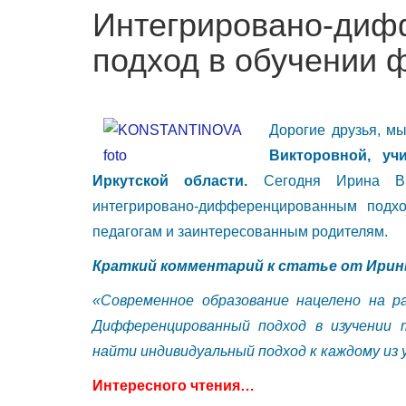
Интегрировано-ди
подход в обучении 
Дорогие друзья, м
Викторовной, у
Иркутской области.
Сегодня Ирина Вик
интегрировано-дифференцированным подхо
педагогам и заинтересованным родителям.
Краткий комментарий к статье от Ири
«Современное образование нацелено на р
Дифференцированный подход в изучении 
найти индивидуальный подход к каждому из 
Интересного чтения…