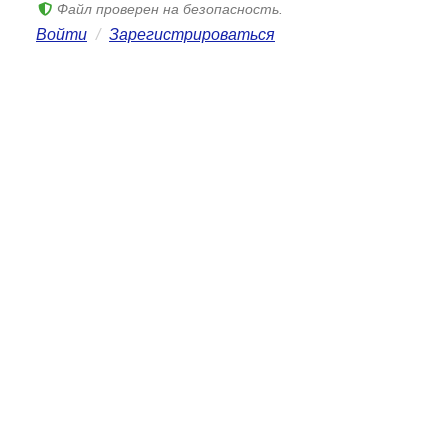
Файл проверен на безопасность.
Войти
/
Зарегистрироваться