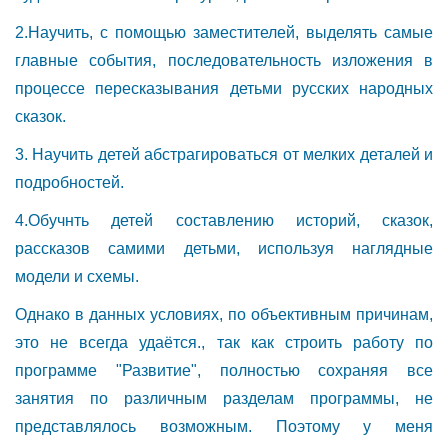
2.Научить, с помощью заместителей, выделять самые
главные события, последовательность изложения в
процессе пересказывания детьми русских народных
сказок.
3. Научить детей абстрагироваться от мелких деталей и
подробностей.
4.Обучнть детей составлению историй, сказок,
рассказов самими детьми, используя наглядные
модели и схемы.
Однако в данных условиях, по объективным причинам,
это не всегда удаётся., так как строить работу по
программе "Развитие", полностью сохраняя все
занятия по различным разделам программы, не
представлялось возможным. Поэтому у меня