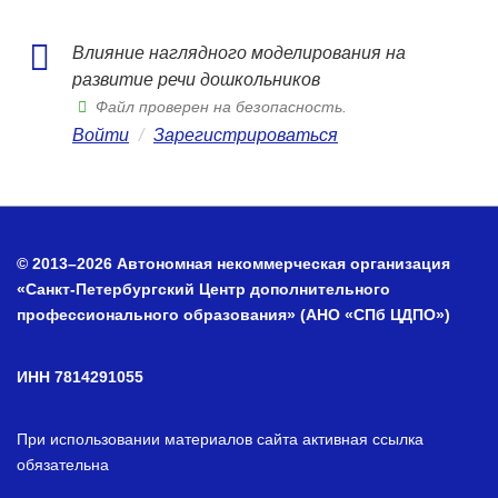
Влияние наглядного моделирования на
развитие речи дошкольников
Файл проверен на безопасность.
Войти
/
Зарегистрироваться
© 2013–2026 Автономная некоммерческая организация
«Санкт-Петербургский Центр дополнительного
профессионального образования» (АНО «СПб ЦДПО»)
ИНН 7814291055
При использовании материалов сайта активная ссылка
обязательна