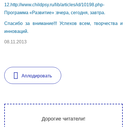
12.
http://www.childpsy.ru/lib/articles/id/10198.php-
Программа «Развитие» :вчера, сегодня, завтра.
Спасибо за внимание!!! Успехов всем, творчества и
инноваций.
08.11.2013
Аплодировать
Дорогие читатели!