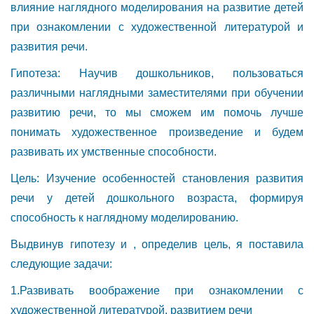
влияние наглядного моделирования на развитие детей
при ознакомлении с художественной литературой и
развития речи.
Гипотеза: Научив дошкольников, пользоваться
различными наглядными заместителями при обучении
развитию речи, то мы сможем им помочь лучше
понимать художественное произведение и будем
развивать их умственные способности.
Цель: Изучение особенностей становления развития
речи у детей дошкольного возраста, формируя
способность к наглядному моделированию.
Выдвинув гипотезу и , определив цель, я поставила
следующие задачи:
1.Развивать воображение при ознакомлении с
художественной литературой, развитием речи