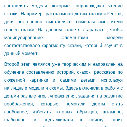
составлять модели, которые сопровождают чтение
сказки. Например, рассказывая детям сказку «Репка»,
дети постепенно выставляют символы-заместители
героев сказки. На данном этапе я старалась , чтобы
манипулирование элементами модели
соответствовало фрагменту сказки, который звучит в
данный момент .
Второй этап являлся уже творческим и направлен на
обучение составлению историй, сказок, рассказов по
сюжетной картинке и самими детьми, используя
наглядные модели и схемы. Здесь включала в работу с
детьми разные игры, упражнения, задания на развитие
воображения, которые помогали детям стать
свободнее, избегать готовых образцов, штампов,
шаблонов, и подталкивали к поиску своих