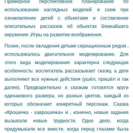
Примерное перспективное планирование по
использованию наглядных моделей и схем при
ознакомлении детей с объектами и составление
описательных рассказов об объектах ближайшего
окружения .Игры на развитие воображения.
Позже, после овладения детьми сериационным рядом ,
использовалось двигательное моделирование. Для
этого вида моделирования характерна следующая
особенность: воспитатель рассказывает сказку, а дети
выполняют все нужные действия (ушёл, пришёл и так
далее). Предварительно к сказкам готовятся круги
одинакового размера, но разных цветов, каждый из
которых обозначает конкретный персонаж. Сказка
«Крошечка - хаврошечка» и , конечно, новые задания
вызывали новые трудности. Одно дело, когда
придумывали все вместе, когда перед глазами была