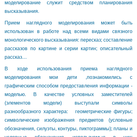
моделирование служит средством планирования
высказывания.
Прием наглядного моделирования может быть
использован в работе над всеми видами связного
монологического высказывания: пересказ; составление
рассказов по картине и серии картин; описательный
рассказ…
В ходе использования приема наглядного
моделирования мои дети ,познакомились с
графическим способом предоставления информации -
моделью. В качестве условных заместителей
(элементов модели) выступали символы
разнообразного характера: геометрические фигуры;
символические изображения предметов (условные
обозначения, силуэты, контуры, пиктограммы); планы и