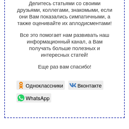
Делитесь статьями со своими
друзьями, коллегами, знакомыми, если
они Вам показались симпатичными, а
также оценивайте их аплодисментами!
Все это помогает нам развивать наш
информационный канал, а Вам
получать больше полезных и
интересных статей!
Еще раз вам спасибо!
Одноклассники
Вконтакте
WhatsApp