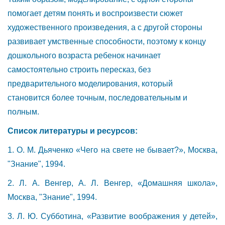
помогает детям понять и воспроизвести сюжет
художественного произведения, а с другой стороны
развивает умственные способности, поэтому к концу
дошкольного возраста ребенок начинает
самостоятельно строить пересказ, без
предварительного моделирования, который
становится более точным, последовательным и
полным.
Список литературы и ресурсов:
1. О. М. Дьяченко «Чего на свете не бывает?», Москва,
"Знание", 1994.
2. Л. А. Венгер, А. Л. Венгер, «Домашняя школа»,
Москва, "Знание", 1994.
3. Л. Ю. Субботина, «Развитие воображения у детей»,