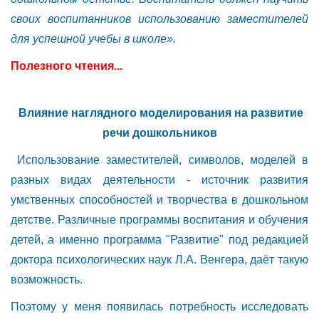
своих воспитанников использованию заместителей
для успешной учебы в школе».
Полезного чтения...
Влияние наглядного моделирования на развитие
речи дошкольников
Использование заместителей, символов, моделей в
разных видах деятельности - источник развития
умственных способностей и творчества в дошкольном
детстве. Различные программы воспитания и обучения
детей, а именно программа "Развитие" под редакцией
доктора психологических наук Л.А. Венгера, даёт такую
возможность.
Поэтому у меня появилась потребность исследовать