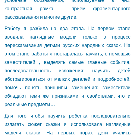
условные обозначения, используемые в них;
контрастная рамка – прием фрагментарного
рассказывания и многие другие.
Работу я разбила на два этапа. На первом этапе
вводила наглядные модели только в процесс
пересказывания детьми русских народных сказок. На
этом этапе работы я постаралась научить, с помощью
заместителей , выделять самые главные события,
последовательность изложения; научить детей
абстрагироваться от мелких деталей и подробностей,
помочь понять принципы замещения: заместители
обладают теми же признаками и свойствами, что и
реальные предметы…
Для того чтобы научить ребенка последовательно
излагать сюжет сказки я использовала наглядные
модели сказки. На первых порах дети учились