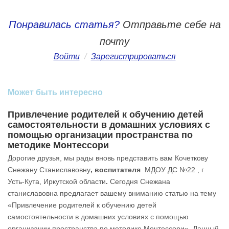
Понравилась статья?
Отправьте себе на
почту
Войти
/
Зарегистрироваться
Может быть интересно
Привлечение родителей к обучению детей
самостоятельности в домашних условиях с
помощью организации пространства по
методике Монтессори
Дорогие друзья, мы рады вновь представить вам Кочеткову
Снежану Станиславовну
, воспитателя
МДОУ ДС №22 , г
Усть-Кута, Иркутской области
.
Сегодня Снежана
станиславовна предлагает вашему вниманию статью на тему
«Привлечение родителей к обучению детей
самостоятельности в домашних условиях с помощью
организации пространства по методике Монтессори». Данный