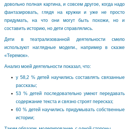
довольно полная картина, и совсем другое, когда надо
фантазировать, глядя на кружки и уже не просто
придумать, на что они могут быть похожи, но и
составить историю, но дети справлялись.
Дети в театрализованной деятельности смело
используют наглядные модели., например в сказке
«Теремок».
Анализ моей деятельности показал, что:
у 58,2 % детей научились составлять связанные
рассказы;
53 % детей последовательно умеют передавать
содержание текста и связно строят пересказ;
60 % детей научились придумывать собственные
истории;
Таким образом, моделирование, с одной стороны