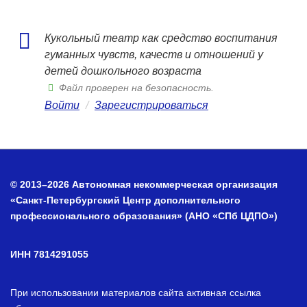
Кукольный театр как средство воспитания
гуманных чувств, качеств и отношений у
детей дошкольного возраста
Файл проверен на безопасность.
Войти
/
Зарегистрироваться
© 2013–2026 Автономная некоммерческая организация
«Санкт-Петербургский Центр дополнительного
профессионального образования» (АНО «СПб ЦДПО»)
ИНН 7814291055
При использовании материалов сайта активная ссылка