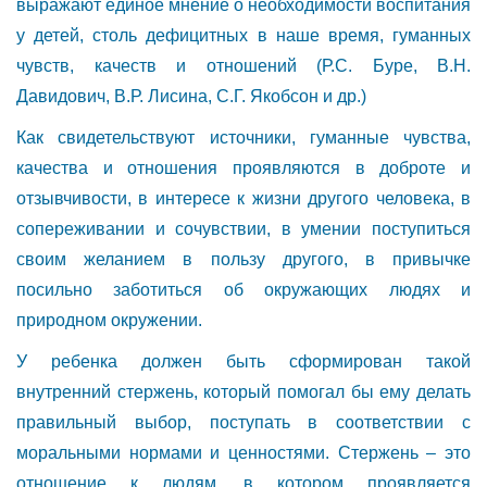
выражают единое мнение о необходимости воспитания
у детей, столь дефицитных в наше время, гуманных
чувств, качеств и отношений (Р.С. Буре, В.Н.
Давидович, В.Р. Лисина, С.Г. Якобсон и др.)
Как свидетельствуют источники, гуманные чувства,
качества и отношения проявляются в доброте и
отзывчивости, в интересе к жизни другого человека, в
сопереживании и сочувствии, в умении поступиться
своим желанием в пользу другого, в привычке
посильно заботиться об окружающих людях и
природном окружении.
У ребенка должен быть сформирован такой
внутренний стержень, который помогал бы ему делать
правильный выбор, поступать в соответствии с
моральными нормами и ценностями. Стержень – это
отношение к людям, в котором проявляется