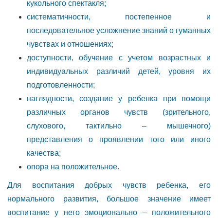
кукольного спектакля;
систематичности, постепенное и
последовательное усложнение знаний о гуманных
чувствах и отношениях;
доступности, обучение с учетом возрастных и
индивидуальных различий детей, уровня их
подготовленности;
наглядности, создание у ребенка при помощи
различных органов чувств (зрительного,
слухового, тактильно – мышечного)
представления о проявлении того или иного
качества;
опора на положительное.
Для воспитания добрых чувств ребенка, его
нормального развития, большое значение имеет
воспитание у него эмоционально – положительного