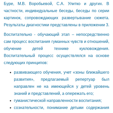
Буре, М.В. Воробьевой, С.А. Улитко и других. В
частности, индивидуальные беседы, беседы по серии
картинок, сопровождающих развертывание сюжета.
Результаты диагностики представлены в приложении 3.
Воспитательно - обучающий этап – непосредственно
сам процесс воспитания гуманных чувств и отношений,
обучение детей технике кукловождения.
Воспитательный процесс осуществлялся на основе
следующих принципов:
развивающего обучения, учет «зоны ближайшего
развития», предлагаемый репертуар был
направлен не на имеющейся у детей уровень
знаний и представлений, а опережать его;
гуманистической направленности воспитания;
сознательности, понимание детьми содержания