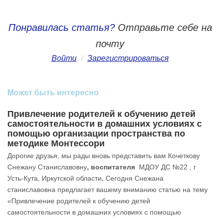
Понравилась статья?
Отправьте себе на
почту
Войти
/
Зарегистрироваться
Может быть интересно
Привлечение родителей к обучению детей
самостоятельности в домашних условиях с
помощью организации пространства по
методике Монтессори
Дорогие друзья, мы рады вновь представить вам Кочеткову
Снежану Станиславовну
, воспитателя
МДОУ ДС №22 , г
Усть-Кута, Иркутской области
.
Сегодня Снежана
станиславовна предлагает вашему вниманию статью на тему
«Привлечение родителей к обучению детей
самостоятельности в домашних условиях с помощью