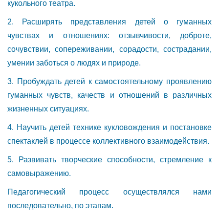
кукольного театра.
2. Расширять представления детей о гуманных
чувствах и отношениях: отзывчивости, доброте,
сочувствии, сопереживании, сорадости, сострадании,
умении заботься о людях и природе.
3. Пробуждать детей к самостоятельному проявлению
гуманных чувств, качеств и отношений в различных
жизненных ситуациях.
4. Научить детей технике кукловождения и постановке
спектаклей в процессе коллективного взаимодействия.
5. Развивать творческие способности, стремление к
самовыражению.
Педагогический процесс осуществлялся нами
последовательно, по этапам.