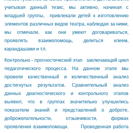
учитывая данный тезис, мы активно, начиная с
младшей группы, привлекали детей к изготовлению
элементов различных видов театра, наблюдая за ними,
мы отмечали, как они умеют договариваться,
проявлять взаимопомощь, делиться клеем,
карандашами и т.п.
Контрольно - прогностический этап заключающий цикл
педагогического процесса. На данном этапе мы
провели качественный и количественный анализ
достигнутых результатов. Сравнительный анализ
данных диагностического и контрольного этапов
выявил, что в группах значительно улучшились
показатели знаний и представлений о доброте,
доброжелательности, отзывчивости, формах
проявления взаимопомощи. Проведенная работа