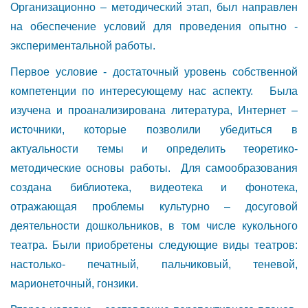
Организационно – методический этап, был направлен
на обеспечение условий для проведения опытно -
экспериментальной работы.
Первое условие - достаточный уровень собственной
компетенции по интересующему нас аспекту. Была
изучена и проанализирована литература, Интернет –
источники, которые позволили убедиться в
актуальности темы и определить теоретико-
методические основы работы. Для самообразования
создана библиотека, видеотека и фонотека,
отражающая проблемы культурно – досуговой
деятельности дошкольников, в том числе кукольного
театра. Были приобретены следующие виды театров:
настолько- печатный, пальчиковый, теневой,
марионеточный, гонзики.