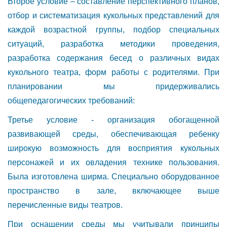
Второе условие – составление перспективного планов,
отбор и систематизация кукольных представлений для
каждой возрастной группы, подбор специальных
ситуаций, разработка методики проведения,
разработка содержания бесед о различных видах
кукольного театра, форм работы с родителями. При
планировании мы придерживались
общепедагогических требований:
Третье условие - организация обогащенной
развивающей среды, обеспечивающая ребенку
широкую возможность для восприятия кукольных
персонажей и их овладения технике пользования.
Была изготовлена ширма. Специально оборудованное
пространство в зале, включающее выше
перечисленные виды театров.
При оснащении среды мы учитывали принципы