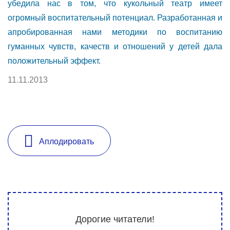
убедила нас в том, что кукольный театр имеет
огромный воспитательный потенциал. Разработанная и
апробированная нами методики по воспитанию
гуманных чувств, качеств и отношений у детей дала
положительный эффект.
11.11.2013
Аплодировать
Дорогие читатели!