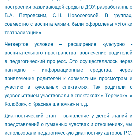
построения развивающей среды в ДОУ, разработанные
В.А. Петровским, С.Н. Новоселовой. В группах,
совместно с воспитателями, были оформлены «Уголки
театрализации».
Четвертое условие – расширение культурно -
воспитательного пространства, вовлечение родителей
в педагогический процесс. Это осуществлялось через
наглядно - информационные средства, через
привлечение родителей к совместным просмотрам и
участию в кукольных спектаклях. Так родители с
удовольствием участвовали в спектаклях « Теремок», «
Колобок», « Красная шапочка» и т. д.
Диагностический этап – выявление у детей знаний и
представлений о гуманных чувствах и отношениях, мы
использовали педагогическую диагностику авторов Р.С.