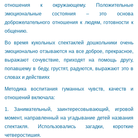
отношения к окружающему. Положительные
эмоциональные состояния – это основа
доброжелательного отношения к людям, готовности к
общению.
Во время кукольных спектаклей дошкольники очень
эмоционально отзываются на все доброе, прекрасное,
выражают сочувствие, приходят на помощь другу,
попавшему в беду, грустят, радуются, выражают это в
словах и действиях
Методика воспитания гуманных чувств, качеств и
отношений включала:
1. Занимательный, заинтересовывающий, игровой
момент, направленный на угадывание детей названия
спектакля. Использовались загадки, короткие
четверостишия.