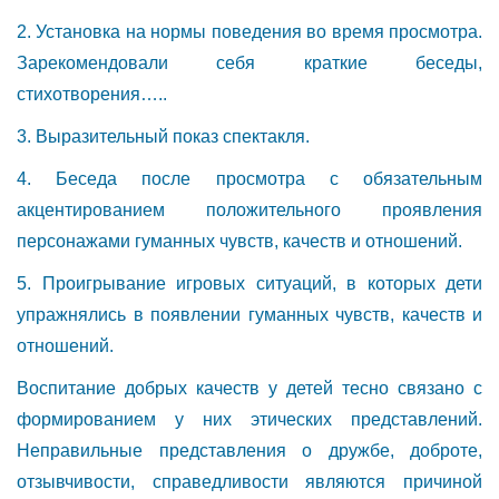
2. Установка на нормы поведения во время просмотра.
Зарекомендовали себя краткие беседы,
стихотворения…..
3. Выразительный показ спектакля.
4. Беседа после просмотра с обязательным
акцентированием положительного проявления
персонажами гуманных чувств, качеств и отношений.
5. Проигрывание игровых ситуаций, в которых дети
упражнялись в появлении гуманных чувств, качеств и
отношений.
Воспитание добрых качеств у детей тесно связано с
формированием у них этических представлений.
Неправильные представления о дружбе, доброте,
отзывчивости, справедливости являются причиной