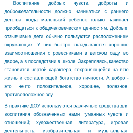
Воспитание добрых чувств, доброты и
доброжелательности должно начинаться с раннего
детства, когда маленький ребенок только начинает
приобщаться к общечеловеческим ценностям. Добрые,
отзывчивые дети обычно пользуются расположением
окружающих. У них быстро складываются хорошие
взаимоотношения с ровесниками в детском саду, во
дворе, а в последствии в школе. Закрепляясь, качество
становится чертой характера, сохраняющейся на всю
жизнь и составляющей богатство личности. А добро -
это нечто положительное, хорошее, полезное,
противоположное злу.
В практике ДОУ используются различные средства для
воспитания обозначенных нами гуманных чувств и
отношений; художественная литература, игровая
деятельность, изобразительная и музыкальная,