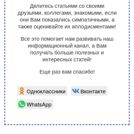
Делитесь статьями со своими
друзьями, коллегами, знакомыми, если
они Вам показались симпатичными, а
также оценивайте их аплодисментами!
Все это помогает нам развивать наш
информационный канал, а Вам
получать больше полезных и
интересных статей!
Еще раз вам спасибо!
Одноклассники
Вконтакте
WhatsApp