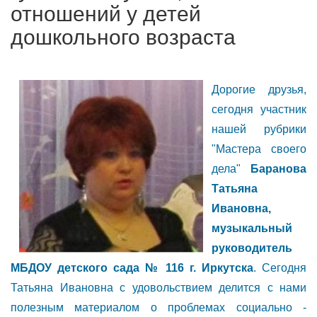
отношений у детей
дошкольного возраста
Дорогие друзья,
сегодня участник
нашей рубрики
"Мастера своего
дела"
Баранова
Татьяна
Ивановна,
музыкальный
руководитель
МБДОУ детского сада № 116 г. Иркутска
. Сегодня
Татьяна Ивановна с удовольствием делится с нами
полезным материалом о проблемах социально -