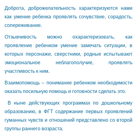
Доброта, доброжелательность характеризуются нами
как умение ребенка проявлять сочувствие, сорадость,
сопереживание.
Отзывчивость можно охарактеризовать, как
проявление ребенком умение замечать ситуации, в
которых персонажи, сверстники, родные испытывают
эмоциональное неблагополучие, проявлять
участливость к ним.
Взаимопомощь – понимание ребенком необходимости
оказать посильную помощь и готовности сделать это.
В ныне действующих программах по дошкольному
образованию, в ФГТ содержание первых проявлений
гуманных чувств и отношений представлено со второй
группы раннего возраста.