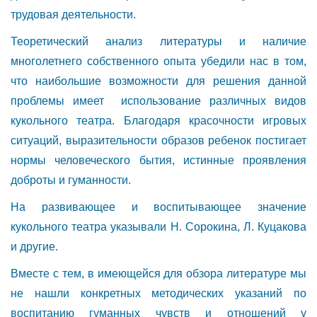
трудовая деятельности.
Теоретический анализ литературы и наличие
многолетнего собственного опыта убедили нас в том,
что наибольшие возможности для решения данной
проблемы имеет использование различных видов
кукольного театра. Благодаря красочности игровых
ситуаций, выразительности образов ребенок постигает
нормы человеческого бытия, истинные проявления
доброты и гуманности.
На развивающее и воспитывающее значение
кукольного театра указывали Н. Сорокина, Л. Куцакова
и другие.
Вместе с тем, в имеющейся для обзора литературе мы
не нашли конкретных методических указаний по
воспитанию гуманных чувств и отношений у