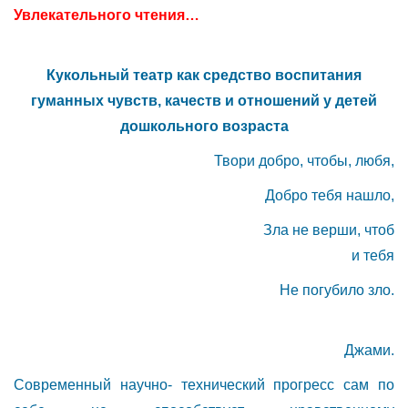
Увлекательного чтения…
Кукольный театр как средство воспитания
гуманных чувств, качеств и отношений у детей
дошкольного возраста
Твори добро, чтобы, любя,
Добро тебя нашло,
Зла не верши, чтоб
и тебя
Не погубило зло.
Джами.
Современный научно- технический прогресс сам по