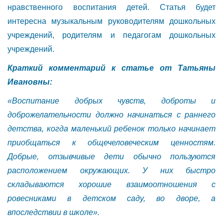
нравственного воспитания детей. Статья будет
интересна музыкальным руководителям дошкольных
учреждений, родителям и педагогам дошкольных
учреждений.
Краткий комментарий к статье от Татьяны
Ивановны:
«Воспитание добрых чувств, доброты и
доброжелательности должно начинаться с раннего
детства, когда маленький ребенок только начинает
приобщаться к общечеловеческим ценностям.
Добрые, отзывчивые дети обычно пользуются
расположением окружающих. У них быстро
складываются хорошие взаимоотношения с
ровесниками в детском саду, во дворе, а
впоследствии в школе».