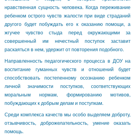
нравственная сущность человека. Когда переживание
ребенком острого чувств жалости при виде страданий
другого будет побуждать его к оказанию помощи, а
жгучее чувство стыда перед окружающими за
совершенный им нечестный поступок заставит
раскаяться в нем, удержит от повторения подобного.
Направленность педагогического процесса в ДОУ на
воспитание гуманных чувств и отношений будет
способствовать постепенному осознанию ребенком
личной значимости поступков, соответствующих
моральным нормам, формированию мотивов,
побуждающих к добрым делам и поступкам.
Среди комплекса качеств мы особо выделяем доброту,
отзывчивость, доброжелательность, умение оказать
помощь.