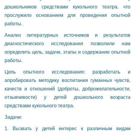
дошкольников средствами кукольного театра, что
прослужило основанием для проведения опытной
работы.
Анализ литературных источников и результатов
диагностического исследования позволили нам
определить цель, задачи, этапы и содержание опытной
работы.
Цель опытного исследования: разработать и
апробировать методику воспитания гуманных чувств,
качеств и отношений (доброты, доброжелательности,
отзывчивости) у детей дошкольного возраста
средствами кукольного театра.
Задачи:
1. Вызвать у детей интерес к различным видам