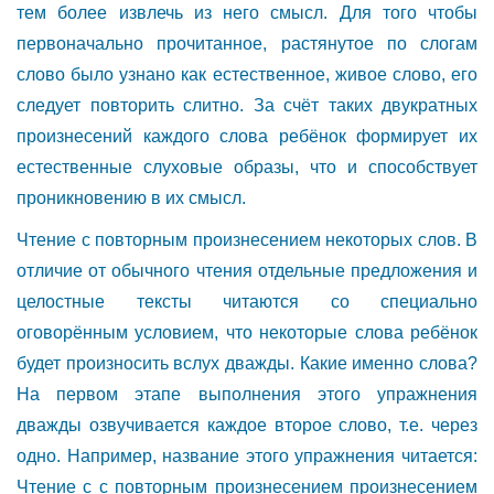
тем более извлечь из него смысл. Для того чтобы
первоначально прочитанное, растянутое по слогам
слово было узнано как естественное, живое слово, его
следует повторить слитно. За счёт таких двукратных
произнесений каждого слова ребёнок формирует их
естественные слуховые образы, что и способствует
проникновению в их смысл.
Чтение с повторным произнесением некоторых слов. В
отличие от обычного чтения отдельные предложения и
целостные тексты читаются со специально
оговорённым условием, что некоторые слова ребёнок
будет произносить вслух дважды. Какие именно слова?
На первом этапе выполнения этого упражнения
дважды озвучивается каждое второе слово, т.е. через
одно. Например, название этого упражнения читается:
Чтение с с повторным произнесением произнесением