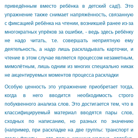
приведённым вместо ребёнка в детский сад!). Это
упражнение также снимает напряжённость, связанную
с фиксацией ребёнка на чтении, возникшей ранее из-за
многократных упрёков за ошибки, - ведь здесь ребёнку
не надо читать, т.е. совершать неприятную ему
деятельность, а надо лишь раскладывать карточки, и
чтение в этом случае является процессом незаметным,
мимолётным, лишь одним из многих специально никак
не акцентируемых моментов процесса раскладки
Особую ценность это упражнение приобретает тогда,
когда в него вводится необходимость строго
побуквенного анализа слов. Это достигается тем, что в
классифицируемый материал вводятся пары слов,
сходных по написанию, но разных по значению
(например, при раскладке на две группы: транспорт и