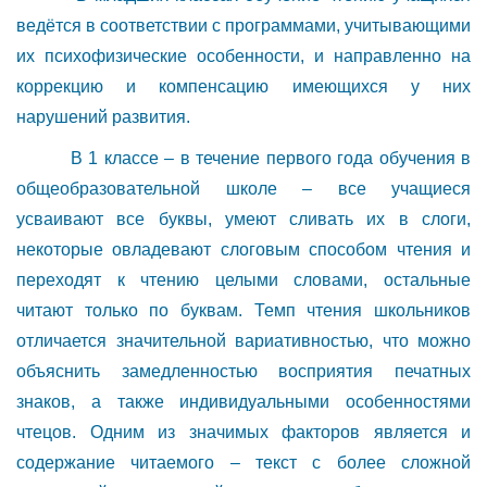
ведётся в соответствии с программами, учитывающими
их психофизические особенности, и направленно на
коррекцию и компенсацию имеющихся у них
нарушений развития.
В 1 классе – в течение первого года обучения в
общеобразовательной школе – все учащиеся
усваивают все буквы, умеют сливать их в слоги,
некоторые овладевают слоговым способом чтения и
переходят к чтению целыми словами, остальные
читают только по буквам. Темп чтения школьников
отличается значительной вариативностью, что можно
объяснить замедленностью восприятия печатных
знаков, а также индивидуальными особенностями
чтецов. Одним из значимых факторов является и
содержание читаемого – текст с более сложной