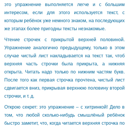
это упражнение выполняется легче и с большим
интересом, если для этого используется текст, с
которым ребёнок уже немного знаком, на последующих
же этапах более пригодны тексты незнакомые.
Чтение строчек с прикрытой верхней половиной.
Упражнение аналогично предыдущему, только в этом
случае чистый лист накладывается на текст так, чтоб
верхняя часть строчки была прикрыта, а нижняя
открыта. Читать надо только по нижним частям букв.
После того как первая строчка прочтена, чистый лист
сдвигается вниз, прикрывая верхнюю половину второй
строчки, и т. д.
Открою секрет: это упражнение – с хитринкой! Дело в
том, что любой сколько-нибудь смышлёный ребёнок
быстро заметит, что, когда читается верхняя строчка по