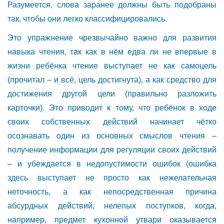
Разумеется, слова заранее должны быть подобраны
так, чтобы они легко классифицировались.
Это упражнение чрезвычайно важно для развития
навыка чтения, так как в нём едва ли не впервые в
жизни ребёнка чтение выступает не как самоцель
(прочитал – и всё, цель достигнута), а как средство для
достижения другой цели (правильно разложить
карточки). Это приводит к тому, что ребёнок в ходе
своих собственных действий начинает чётко
осознавать один из основных смыслов чтения –
получение информации для регуляции своих действий
– и убеждается в недопустимости ошибок (ошибка
здесь выступает не просто как нежелательная
неточность, а как непосредственная причина
абсурдных действий, нелепых поступков, когда,
например, предмет кухонной утвари оказывается