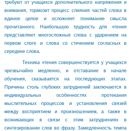
требуют от учащихся дополнительного напряжения и
внимания, тормозит процесс слияния частей слова в
единое целое и осложняет понимание смысла
прочитанного. Наибольшую трудность для чтения
представляют многосложные слова с ударением на
первом слоге и слова со стечением согласных в
середине слова.
Техника чтения совершенствуется у учащихся
чрезвычайно медленно, и отставание в начале
обучения, сказывается на последующих этапах.
Причины столь глубоких затруднений заключаются в
индивидуальных особенностях протекания
мыслительных процессов и установления связей
между восприятием и произношением, а также в
возникающих в связи с этим затруднениях в
синтезировании слов во фразу. Замедленность темпа