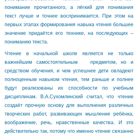
понимание прочитанного, а лёгкий для понимания
текст лучше и точнее воспринимается. При этом на
первых этапах формирования навыка чтения большее
значение придаётся его технике, на последующих –
пониманию текста.
Чтение в начальной школе является не только
важнейшим самостоятельным предметом, но и
средством обучения, и чем успешнее дети овладеют
полноценным навыком чтения, тем раньше и полнее
будут реализованы их способности по учебным
дисциплинам. В.А.Сухомлинский считал, что чтение
создаёт прочную основу для выполнения различных
творческих работ, развивающих мышление ребёнка,
воображение, речь, нравственные качества. И это
действительно так, потому что именно чтение связанно