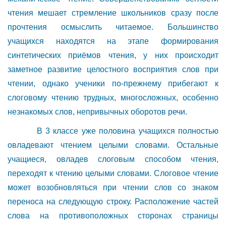
чтения мешает стремление школьников сразу после
прочтения осмыслить читаемое. Большинство
учащихся находятся на этапе формирования
синтетических приёмов чтения, у них происходит
заметное развитие целостного восприятия слов при
чтении, однако ученики по-прежнему прибегают к
слоговому чтению трудных, многосложных, особенно
незнакомых слов, непривычных оборотов речи.
В 3 классе уже половина учащихся полностью
овладевают чтением целыми словами. Остальные
учащиеся, овладев слоговым способом чтения,
переходят к чтению целыми словами. Слоговое чтение
может возобновляться при чтении слов со знаком
переноса на следующую строку. Расположение частей
слова на противоположных сторонах страницы