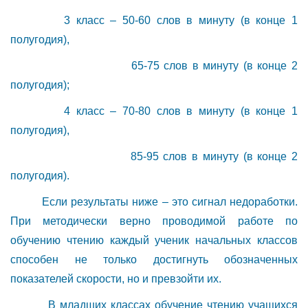
3 класс – 50-60 слов в минуту (в конце 1
полугодия),
65-75 слов в минуту (в конце 2
полугодия);
4 класс – 70-80 слов в минуту (в конце 1
полугодия),
85-95 слов в минуту (в конце 2
полугодия).
Если результаты ниже – это сигнал недоработки.
При методически верно проводимой работе по
обучению чтению каждый ученик начальных классов
способен не только достигнуть обозначенных
показателей скорости, но и превзойти их.
В младших классах обучение чтению учащихся