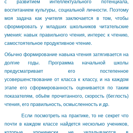
с развитием интеллектуального потенциала,
воспитанием культуры, социальной личности. Поэтому
моя задача как учителя заключается в том, чтобы
сформировать у младших школьников читательские
умения: навык правильного чтения, интерес к чтению,
самостоятельное продуктивное чтение.
Обычно формирование навыка чтения затягивается на
долгие годы. Программа начальной школы
предусматривает его постепенное
усовершенствование от класса к классу, и на каждом
этапе его сформированность оценивается по таким
показателям, объём прочитанного, скорость (беглость)
чтения, его правильность, осмысленность и др.
Если посмотреть на практике, то не секрет что
почти в каждом классе найдется несколько учеников,
которые хронически не укладываются в