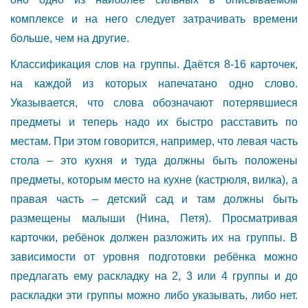
комплексе и на него следует затрачивать времени
больше, чем на другие.
Классификация слов на группы. Даётся 8-16 карточек,
на каждой из которых напечатано одно слово.
Указывается, что слова обозначают потерявшиеся
предметы и теперь надо их быстро расставить по
местам. При этом говорится, например, что левая часть
стола – это кухня и туда должны быть положены
предметы, которым место на кухне (кастрюля, вилка), а
правая часть – детский сад и там должны быть
размещены малыши (Нина, Петя). Просматривая
карточки, ребёнок должен разложить их на группы. В
зависимости от уровня подготовки ребёнка можно
предлагать ему раскладку на 2, 3 или 4 группы и до
раскладки эти группы можно либо указывать, либо нет.