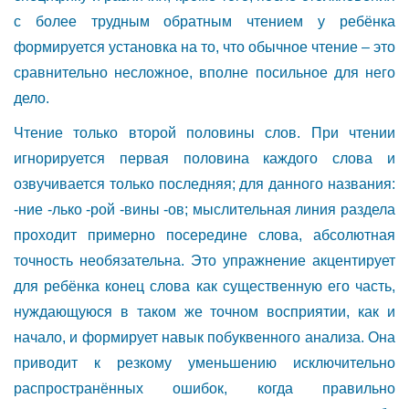
с более трудным обратным чтением у ребёнка
формируется установка на то, что обычное чтение – это
сравнительно несложное, вполне посильное для него
дело.
Чтение только второй половины слов. При чтении
игнорируется первая половина каждого слова и
озвучивается только последняя; для данного названия:
-ние -лько -рой -вины -ов; мыслительная линия раздела
проходит примерно посередине слова, абсолютная
точность необязательна. Это упражнение акцентирует
для ребёнка конец слова как существенную его часть,
нуждающуюся в таком же точном восприятии, как и
начало, и формирует навык побуквенного анализа. Она
приводит к резкому уменьшению исключительно
распространённых ошибок, когда правильно