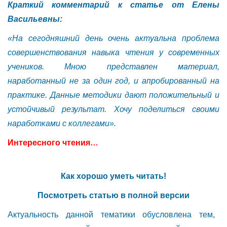
Краткий комментарий к статье от Елены
Васильевны:
«На сегодняшний день очень актуальна проблема
совершенствования навыка чтения у современных
учеников. Мною представлен материал,
наработанный не за один год, и апробированный на
практике. Данные методики дают положительный и
устойчивый результат. Хочу поделиться своими
наработками с коллегами».
Интересного чтения…
Как хорошо уметь читать!
Посмотреть статью в полной версии
Актуальность данной тематики обусловлена тем,