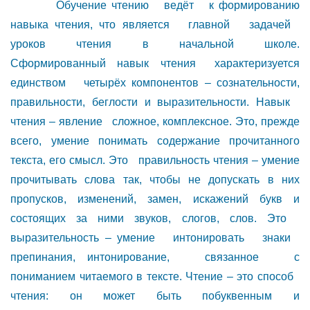
Обучение чтению ведёт к формированию
навыка чтения, что является главной задачей
уроков чтения в начальной школе.
Сформированный навык чтения характеризуется
единством четырёх компонентов – сознательности,
правильности, беглости и выразительности. Навык
чтения – явление сложное, комплексное. Это, прежде
всего, умение понимать содержание прочитанного
текста, его смысл. Это правильность чтения – умение
прочитывать слова так, чтобы не допускать в них
пропусков, изменений, замен, искажений букв и
состоящих за ними звуков, слогов, слов. Это
выразительность – умение интонировать знаки
препинания, интонирование, связанное с
пониманием читаемого в тексте. Чтение – это способ
чтения: он может быть побуквенным и