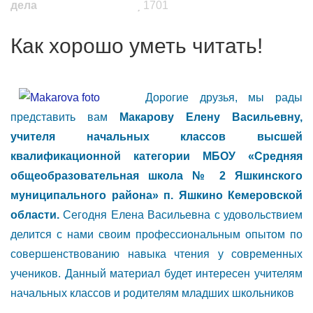
дела
1701
Как хорошо уметь читать!
Дорогие друзья, мы рады
представить вам
Макарову Елену Васильевну,
учителя начальных классов высшей
квалификационной категории МБОУ «Средняя
общеобразовательная школа № 2 Яшкинского
муниципального района» п. Яшкино Кемеровской
области.
Сегодня Елена Васильевна с удовольствием
делится с нами своим профессиональным опытом по
совершенствованию навыка чтения у современных
учеников. Данный материал будет интересен учителям
начальных классов и родителям младших школьников