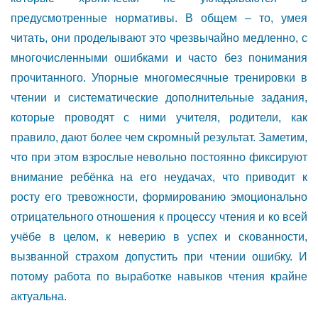
предусмотренные нормативы. В общем – то, умея
читать, они проделывают это чрезвычайно медленно, с
многочисленными ошибками и часто без понимания
прочитанного. Упорные многомесячные тренировки в
чтении и систематические дополнительные задания,
которые проводят с ними учителя, родители, как
правило, дают более чем скромный результат. Заметим,
что при этом взрослые невольно постоянно фиксируют
внимание ребёнка на его неудачах, что приводит к
росту его тревожности, формированию эмоционально
отрицательного отношения к процессу чтения и ко всей
учёбе в целом, к неверию в успех и скованности,
вызванной страхом допустить при чтении ошибку. И
потому работа по выработке навыков чтения крайне
актуальна.