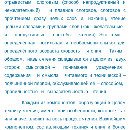
отрывистым, слоговым (способ непродуктивный и
нежелательный) и плавное слоговое, слоговое с
прочтением сразу целых слов и, наконец, чтение
целыми словами и группами слов (как желательные
и продуктивные способы чтения). Это темп –
определённая, посильная и необременительная для
определённого возраста скорость чтения. Таким
образом, навык чтения складывается в целом из двух
сторон: смысловой – понимания, уразумения
содержания и смысла читаемого и технической –
подчинённой первой, обслуживающей её – способом,
правильностью и выразительностью чтения.
Каждый из компонентов, образующий в целом
технику чтения, имеет свои особенности, которые, так
или иначе, влияют на весь процесс чтения. Важнейшим
компонентом, составляющим технику чтения и более