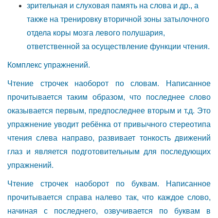
зрительная и слуховая память на слова и др., а
также на тренировку вторичной зоны затылочного
отдела коры мозга левого полушария,
ответственной за осуществление функции чтения.
Комплекс упражнений.
Чтение строчек наоборот по словам. Написанное
прочитывается таким образом, что последнее слово
оказывается первым, предпоследнее вторым и т.д. Это
упражнение уводит ребёнка от привычного стереотипа
чтения слева направо, развивает тонкость движений
глаз и является подготовительным для последующих
упражнений.
Чтение строчек наоборот по буквам. Написанное
прочитывается справа налево так, что каждое слово,
начиная с последнего, озвучивается по буквам в