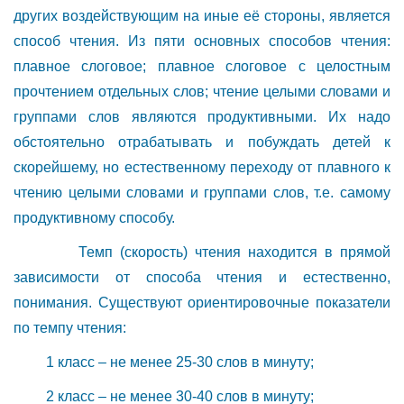
других воздействующим на иные её стороны, является
способ чтения. Из пяти основных способов чтения:
плавное слоговое; плавное слоговое с целостным
прочтением отдельных слов; чтение целыми словами и
группами слов являются продуктивными. Их надо
обстоятельно отрабатывать и побуждать детей к
скорейшему, но естественному переходу от плавного к
чтению целыми словами и группами слов, т.е. самому
продуктивному способу.
Темп (скорость) чтения находится в прямой
зависимости от способа чтения и естественно,
понимания. Существуют ориентировочные показатели
по темпу чтения:
1 класс – не менее 25-30 слов в минуту;
2 класс – не менее 30-40 слов в минуту;