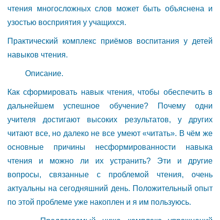
чтения многосложных слов может быть объяснена и
узостью восприятия у учащихся.
Практический комплекс приёмов воспитания у детей
навыков чтения.
Описание.
Как сформировать навык чтения, чтобы обеспечить в
дальнейшем успешное обучение? Почему одни
учителя достигают высоких результатов, у других
читают все, но далеко не все умеют «читать». В чём же
основные причины несформированности навыка
чтения и можно ли их устранить? Эти и другие
вопросы, связанные с проблемой чтения, очень
актуальны на сегодняшний день. Положительный опыт
по этой проблеме уже накоплен и я им пользуюсь.