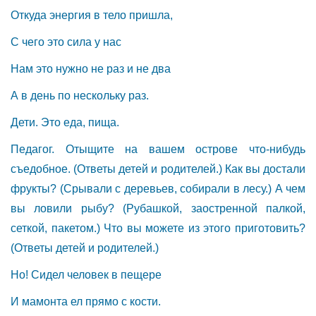
Откуда энергия в тело пришла,
С чего это сила у нас
Нам это нужно не раз и не два
А в день по нескольку раз.
Дети. Это еда, пища.
Педагог. Отыщите на вашем острове что-нибудь
съедобное. (Ответы детей и родителей.) Как вы достали
фрукты? (Срывали с деревьев, собирали в лесу.) А чем
вы ловили рыбу? (Рубашкой, заостренной палкой,
сеткой, пакетом.) Что вы можете из этого приготовить?
(Ответы детей и родителей.)
Но! Сидел человек в пещере
И мамонта ел прямо с кости.