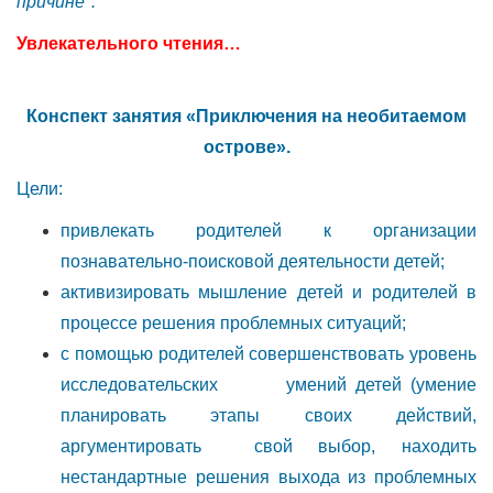
причине".
Увлекательного чтения…
Конспект занятия «Приключения на необитаемом
острове».
Цели:
привлекать родителей к организации
познавательно-поисковой деятельности детей;
активизировать мышление детей и родителей в
процессе решения проблемных ситуаций;
с помощью родителей совершенствовать уровень
исследовательских умений детей (умение
планировать этапы своих действий,
аргументировать свой выбор, находить
нестандартные решения выхода из проблемных