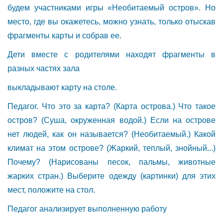
будем участниками игры «Необитаемый остров». Но
место, где вы окажетесь, можно узнать, только отыскав
фрагменты карты и собрав ее.
Дети вместе с родителями находят фрагменты в
разных частях зала
выкладывают карту на столе.
Педагог. Что это за карта? (Карта острова.) Что такое
остров? (Суша, окруженная водой.) Если на острове
нет людей, как он называется? (Необитаемый.) Какой
климат на этом острове? (Жаркий, теплый, знойный...)
Почему? (Нарисованы песок, пальмы, животные
жарких стран.) Выберите одежду (картинки) для этих
мест, положите на стол.
Педагог анализирует выполненную работу