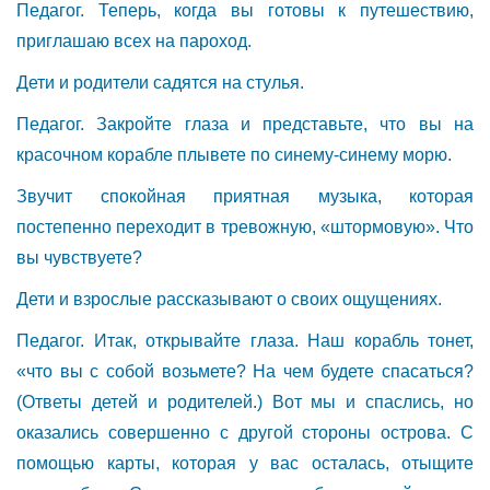
Педагог. Теперь, когда вы готовы к путешествию,
приглашаю всех на пароход.
Дети и родители садятся на стулья.
Педагог. Закройте глаза и представьте, что вы на
красочном корабле плывете по синему-синему морю.
Звучит спокойная приятная музыка, которая
постепенно переходит в тревожную, «штормовую». Что
вы чувствуете?
Дети и взрослые рассказывают о своих ощущениях.
Педагог. Итак, открывайте глаза. Наш корабль тонет,
«что вы с собой возьмете? На чем будете спасаться?
(Ответы детей и родителей.) Вот мы и спаслись, но
оказались совершенно с другой стороны острова. С
помощью карты, которая у вас осталась, отыщите