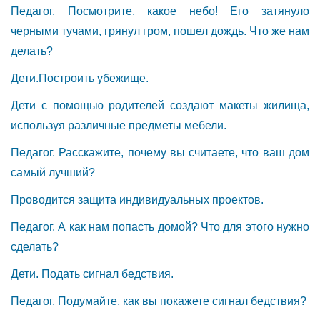
Педагог. Посмотрите, какое небо! Его затянуло
черными тучами, грянул гром, пошел дождь. Что же нам
делать?
Дети.Построить убежище.
Дети с помощью родителей создают макеты жилища,
используя различные предметы мебели.
Педагог. Расскажите, почему вы считаете, что ваш дом
самый лучший?
Проводится защита индивидуальных проектов.
Педагог. А как нам попасть домой? Что для этого нужно
сделать?
Дети. Подать сигнал бедствия.
Педагог. Подумайте, как вы покажете сигнал бедствия?