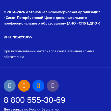
© 2013–2026 Автономная некоммерческая организация
«Санкт-Петербургский Центр дополнительного
профессионального образования» (АНО «СПб ЦДПО»)
ИНН 7814291055
При использовании материалов сайта активная ссылка
обязательна
8 800 555-30-69
Для звонков по России бесплатно