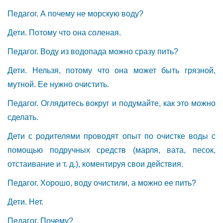
Педагог. А почему не морскую воду?
Дети. Потому что она соленая.
Педагог. Воду из водопада можно сразу пить?
Дети. Нельзя, потому что она может быть грязной,
мутной. Ее нужно очистить.
Педагог. Оглядитесь вокруг и подумайте, как это можно
сделать.
Дети с родителями проводят опыт по очистке воды с
помощью подручных средств (марля, вата, песок,
отстаивание и т. д.), коментируя свои действия.
Педагог. Хорошо, воду очистили, а можно ее пить?
Дети. Нет.
Педагог. Почему?