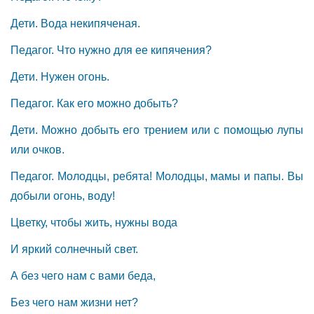
Дети. Вода некипяченая.
Педагог. Что нужно для ее кипячения?
Дети. Нужен огонь.
Педагог. Как его можно добыть?
Дети. Можно добыть его трением или с помощью лупы
или очков.
Педагог. Молодцы, ребята! Молодцы, мамы и папы. Вы
добыли огонь, воду!
Цветку, чтобы жить, нужны вода
И яркий солнечный свет.
А без чего нам с вами беда,
Без чего нам жизни нет?