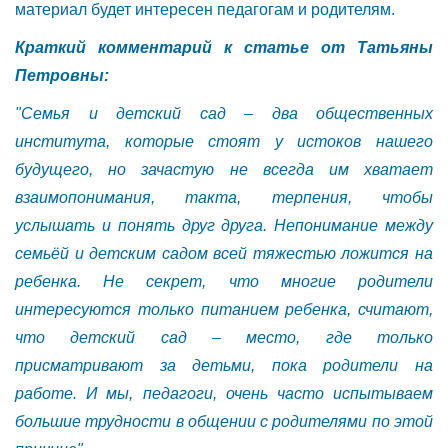
материал будет интересен педагогам и родителям.
Краткий комментарий к статье от Татьяны
Петровны:
"Семья и детский сад – два общественных
института, которые стоят у истоков нашего
будущего, но зачастую не всегда им хватает
взаимопонимания, такта, терпения, чтобы
услышать и понять друг друга. Непонимание между
семьёй и детским садом всей тяжестью ложится на
ребенка. Не секрет, что многие родители
интересуются только питанием ребенка, считают,
что детский сад – место, где только
присматривают за детьми, пока родители на
работе. И мы, педагоги, очень часто испытываем
большие трудности в общении с родителями по этой