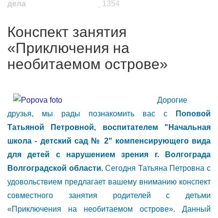
дела
1354
Конспект занятия
«Приключения на
необитаемом острове»
Дорогие
друзья, мы рады познакомить вас с
Поповой
Татьяной Петровной, воспитателем
"Начальная
школа - детский сад № 2" компенсирующего вида
для детей с нарушением зрения г. Волгограда
Волгоградской области.
Сегодня Татьяна Петровна с
удовольствием предлагает вашему вниманию конспект
совместного занятия родителей с детьми
«Приключения на необитаемом острове». Данный