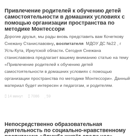
Привлечение родителей к обучению детей
самостоятельности в домашних условиях с
помощью организации пространства по
методике Монтессори
Дорогие друзья, мы рады вновь представить вам Кочеткову
Снежану Станиславовну
, воспитателя
МДОУ ДС №22 , г
Усть-Кута, Иркутской области
.
Сегодня Снежана
станиславовна предлагает вашему вниманию статью на тему
«Привлечение родителей к обучению детей
самостоятельности в домашних условиях с помощью
организации пространства по методике Монтессори». Данный
материал будет интересен и педагогам, и родителям.
14 минут
7086
59
Непосредственно образовательная
деятельность по социально-нравственному