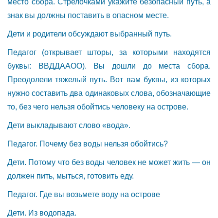
место сбора. Стрелочками укажите безопасный путь, а
знак вы должны поставить в опасном месте.
Дети и родители обсуждают выбранный путь.
Педагог (открывает шторы, за которыми находятся
буквы: ВВДДААОО). Вы дошли до места сбора.
Преодолели тяжелый путь. Вот вам буквы, из которых
нужно составить два одинаковых слова, обозначающие
то, без чего нельзя обойтись человеку на острове.
Дети выкладывают слово «вода».
Педагог. Почему без воды нельзя обойтись?
Дети. Потому что без воды человек не может жить — он
должен пить, мыться, готовить еду.
Педагог. Где вы возьмете воду на острове
Дети. Из водопада.