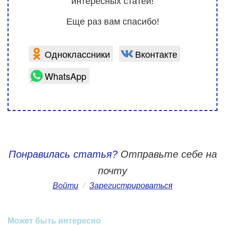
интересных статей!
Еще раз вам спасибо!
Одноклассники
Вконтакте
WhatsApp
Понравилась статья?
Отправьте себе на
почту
Войти
/
Зарегистрироваться
Может быть интересно