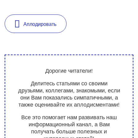
Аплодировать
Дорогие читатели!
Делитесь статьями со своими
друзьями, коллегами, знакомыми, если
они Вам показались симпатичными, а
также оценивайте их аплодисментами!
Все это помогает нам развивать наш
информационный канал, а Вам
получать больше полезных и