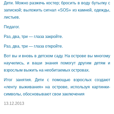
Дети. Можно разжечь костер; бросить в воду бутылку с
запиской; выложить сигнал «SOS» из камней, одежды,
листьев.
Педагог.
Раз, два, три — глаза закройте.
Раз, два, три — глаза откройте.
Вот вы и вновь в детском саду. На острове вы многому
научились, и ваши знания помогут другим детям и
взрослым выжить на необитаемых островах.
Итог занятия. Дети с помощью взрослых создают
«ленту выживания» на острове, используя картинки-
символы, обосновывают свои заключения
13.12.2013