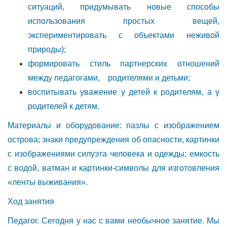
ситуаций, придумывать новые способы
использования простых вещей,
экспериментировать с объектами неживой
природы);
формировать стиль партнерских отношений
между педагогами, родителями и детьми;
воспитывать уважение у детей к родителям, а у
родителей к детям.
Материалы и оборудование: пазлы с изображением
острова; знаки предупреждения об опасности, картинки
с изображениями силуэта человека и одежды; емкость
с водой, ватман и картинки-символы для изготовления
«ленты выживания».
Ход занятия
Педагог. Сегодня у нас с вами необычное занятие. Мы