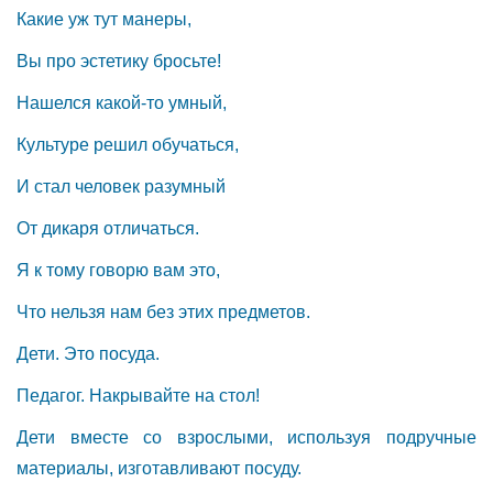
Какие уж тут манеры,
Вы про эстетику бросьте!
Нашелся какой-то умный,
Культуре решил обучаться,
И стал человек разумный
От дикаря отличаться.
Я к тому говорю вам это,
Что нельзя нам без этих предметов.
Дети. Это посуда.
Педагог. Накрывайте на стол!
Дети вместе со взрослыми, используя подручные
материалы, изготавливают посуду.