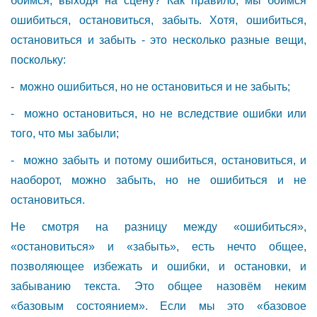
боимся, выходя на сцену? Как правило, мы боимся
ошибиться, остановиться, забыть. Хотя, ошибиться,
остановиться и забыть - это несколько разные вещи,
поскольку:
- можно ошибиться, но не остановиться и не забыть;
- можно остановиться, но не вследствие ошибки или
того, что мы забыли;
- можно забыть и потому ошибиться, остановиться, и
наоборот, можно забыть, но не ошибиться и не
остановиться.
Не смотря на разницу между «ошибиться»,
«остановиться» и «забыть», есть нечто общее,
позволяющее избежать и ошибки, и остановки, и
забыванию текста. Это общее назовём неким
«базовым состоянием». Если мы это «базовое