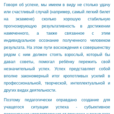
Говоря об успехе, мы имеем в виду не столько удачу
или счастливый случай (например, самый легкий билет
на экзамене) сколько хорошую стабильную
прогнозирующую результативность в достижении
намеченного, а также связанное с этим
индивидуальное осознание полученного человеком
результата. На этом пути восхождения к совершенству
рядом с ним должен стоять взрослый, который бы
давал советы, помогал ребёнку пережить свой
незначительный успех. Успех представляет собой
вполне закономерный итог кропотливых усилий в
профессиональной, творческой, интеллектуальной и
других видах деятельности.
Поэтому педагогически оправдано создание для
учащегося ситуации успеха - субъективное