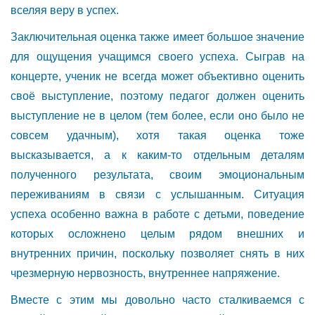
вселяя веру в успех.
Заключительная оценка также имеет большое значение
для ощущения учащимся своего успеха. Сыграв на
концерте, ученик не всегда может объективно оценить
своё выступление, поэтому педагог должен оценить
выступление не в целом (тем более, если оно было не
совсем удачным), хотя такая оценка тоже
высказывается, а к каким-то отдельным деталям
полученного результата, своим эмоциональным
переживаниям в связи с услышанным. Ситуация
успеха особенно важна в работе с детьми, поведение
которых осложнено целым рядом внешних и
внутренних причин, поскольку позволяет снять в них
чрезмерную нервозность, внутреннее напряжение.
Вместе с этим мы довольно часто сталкиваемся с