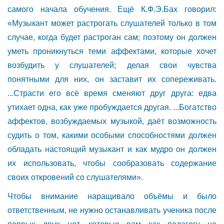
самого начала обучения. Ещё К.Ф.Э.Бах говорил:
«Музыкант может растрогать слушателей только в том
случае, когда будет растроган сам; поэтому он должен
уметь проникнуться теми аффектами, которые хочет
возбудить у слушателей; делая свои чувства
понятными для них, он заставит их сопереживать.
...Страсти его всё время сменяют друг друга: едва
утихает одна, как уже пробуждается другая. ...Богатство
аффектов, возбуждаемых музыкой, даёт возможность
судить о том, какими особыми способностями должен
обладать настоящий музыкант и как мудро он должен
их использовать, чтобы сообразовать содержание
своих откровений со слушателями».
Чтобы внимание наращивало объёмы и было
ответственным, не нужно останавливать ученика после