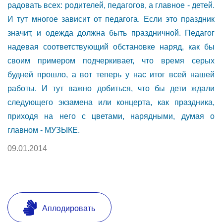
радовать всех: родителей, педагогов, а главное - детей.
И тут многое зависит от педагога. Если это праздник
значит, и одежда должна быть праздничной. Педагог
надевая соответствующий обстановке наряд, как бы
своим примером подчеркивает, что время серых
будней прошло, а вот теперь у нас итог всей нашей
работы. И тут важно добиться, что бы дети ждали
следующего экзамена или концерта, как праздника,
приходя на него с цветами, нарядными, думая о
главном - МУЗЫКЕ.
09.01.2014
Аплодировать