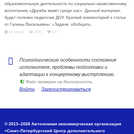
образовательную деятельность по социально-нравственному
воспитанию «Дружба живёт среди нас». Данный материал
будет полезен педагогам ДОУ. Краткий комментарий к статье
от Галины Васильевны: «Задачи: обобщить...
10 минут
7891
677
Психологические особенности состояния
исполнителя, проблемы подготовки и
адаптации к концертному выступлению.
Файл проверен на безопасность.
Войти
/
Зарегистрироваться
© 2013–2026 Автономная некоммерческая организация
«Санкт-Петербургский Центр дополнительного