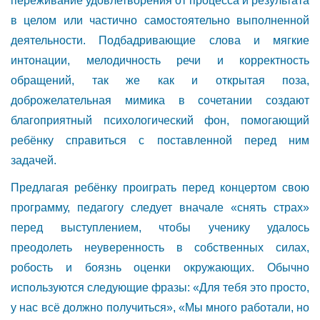
переживание удовлетворения от процесса и результата
в целом или частично самостоятельно выполненной
деятельности. Подбадривающие слова и мягкие
интонации, мелодичность речи и корректность
обращений, так же как и открытая поза,
доброжелательная мимика в сочетании создают
благоприятный психологический фон, помогающий
ребёнку справиться с поставленной перед ним
задачей.
Предлагая ребёнку проиграть перед концертом свою
программу, педагогу следует вначале «снять страх»
перед выступлением, чтобы ученику удалось
преодолеть неуверенность в собственных силах,
робость и боязнь оценки окружающих. Обычно
используются следующие фразы: «Для тебя это просто,
у нас всё должно получиться», «Мы много работали, но