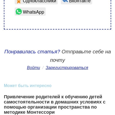
Одноклассники
Вконтакте
WhatsApp
Понравилась статья?
Отправьте себе на
почту
Войти
/
Зарегистрироваться
Может быть интересно
Привлечение родителей к обучению детей
самостоятельности в домашних условиях с
помощью организации пространства по
методике Монтессори