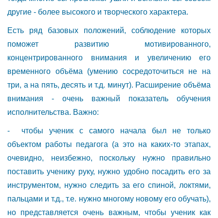
другие - более высокого и творческого характера.
Есть ряд базовых положений, соблюдение которых
поможет развитию мотивированного,
концентрированного внимания и увеличению его
временного объёма (умению сосредоточиться не на
три, а на пять, десять и т.д. минут). Расширение объёма
внимания - очень важный показатель обучения
исполнительства. Важно:
- чтобы ученик с самого начала был не только
объектом работы педагога (а это на каких-то этапах,
очевидно, неизбежно, поскольку нужно правильно
поставить ученику руку, нужно удобно посадить его за
инструментом, нужно следить за его спиной, локтями,
пальцами и т.д., т.е. нужно многому новому его обучать),
но представляется очень важным, чтобы ученик как