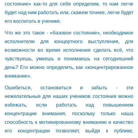
состояние» как-то для себя определим, то нам легче
будет над ним работать или, скажем точнее, легче будет
его воспитать в ученике.
Что же это такое - «базовое состояние», необходимое
исполнителю для концертного выступления, для
возможности во время исполнения сделать всё, что
чувствуешь, умеешь и понимаешь на сегодняшний
день? Его можно определить, как «концентрированное
внимание».
Ошибиться, остановиться и забыть - эти
нежелательные для наших учеников состояния можно
избежать, если работать над повышением
концентрации внимания, поскольку только наша
способность к мотивированному вниманию и качество
его концентрации позволяет, выйдя к публике,