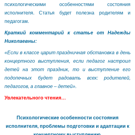
психологическими особенностями состояния
исполнителя. Статья будет полезна родителям и
педагогам.
Краткий комментарий к статье от Надежды
Николаевны:
«Если в классе царит праздничная обстановка в день
концертного выступления, если педагог настроил
детей на этот праздник, то и выступление его
подопечных будет радовать всех: родителей,
педагогов, а главное – детей».
Увлекательного чтения…
Психологические особенности состояния
исполнителя, проблемы подготовки и адаптации к
концертному выступлению.