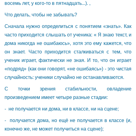
восемь лет, у кого-то в пятнадцать...). ,
Что делать, чтобы не забывать?
Сначала нужно определиться с понятием «знать». Как
часто приходится слышать от ученика: « Я знаю текст, и
дома никогда не ошибаюсь», хотя это ему кажется, что
он знает. Часто приходится сталкиваться с тем, что
ученик играет, фактически не зная. И то, что он играет
«подряд» (как они говорят, «не ошибаясь») - это чистая
случайность: ученики случайно не останавливаются.
С точки зрения стабильности, овладение
произведением имеет четыре разные стадии:
- не получается ни дома, ни в классе, ни на сцене;
- получается дома, но ещё не получается в классе (и,
конечно же, не может получиться на сцене);