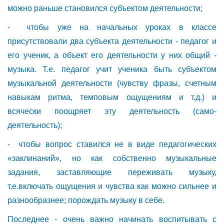
можно раньше становился субъектом деятельности;
- чтобы уже на начальных уроках в классе
присутствовали два субъекта деятельности - педагог и
его ученик, а объект его деятельности у них общий -
музыка. Т.е. педагог учит ученика быть субъектом
музыкальной деятельности (чувству фразы, счетным
навыкам ритма, темповым ощущениям и т.д.) и
всячески поощряет эту деятельность (само­
деятельность);
- чтобы вопрос ставился не в виде педагогических
«заклинаний», но как собственно музыкальные
задания, заставляющие переживать музыку,
т.е.включать ощущения и чувства как можно сильнее и
разнообразнее; порождать музыку в себе.
Последнее - очень важно начинать воспитывать с