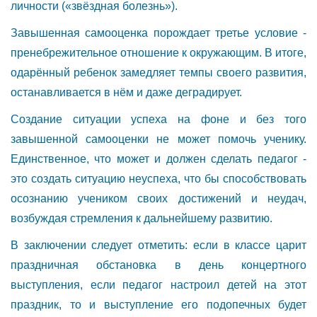
личности («звёздная болезнь»).
Завышенная самооценка порождает третье условие -
пренебрежительное отношение к окружающим. В итоге,
одарённый ребенок замедляет темпы своего развития,
останавливается в нём и даже деградирует.
Создание ситуации успеха на фоне и без того
завышенной самооценки не может помочь ученику.
Единственное, что может и должен сделать педагог -
это создать ситуацию неуспеха, что бы способствовать
осознанию учеником своих достижений и неудач,
возбуждая стремления к дальнейшему развитию.
В заключении следует отметить: если в классе царит
праздничная обстановка в день концертного
выступления, если педагог настроил детей на этот
праздник, то и выступление его подопечных будет