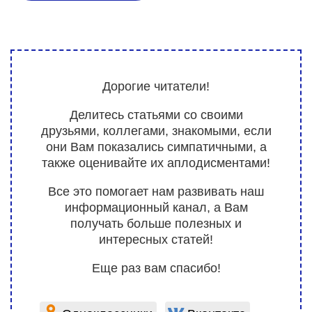
Дорогие читатели!
Делитесь статьями со своими
друзьями, коллегами, знакомыми, если
они Вам показались симпатичными, а
также оценивайте их аплодисментами!
Все это помогает нам развивать наш
информационный канал, а Вам
получать больше полезных и
интересных статей!
Еще раз вам спасибо!