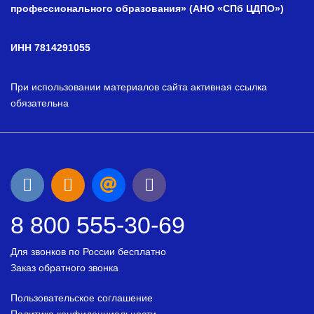
профессионального образования» (АНО «СПб ЦДПО»)
ИНН 7814291055
При использовании материалов сайта активная ссылка
обязательна
8 800 555-30-69
Для звонков по России бесплатно
Заказ обратного звонка
Пользовательское соглашение