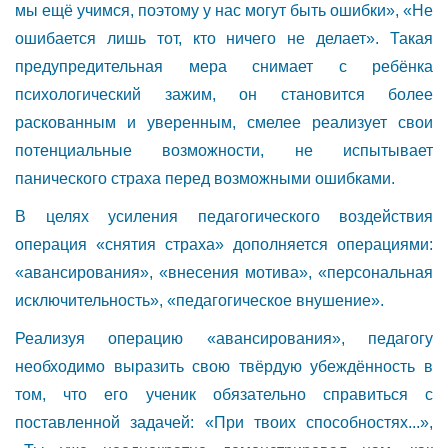
мы ещё учимся, поэтому у нас могут быть ошибки», «Не
ошибается лишь тот, кто ничего не делает». Такая
предупредительная мера снимает с ребёнка
психологический зажим, он становится более
раскованным и уверенным, смелее реализует свои
потенциальные возможности, не испытывает
панического страха перед возможными ошибками.
В целях усиления педагогического воздействия
операция «снятия страха» дополняется операциями:
«авансирования», «внесения мотива», «персональная
исключительность», «педагогическое внушение».
Реализуя операцию «авансирования», педагогу
необходимо выразить свою твёрдую убеждённость в
том, что его ученик обязательно справиться с
поставленной задачей: «При твоих способностях...»,