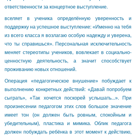
ответственности за концертное выступление.
вселяет в ученика определённую уверенность и
поддержку на успешное выступление: «Именно на тебя
из всего класса я возлагаю особую надежду и уверена,
что ты справишься». Персональная исключительность
меняет стереотипы учеников, вовлекает в социально-
ценностную деятельность, а значит способствует
проживанию новых отношений.
Операция «педагогическое внушение» побуждает к
выполнению конкретных действий: «Давай попробуем
сыграть», «Так хочется поскорей услышать...». При
произнесении педагогом этих слов большое значение
имеет тон (он должен быть ровным, спокойным и
убедительным), пластика и мимика. Облик педагога
должен побуждать ребёнка в этот момент к действию,