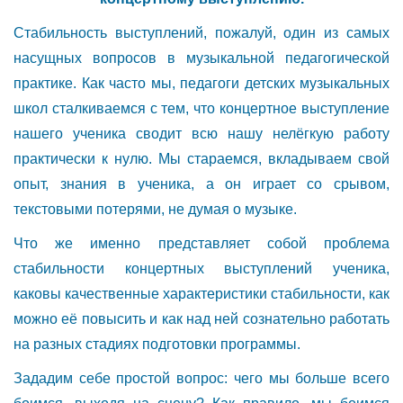
Стабильность выступлений, пожалуй, один из самых
насущных вопросов в музыкальной педагогической
практике. Как часто мы, педагоги детских музыкальных
школ сталкиваемся с тем, что концертное выступление
нашего ученика сводит всю нашу нелёгкую работу
практически к нулю. Мы стараемся, вкладываем свой
опыт, знания в ученика, а он играет со срывом,
текстовыми потерями, не думая о музыке.
Что же именно представляет собой проблема
стабильности концертных выступлений ученика,
каковы качественные характеристики стабильности, как
можно её повысить и как над ней сознательно работать
на разных стадиях подготовки программы.
Зададим себе простой вопрос: чего мы больше всего