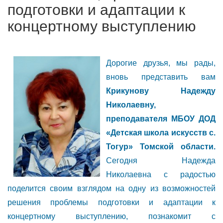
подготовки и адаптации к
концертному выступлению
Дорогие друзья, мы рады,
вновь представить вам
Крикунову Надежду
Николаевну,
преподавателя МБОУ ДОД
«Детская школа искусств с.
Тогур» Томской области.
Сегодня Надежда
Николаевна с радостью
поделится своим взглядом на одну из возможностей
решения проблемы подготовки и адаптации к
концертному выступлению, познакомит с