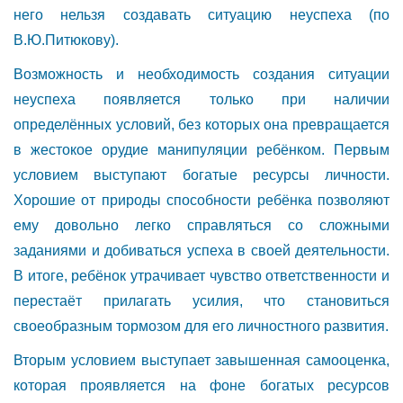
него нельзя создавать ситуацию неуспеха (по
В.Ю.Питюкову).
Возможность и необходимость создания ситуации
неуспеха появляется только при наличии
определённых условий, без которых она превращается
в жестокое орудие манипуляции ребёнком. Первым
условием выступают богатые ресурсы личности.
Хорошие от природы способности ребёнка позволяют
ему довольно легко справляться со сложными
заданиями и добиваться успеха в своей деятельности.
В итоге, ребёнок утрачивает чувство ответственности и
перестаёт прилагать усилия, что становиться
своеобразным тормозом для его личностного развития.
Вторым условием выступает завышенная самооценка,
которая проявляется на фоне богатых ресурсов