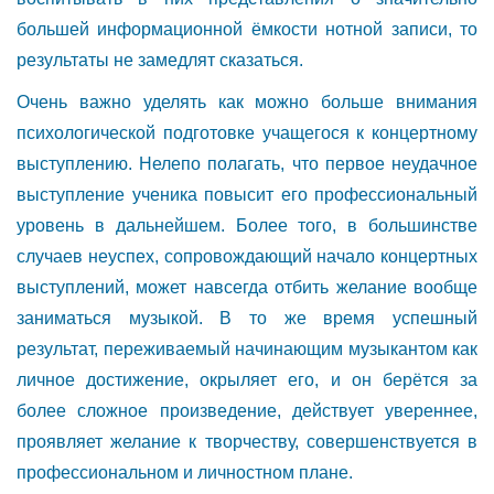
большей информационной ёмкости нотной записи, то
результаты не замедлят сказаться.
Очень важно уделять как можно больше внимания
психологической подготовке учащегося к концертному
выступлению. Нелепо полагать, что первое неудачное
выступление ученика повысит его профессиональный
уровень в дальнейшем. Более того, в большинстве
случаев неуспех, сопровождающий начало концертных
выступлений, может навсегда отбить желание вообще
заниматься музыкой. В то же время успешный
результат, переживаемый начинающим музыкантом как
личное достижение, окрыляет его, и он берётся за
более сложное произведение, действует увереннее,
проявляет желание к творчеству, совершенствуется в
профессиональном и личностном плане.