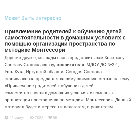
Может быть интересно
Привлечение родителей к обучению детей
самостоятельности в домашних условиях с
помощью организации пространства по
методике Монтессори
Дорогие друзья, мы рады вновь представить вам Кочеткову
Снежану Станиславовну
, воспитателя
МДОУ ДС №22 , г
Усть-Кута, Иркутской области
.
Сегодня Снежана
станиславовна предлагает вашему вниманию статью на тему
«Привлечение родителей к обучению детей
самостоятельности в домашних условиях с помощью
организации пространства по методике Монтессори». Данный
материал будет интересен и педагогам, и родителям.
14 минут
7088
59