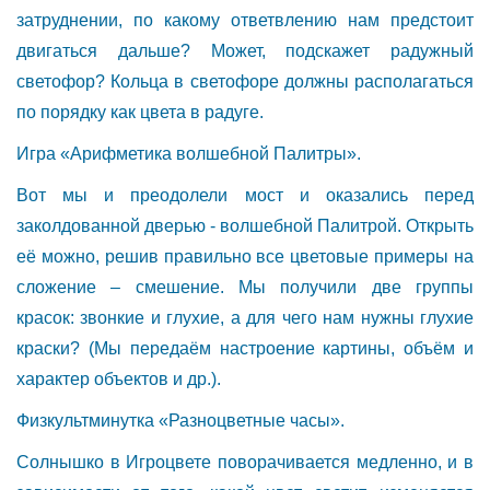
затруднении, по какому ответвлению нам предстоит
двигаться дальше? Может, подскажет радужный
светофор? Кольца в светофоре должны располагаться
по порядку как цвета в радуге.
Игра «Арифметика волшебной Палитры».
Вот мы и преодолели мост и оказались перед
заколдованной дверью - волшебной Палитрой. Открыть
её можно, решив правильно все цветовые примеры на
сложение – смешение. Мы получили две группы
красок: звонкие и глухие, а для чего нам нужны глухие
краски? (Мы передаём настроение картины, объём и
характер объектов и др.).
Физкультминутка «Разноцветные часы».
Солнышко в Игроцвете поворачивается медленно, и в