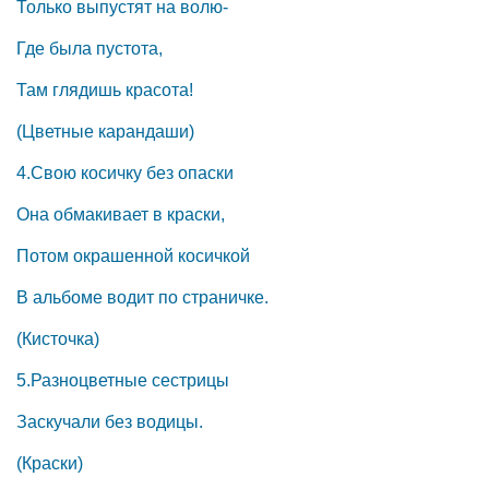
Только выпустят на волю-
Где была пустота,
Там глядишь красота!
(Цветные карандаши)
4.Свою косичку без опаски
Она обмакивает в краски,
Потом окрашенной косичкой
В альбоме водит по страничке.
(Кисточка)
5.Разноцветные сестрицы
Заскучали без водицы.
(Краски)