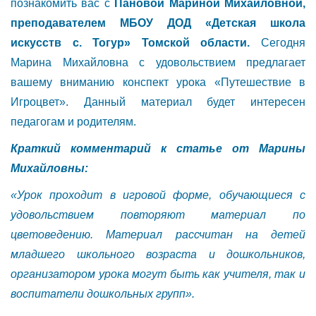
познакомить вас с
Пановой Мариной Михайловной,
преподавателем МБОУ ДОД «Детская школа
искусств с. Тогур» Томской области.
Сегодня
Марина Михайловна с удовольствием предлагает
вашему вниманию конспект урока «Путешествие в
Игроцвет». Данный материал будет интересен
педагогам и родителям.
Краткий комментарий к статье от Марины
Михайловны:
«Урок проходит в игровой форме, обучающиеся с
удовольствием повторяют материал по
цветоведению. Материал рассчитан на детей
младшего школьного возраста и дошкольников,
организатором урока могут быть как учителя, так и
воспитатели дошкольных групп».