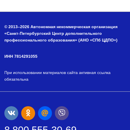
© 2013–2026 Автономная некоммерческая организация
«Санкт-Петербургский Центр дополнительного
профессионального образования» (АНО «СПб ЦДПО»)
ИНН 7814291055
При использовании материалов сайта активная ссылка
обязательна
8 800 555-30-69