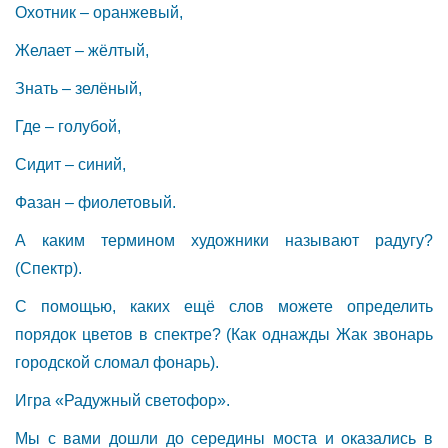
Охотник – оранжевый,
Желает – жёлтый,
Знать – зелёный,
Где – голубой,
Сидит – синий,
Фазан – фиолетовый.
А каким термином художники называют радугу?
(Спектр).
С помощью, каких ещё слов можете определить
порядок цветов в спектре? (Как однажды Жак звонарь
городской сломал фонарь).
Игра «Радужный светофор».
Мы с вами дошли до середины моста и оказались в