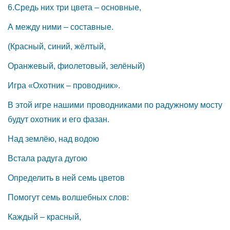
6.Средь них три цвета – основные,
А между ними – составные.
(Красный, синий, жёлтый,
Оранжевый, фиолетовый, зелёный)
Игра «Охотник – проводник».
В этой игре нашими проводниками по радужному мосту
будут охотник и его фазан.
Над землёю, над водою
Встала радуга дугою
Определить в ней семь цветов
Помогут семь волшебных слов:
Каждый – красный,