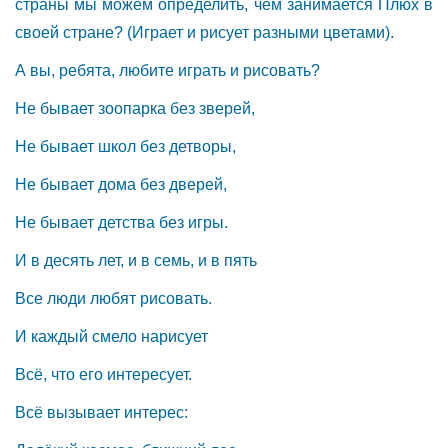
страны мы можем определить, чем занимается Плюх в
своей стране? (Играет и рисует разными цветами).
А вы, ребята, любите играть и рисовать?
Не бывает зоопарка без зверей,
Не бывает школ без детворы,
Не бывает дома без дверей,
Не бывает детства без игры.
И в десять лет, и в семь, и в пять
Все люди любят рисовать.
И каждый смело нарисует
Всё, что его интересует.
Всё вызывает интерес: