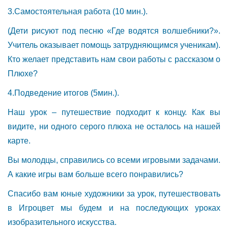
3.Самостоятельная работа (10 мин.).
(Дети рисуют под песню «Где водятся волшебники?».
Учитель оказывает помощь затрудняющимся ученикам).
Кто желает представить нам свои работы с рассказом о
Плюхе?
4.Подведение итогов (5мин.).
Наш урок – путешествие подходит к концу. Как вы
видите, ни одного серого плюха не осталось на нашей
карте.
Вы молодцы, справились со всеми игровыми задачами.
А какие игры вам больше всего понравились?
Спасибо вам юные художники за урок, путешествовать
в Игроцвет мы будем и на последующих уроках
изобразительного искусства.