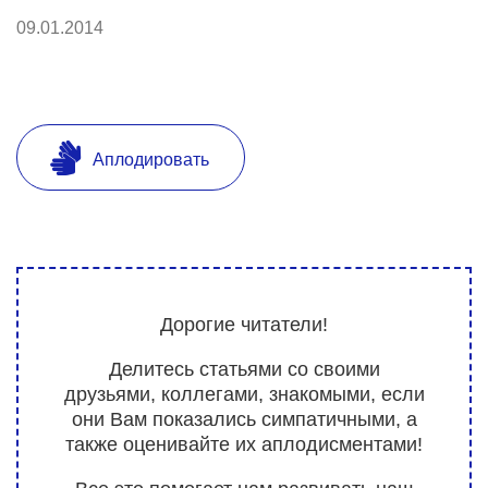
09.01.2014
Аплодировать
Дорогие читатели!
Делитесь статьями со своими
друзьями, коллегами, знакомыми, если
они Вам показались симпатичными, а
также оценивайте их аплодисментами!