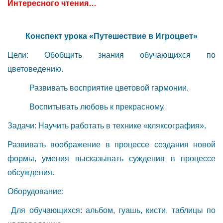
Интересного чтения…
Конспект урока «Путешествие в Игроцвет»
Цели: Обобщить знания обучающихся по
цветоведению.
Развивать восприятие цветовой гармонии.
Воспитывать любовь к прекрасному.
Задачи: Научить работать в технике «кляксография».
Развивать воображение в процессе создания новой
формы, умения высказывать суждения в процессе
обсуждения.
Оборудование:
Для обучающихся: альбом, гуашь, кисти, таблицы по