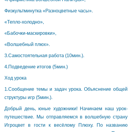
Физкультминутка «Разноцветные часы».
«Тепло-холодно»,
«Бабочки-маскировки»,
«Волшебный плюх».
3.Самостоятельная работа (10мин.).
4.Подведение итогов (5мин.)
Ход урока
1.Сообщение темы и задач урока. Объяснение общей
структуры игр (5мин.).
Добрый день, юные художники! Начинаем наш урок-
путешествие. Мы отправляемся в волшебную страну
Игроцвет в гости к весёлому Плюху. По названию