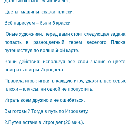
Далёкий космос, ближний лес,
Цветы, машины, сказки, пляски.
Всё нарисуем – были б краски.
Юные художники, перед вами стоит следующая задача:
попасть в разноцветный терем весёлого Плюха,
путешествуя по волшебной карте.
Ваши действия: используя все свои знания о цвете,
поиграть в игры Игроцвета.
Правила игры: играя в каждую игру, удалять все серые
плюхи – кляксы, ни одной не пропустить.
Играть всем дружно и не ошибаться.
Вы готовы? Тогда в путь по Игроцвету.
2.Путешествие в Игроцвет (20 мин.).