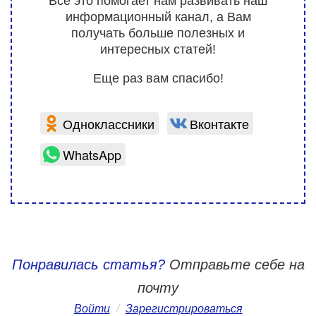
Все это помогает нам развивать наш
информационный канал, а Вам
получать больше полезных и
интересных статей!
Еще раз вам спасибо!
Одноклассники
Вконтакте
WhatsApp
Понравилась статья?
Отправьте себе на
почту
Войти
/
Зарегистрироваться