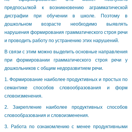
предпосылкой к возникновению аграмматической
дисграфии при обучении в школе. Поэтому в
дошкольном возрасте необходимо выявлять
нарушения формирования грамматического строя речи
и проводить работу по устранению этих нарушений.
В связи с этим можно выделить основные направления
при формировании грамматического строя речи у
дошкольников с общим недоразвитием речи.
1. Формирование наиболее продуктивных и простых по
семантике способов словообразования и форм
словоизменения.
2. Закрепление наиболее продуктивных способов
словообразования и словоизменения.
3. Работа по ознакомлению с менее продуктивными