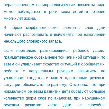
нерасчлененном на морфологические элементы виде
может наблюдаться в речи таких детей в течение
многих лет жизни.
В норме морфологические элементы слов дети
начинают распознавать и вычленять при накоплении
небольшого словарного запаса.
Если нормально развивающийся ребенок, усвоил
грамматическое обозначение той или иной ситуации, то
затем он улавливает сходство ситуаций и обобщает их,
ребенок с нарушенным речевым развитием не
улавливает сходства и может однотипные речевые
ситуации обозначать по-разному. Отмечено, что при
нормальном речевом развитии дети образуют большое
количество форм слов по аналогии, при нарушенном
речевом развитии часто дети не способны