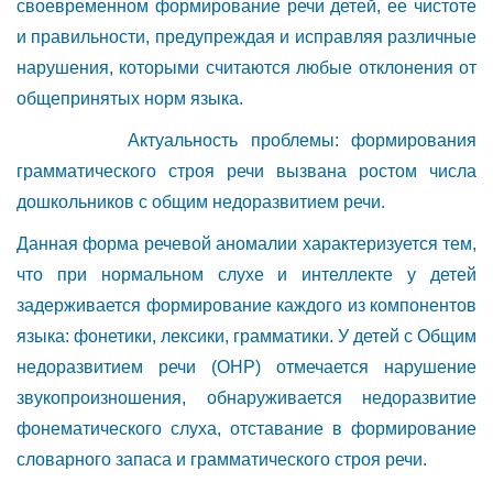
своевременном формирование речи детей, ее чистоте
и правильности, предупреждая и исправляя различные
нарушения, которыми считаются любые отклонения от
общепринятых норм языка.
Актуальность проблемы: формирования
грамматического строя речи вызвана ростом числа
дошкольников с общим недоразвитием речи.
Данная форма речевой аномалии характеризуется тем,
что при нормальном слухе и интеллекте у детей
задерживается формирование каждого из компонентов
языка: фонетики, лексики, грамматики. У детей с Общим
недоразвитием речи (ОНР) отмечается нарушение
звукопроизношения, обнаруживается недоразвитие
фонематического слуха, отставание в формирование
словарного запаса и грамматического строя речи.