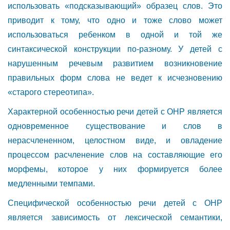
использовать «подсказывающий» образец слов. Это
приводит к тому, что одно и тоже слово может
использоваться ребенком в одной и той же
синтаксической конструкции по-разному. У детей с
нарушенным речевым развитием возникновение
правильных форм слова не ведет к исчезновению
«старого стереотипа».
Характерной особенностью речи детей с ОНР является
одновременное существование и слов в
нерасчлененном, целостном виде, и овладение
процессом расчленение слов на составляющие его
морфемы, которое у них формируется более
медленными темпами.
Специфической особенностью речи детей с ОНР
является зависимость от лексической семантики,