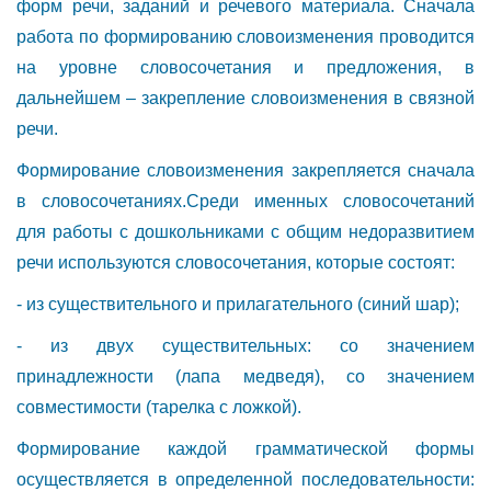
форм речи, заданий и речевого материала. Сначала
работа по формированию словоизменения проводится
на уровне словосочетания и предложения, в
дальнейшем – закрепление словоизменения в связной
речи.
Формирование словоизменения закрепляется сначала
в словосочетаниях.Среди именных словосочетаний
для работы с дошкольниками с общим недоразвитием
речи используются словосочетания, которые состоят:
- из существительного и прилагательного (синий шар);
- из двух существительных: со значением
принадлежности (лапа медведя), со значением
совместимости (тарелка с ложкой).
Формирование каждой грамматической формы
осуществляется в определенной последовательности: