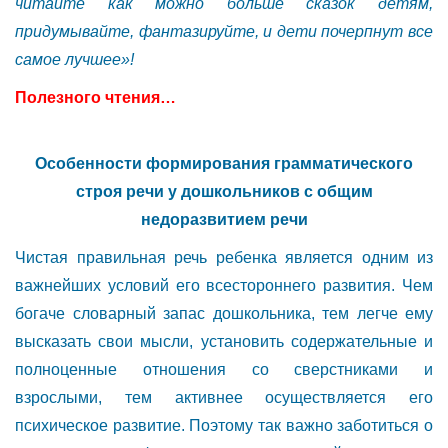
читайте как можно больше сказок детям,
придумывайте, фантазируйте, и дети почерпнут все
самое лучшее»!
Полезного чтения…
Особенности формирования грамматического
строя речи у дошкольников с общим
недоразвитием речи
Чистая правильная речь ребенка является одним из
важнейших условий его всестороннего развития. Чем
богаче словарный запас дошкольника, тем легче ему
высказать свои мысли, установить содержательные и
полноценные отношения со сверстниками и
взрослыми, тем активнее осуществляется его
психическое развитие. Поэтому так важно заботиться о