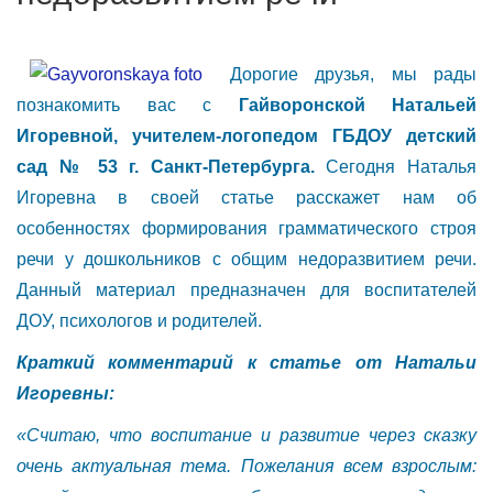
Дорогие друзья, мы рады
познакомить вас с
Гайворонской Натальей
Игоревной, учителем-логопедом ГБДОУ детский
сад № 53 г. Санкт-Петербурга.
Сегодня Наталья
Игоревна в своей статье расскажет нам об
особенностях формирования грамматического строя
речи у дошкольников с общим недоразвитием речи.
Данный материал предназначен для воспитателей
ДОУ, психологов и родителей.
Краткий комментарий к статье от Натальи
Игоревны:
«Считаю, что воспитание и развитие через сказку
очень актуальная тема. Пожелания всем взрослым: