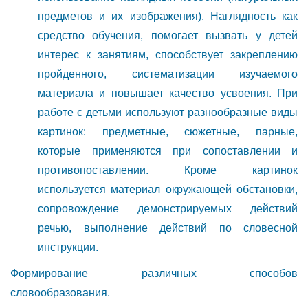
предметов и их изображения). Наглядность как
средство обучения, помогает вызвать у детей
интерес к занятиям, способствует закреплению
пройденного, систематизации изучаемого
материала и повышает качество усвоения. При
работе с детьми используют разнообразные виды
картинок: предметные, сюжетные, парные,
которые применяются при сопоставлении и
противопоставлении. Кроме картинок
используется материал окружающей обстановки,
сопровождение демонстрируемых действий
речью, выполнение действий по словесной
инструкции.
Формирование различных способов
словообразования.