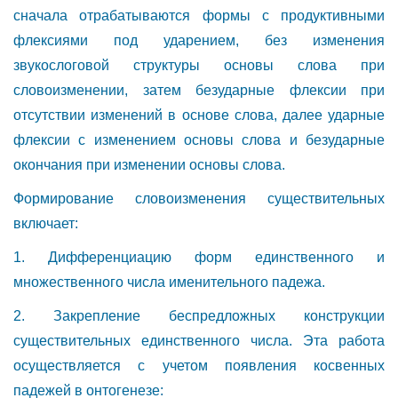
сначала отрабатываются формы с продуктивными
флексиями под ударением, без изменения
звукослоговой структуры основы слова при
словоизменении, затем безударные флексии при
отсутствии изменений в основе слова, далее ударные
флексии с изменением основы слова и безударные
окончания при изменении основы слова.
Формирование словоизменения существительных
включает:
1. Дифференциацию форм единственного и
множественного числа именительного падежа.
2. Закрепление беспредложных конструкции
существительных единственного числа. Эта работа
осуществляется с учетом появления косвенных
падежей в онтогенезе: