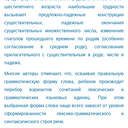
шестилетнего возраста наибольшие трудности
вызывают предложно-падежные конструкции
существительных, падежные окончания
существительных множественного числа, изменение
глаголов прошедшего времени по родам (особенно
согласование в среднем роде), согласование
прилагательного с существительным в роде, числе и
падеже.
Многие авторы отмечают, что, осваивая правильную
грамматическую форму слова, ребенок производит
перебор вариантов сочетаний лексических и
грамматических языковых единиц. При этом
выбранная форма слова чаще всего зависит от уровня
сформированности лексико-грамматического и
синтаксического строя речи.