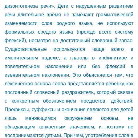
дизонтогенеза речи». Дети с нарушенным развитием
речи длительное время не замечают грамматической
изменяемости слов родного языка, не используют
формальных средств языка (прежде всего систему
флексий), несмотря на достаточный словарный запас.
Существительные используются чаще всего в
именительном падеже, а глаголы в инфинитиве и
повелительном наклонении или без флексий в
изъявительном наклонении. Это объясняется тем, что
лексическая основа слова представляется ребенку, как
постоянный словесный раздражитель, который связан
с конкретным обозначением предметов, действий.
Префиксы, суффиксы и окончания являются для детей
лишь меняющимся окружением основы, не
обладающим конкретным значением, и поэтому не
воспринимаются детьми. При чем, употребления слов в