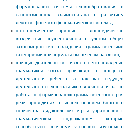
формированию системы словообразования и
словоизменения взаимосвязана с развитием
лексики, фонетико-фонематической системы;
онтогенетический принцип – логопедическое
воздействие осуществляется с учетом общих
закономерностей овладения грамматическими
категориями при нормальном речевом развитии;
принцип деятельности – известно, что овладение
грамматикой языка происходит в процессе
деятельности ребенка, а так как ведущей
деятельностью дошкольников является игра, то
работа по формированию грамматического строя
речи проводиться с использованием большого
количества дидактических игр и упражнений с
грамматическим содержанием, которые
способствуют прочному усвоению изучаемого