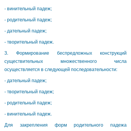
- винительный падеж;
- родительный падеж;
- дательный падеж;
- творительный падеж.
3. Формирование беспредложных конструкций
существительных множественного числа
осуществляется в следующей последовательности:
- дательный падеж;
- творительный падеж;
- родительный падеж;
- винительный падеж.
Для закрепления форм родительного падежа