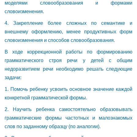
моделями словообразования и формами
словоизменения.
4. Закрепление более сложных по семантике и
внешнему оформлению, менее продуктивных форм
словоизменения и способов словообразования.
В ходе коррекционной работы по формированию
грамматического строя речи у детей с общим
недоразвитием речи необходимо решать следующие
задачи:
1. Помочь ребенку усвоить основное значение каждой
конкретной грамматической формы.
2. Научить ребенка самостоятельно образовывать
грамматические формы частотных и малознакомых
слов по заданному образцу (по аналогии).