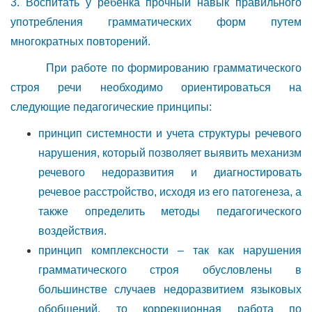
3. Воспитать у ребенка прочный навык правильного
употребления грамматических форм путем
многократных повторений.
При работе по формированию грамматического
строя речи необходимо ориентироваться на
следующие педагогические принципы:
принцип системности и учета структуры речевого
нарушения, который позволяет выявить механизм
речевого недоразвития и диагностировать
речевое расстройство, исходя из его патогенеза, а
также определить методы педагогического
воздействия.
принцип комплексности – так как нарушения
грамматического строя обусловлены в
большинстве случаев недоразвитием языковых
обобщений, то коррекционная работа по