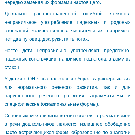
нередко заменяя их формами настоящего.
Довольно распространенной ошибкой является
неправильное употребление падежных и родовых
окончаний количественных числительных, например:
нет два пуговиц, два руки, пять ногах.
Часто дети неправильно употребляют предложно-
падежные конструкции, например: под стола, в дому, из
стакан.
У детей с ОНР выявляются и общие, характерные как
для нормального речевого развития, так и для
нарушенного речевого развития, аграмматизмы и
специфические (окказиональные формы).
Основным механизмом возникновения аграмматизмов
в речи дошкольников является излишнее обобщение
часто встречающихся форм, образование по аналогии