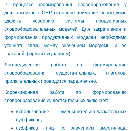
В процессе формирования словообразования у
дошкольников с ОНР основное внимание необходимо
уделять усвоению системы продуктивных
словообразовательных моделей. Для закрепления и
формирования продуктивных моделей необходимо
уточнять связь между значением морфемы и ее
знаковой формой (звучанием).
Логопедическая работа на формирование
словообразования существительных, глаголов,
прилагательных проводится параллельно.
Коррекционная работа по формированию
словообразования существительных включает:
использование уменьшительно-ласкательных
суффиксов,
суффикса –ниц- со значением вместилища