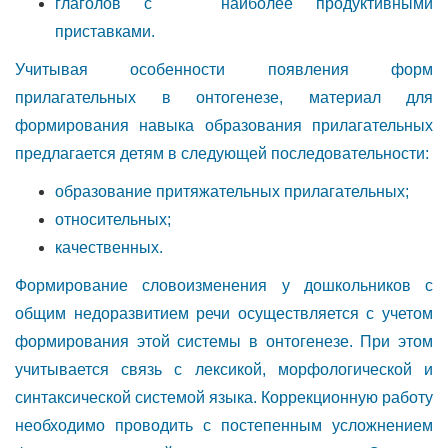
глаголов с наиболее продуктивными
приставками.
Учитывая особенности появления форм
прилагательных в онтогенезе, материал для
формирования навыка образования прилагательных
предлагается детям в следующей последовательности:
образование притяжательных прилагательных;
относительных;
качественных.
Формирование словоизменения у дошкольников с
общим недоразвитием речи осуществляется с учетом
формирования этой системы в онтогенезе. При этом
учитывается связь с лексикой, морфологической и
синтаксической системой языка. Коррекционную работу
необходимо проводить с постепенным усложнением