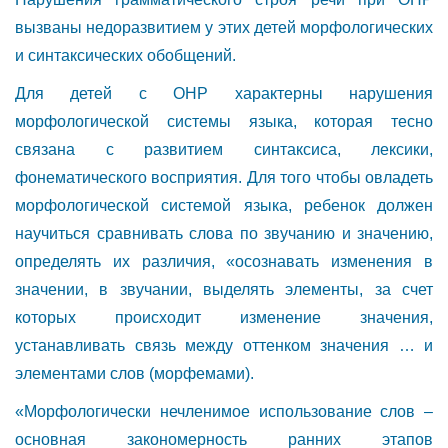
вызваны недоразвитием у этих детей морфологических
и синтаксических обобщений.
Для детей с ОНР характерны нарушения
морфологической системы языка, которая тесно
связана с развитием синтаксиса, лексики,
фонематического восприятия. Для того чтобы овладеть
морфологической системой языка, ребенок должен
научиться сравнивать слова по звучанию и значению,
определять их различия, «осознавать изменения в
значении, в звучании, выделять элементы, за счет
которых происходит изменение значения,
устанавливать связь между оттенком значения … и
элементами слов (морфемами).
«Морфологически нечленимое использование слов –
основная закономерность ранних этапов