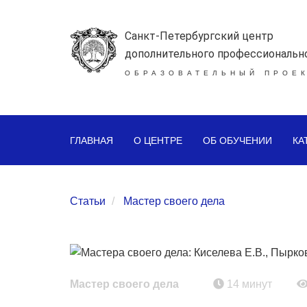
Санкт-Петербургский центр
дополнительного профессиональн
ОБРАЗОВАТЕЛЬНЫЙ ПРОЕК
ГЛАВНАЯ
О ЦЕНТРЕ
ОБ ОБУЧЕНИИ
КА
Статьи
Мастер своего дела
Мастер своего дела
14 минут