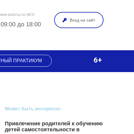
жим работы по МСК
Вход на сайт
 09:00 до 18:00
6+
ТНЫЙ ПРАКТИКУМ
Может быть интересно
Привлечение родителей к обучению
детей самостоятельности в