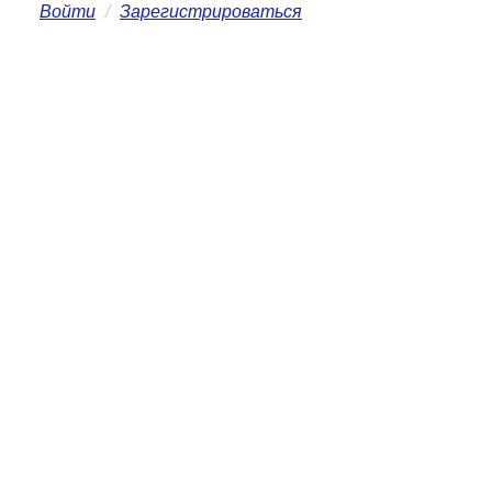
Войти
/
Зарегистрироваться