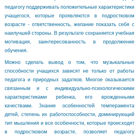
педагогу поддерживать положительные характеристики
учащегося, которые проявляются в подростковом
возрасте - ответственность, желание показать себя с
наилучшей стороны. В результате сохраняется учебная
мотивация, заинтересованность в продолжение
обучения.
Можно сделать вывод о том, что музыкальные
способности учащихся зависят не только от работы
педагога и природных задатков. Многое оказывается
связанным и с индивидуально-психологическими
характеристиками ребенка, его врожденными
качествами. Знание особенностей темперамента
детей, степень их работоспособности, доминирующий
тип мышления и все особенности, которые происходят
в подростковом возрасте, позволяет педагогу