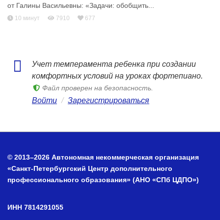
от Галины Васильевны: «Задачи: обобщить...
10 минут
7910
677
Учет темперамента ребенка при создании
комфортных условий на уроках фортепиано.
Файл проверен на безопасность.
Войти
/
Зарегистрироваться
© 2013–2026 Автономная некоммерческая организация
«Санкт-Петербургский Центр дополнительного
профессионального образования» (АНО «СПб ЦДПО»)
ИНН 7814291055