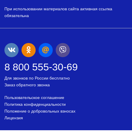
При использовании материалов сайта активная ссылка
обязательна
8 800 555-30-69
Для звонков по России бесплатно
Заказ обратного звонка
Пользовательское соглашение
Политика конфиденциальности
Положение о добровольных взносах
Лицензия