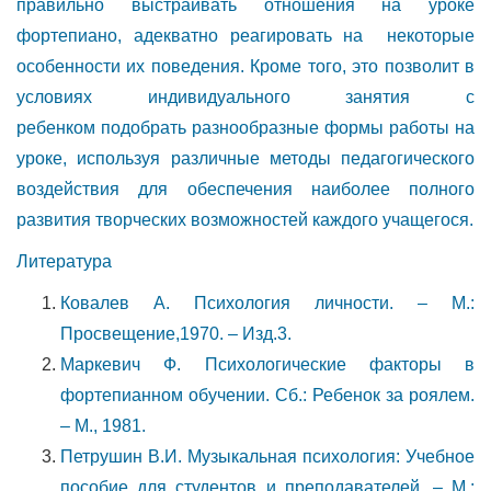
правильно выстраивать отношения на уроке
фортепиано, адекватно реагировать на некоторые
особенности их поведения. Кроме того, это позволит в
условиях индивидуального занятия с
ребенком подобрать разнообразные формы работы на
уроке, используя различные методы педагогического
воздействия для обеспечения наиболее полного
развития творческих возможностей каждого учащегося.
Литература
Ковалев А. Психология личности. – М.:
Просвещение,1970. – Изд.3.
Маркевич Ф. Психологические факторы в
фортепианном обучении. Сб.: Ребенок за роялем.
– М., 1981.
Петрушин В.И. Музыкальная психология: Учебное
пособие для студентов и преподавателей. – М.: