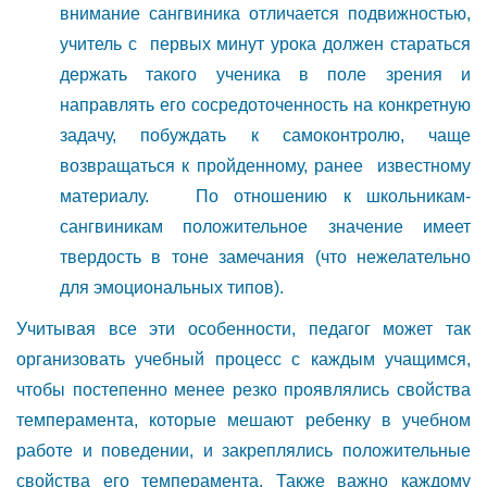
внимание сангвиника отличается подвижностью,
учитель с первых минут урока должен стараться
держать такого ученика в поле зрения и
направлять его сосредоточенность на конкретную
задачу, побуждать к самоконтролю, чаще
возвращаться к пройденному, ранее известному
материалу. По отношению к школьникам-
сангвиникам положительное значение имеет
твердость в тоне замечания (что нежелательно
для эмоциональных типов).
Учитывая все эти особенности, педагог может так
организовать учебный процесс с каждым учащимся,
чтобы постепенно менее резко проявлялись свойства
темперамента, которые мешают ребенку в учебном
работе и поведении, и закреплялись положительные
свойства его темперамента. Также важно каждому