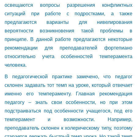
освещаются вопросы разрешения конфликтных
ситуаций при работе с подростками, а также
предлагаются варианты для нивелирования
вероятности возникновения такой проблемы в
принципе. В данной работе предлагаются некоторые
рекомендации для преподавателей фортепиано
относительно учета особенностей темперамента
человека.
В педагогической практике замечено, что педагог
склонен задавать тот темп на уроке, который отвечает
именно его темпераменту. Главная рекомендация
педагогу – знать свои особенности, но при этом
подстраиваться под особенности учащегося, под его
темперамент и возможности. Например,
преподаватель склонен к холерическому типу, поэтому
старается держать быстрый темп урока. Но такой темп