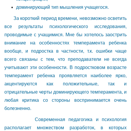
доминирующий тип мышления учащегося.
За короткий период времени, невозможно осветить
все результаты психологического исследования,
проводимые с учащимися. Мне бы хотелось заострить
внимание на особенностях темперамента ребенка
вообще, и подростка в частности, т.к. ошибки чаще
всего связаны с тем, что преподаватели не всегда
учитывают эти особенности. В подростковом возрасте
темперамент ребенка проявляется наиболее ярко,
акцентируются как положительные, так и
отрицательные черты доминирующего темперамента, и
любая критика со стороны воспринимается очень
болезненно.
Современная педагогика и психология
располагает множеством разработок, в которых