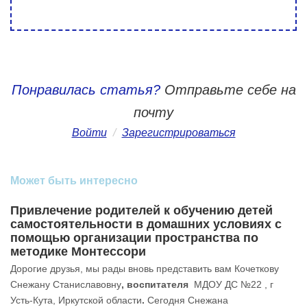
Понравилась статья?
Отправьте себе на
почту
Войти
/
Зарегистрироваться
Может быть интересно
Привлечение родителей к обучению детей
самостоятельности в домашних условиях с
помощью организации пространства по
методике Монтессори
Дорогие друзья, мы рады вновь представить вам Кочеткову
Снежану Станиславовну
, воспитателя
МДОУ ДС №22 , г
Усть-Кута, Иркутской области
.
Сегодня Снежана