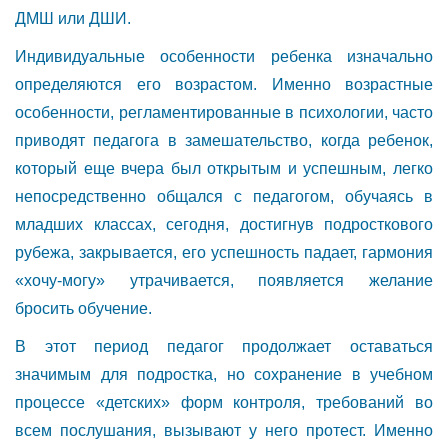
ДМШ или ДШИ.
Индивидуальные особенности ребенка изначально
определяются его возрастом. Именно возрастные
особенности, регламентированные в психологии, часто
приводят педагога в замешательство, когда ребенок,
который еще вчера был открытым и успешным, легко
непосредственно общался с педагогом, обучаясь в
младших классах, сегодня, достигнув подросткового
рубежа, закрывается, его успешность падает, гармония
«хочу-могу» утрачивается, появляется желание
бросить обучение.
В этот период педагог продолжает оставаться
значимым для подростка, но сохранение в учебном
процессе «детских» форм контроля, требований во
всем послушания, вызывают у него протест. Именно