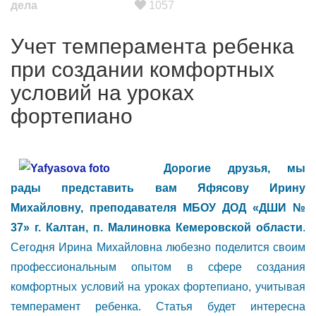
дела
1057
Учет темперамента ребенка
при создании комфортных
условий на уроках
фортепиано
Дорогие друзья, мы
рады представить вам Яфясову Ирину
Михайловну, преподавателя МБОУ ДОД «ДШИ №
37» г. Калтан, п. Малиновка Кемеровской области
.
Сегодня Ирина Михайловна любезно поделится своим
профессиональным опытом в сфере создания
комфортных условий на уроках фортепиано, учитывая
темперамент ребенка. Статья будет интересна