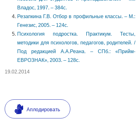
Владос, 1997. – 384с.
Резапкина Г.В. Отбор в профильные классы. – М.:
Генезис, 2005. – 124с.
Психология подростка. Практикум. Тесты,
методики для психологов, педагогов, родителей. /
Под редакцией А.А.Реана. – СПб.: «Прийм-
ЕВРОЗНАК», 2003. – 128с.
19.02.2014
Аплодировать