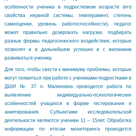
особенности ученика в подростковом возрасте (его
свойства нервной системы, темперамент, степень
самооценки, уровень работоспособности), педагог
может правильно дозировать нагрузки, подбирать
разные формы педагогического воздействия, которые
позволят и в дальнейшем успешно и с желанием
развиваться ученику.
Для того, чтобы свести к минимуму проблемы, которые
могут появиться при работе с учениками-подростками в
ДШИ № 37 п. Малиновка проводится работа по
выявлению индивидуально-психологических
особенностей учащихся в форме тестирования и
анкетирования. Субъектами исследовательской
деятельности являются ученики 11 – 15лет. Обработка
информации по итогам мониторинга проводится