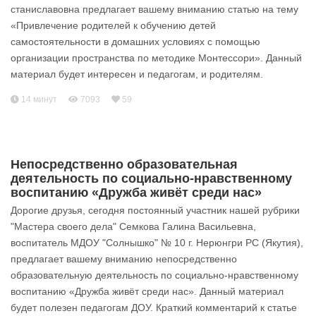
станиславовна предлагает вашему вниманию статью на тему
«Привлечение родителей к обучению детей
самостоятельности в домашних условиях с помощью
организации пространства по методике Монтессори». Данный
материал будет интересен и педагогам, и родителям.
14 минут
7093
59
Непосредственно образовательная
деятельность по социально-нравственному
воспитанию «Дружба живёт среди нас»
Дорогие друзья, сегодня постоянный участник нашей рубрики
"Мастера своего дела" Семкова Галина Васильевна,
воспитатель МДОУ "Солнышко" № 10 г. Нерюнгри РС (Якутия),
предлагает вашему вниманию непосредственно
образовательную деятельность по социально-нравственному
воспитанию «Дружба живёт среди нас». Данный материал
будет полезен педагогам ДОУ. Краткий комментарий к статье