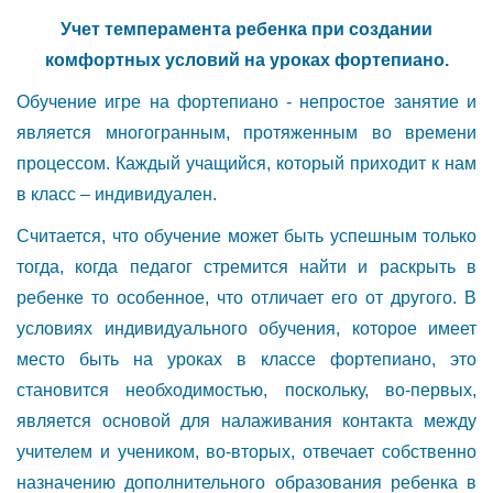
Учет темперамента ребенка при создании
комфортных условий на уроках фортепиано.
Обучение игре на фортепиано - непростое занятие и
является многогранным, протяженным во времени
процессом. Каждый учащийся, который приходит к нам
в класс – индивидуален.
Считается, что обучение может быть успешным только
тогда, когда педагог стремится найти и раскрыть в
ребенке то особенное, что отличает его от другого. В
условиях индивидуального обучения, которое имеет
место быть на уроках в классе фортепиано, это
становится необходимостью, поскольку, во-первых,
является основой для налаживания контакта между
учителем и учеником, во-вторых, отвечает собственно
назначению дополнительного образования ребенка в