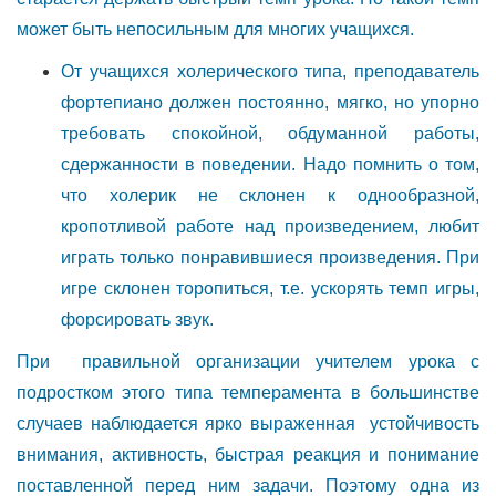
может быть непосильным для многих учащихся.
От учащихся холерического типа, преподаватель
фортепиано должен постоянно, мягко, но упорно
требовать спокойной, обдуманной работы,
сдержанности в поведении. Надо помнить о том,
что холерик не склонен к однообразной,
кропотливой работе над произведением, любит
играть только понравившиеся произведения. При
игре склонен торопиться, т.е. ускорять темп игры,
форсировать звук.
При правильной организации учителем урока с
подростком этого типа темперамента в большинстве
случаев наблюдается ярко выраженная устойчивость
внимания, активность, быстрая реакция и понимание
поставленной перед ним задачи. Поэтому одна из