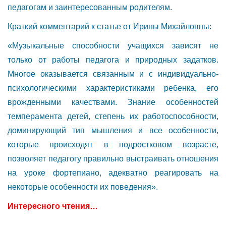
педагогам и заинтересованным родителям.
Краткий комментарий к статье от Ирины Михайловны:
«Музыкальные способности учащихся зависят не
только от работы педагога и природных задатков.
Многое оказывается связанным и с индивидуально-
психологическими характеристиками ребенка, его
врожденными качествами. Знание особенностей
темперамента детей, степень их работоспособности,
доминирующий тип мышления и все особенности,
которые происходят в подростковом возрасте,
позволяет педагогу правильно выстраивать отношения
на уроке фортепиано, адекватно реагировать на
некоторые особенности их поведения».
Интересного чтения…