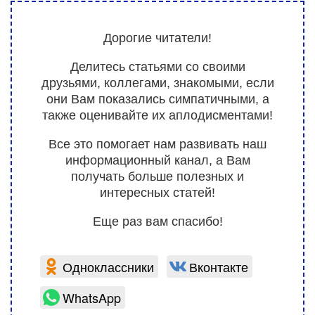
Дорогие читатели!
Делитесь статьями со своими
друзьями, коллегами, знакомыми, если
они Вам показались симпатичными, а
также оценивайте их аплодисментами!
Все это помогает нам развивать наш
информационный канал, а Вам
получать больше полезных и
интересных статей!
Еще раз вам спасибо!
Одноклассники
Вконтакте
WhatsApp