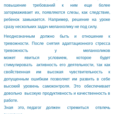
повышение требований к ним еще более
затормаживает их, появляются слезы, как следствие,
ребенок замыкается. Например, решение на уроке
сразу нескольких задач меланхолику не под силу.
Неоднозначным должно быть и отношение к
тревожности. После снятия адаптационного стресса
тревожность у меланхоликов
может явиться условием, которое будет
стимулировать активность его деятельности, так как
свойственная им высокая чувствительность к
допущенным ошибкам позволяет им развить в себе
высокий уровень самоконтроля. Это обеспечивает
довольно высокую продуктивность и качественность в
работе.
Зная это, педагог должен стремиться отвлечь