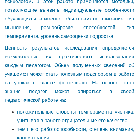
психологом. В этой работе применяются методики,
позволяющие выявить индивидуальные особенности
обучающихся, а именно: объем памяти, внимание, тип
мышления, разнообразие способностей, тип
темперамента, уровень самооценки подростка.
Ценность результатов исследования определяется
возможностью их практического использования
каждым педагогом. Объем полученных сведений об
учащемся может стать полезным подспорьем в работе
на уроках в классе фортепиано. На основе этого
знания педагог может опираться в своей
педагогической работе на:
положительные стороны темперамента ученика,
учитывая в работе отрицательные его качества;
темп его работоспособности, степень внимания,
концентрации;