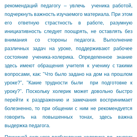
рекомендаций педагогу – увлечь ученика работой,
подчеркнуть важность изучаемого материала. При этом
его ответную страстность в работе, разумную
инициативность следует поощрять, не оставлять без
внимания со стороны педагога. Выполнение
различных задач на уроке, поддерживают рабочее
состояние ученика-холерика. Определенное знание
здесь имеют обращения учителя к ученику с такими
вопросами, как: "Что было задано на дом на прошлом
уроке?", "Какие трудности были при подготовке к
уроку?". Поскольку холерик может довольно быстро
перейти к раздражению и замечания воспринимает
болезненно, то при общении с ним не рекомендуется
говорить на повышенных тонах, здесь важна
выдержка педагога.