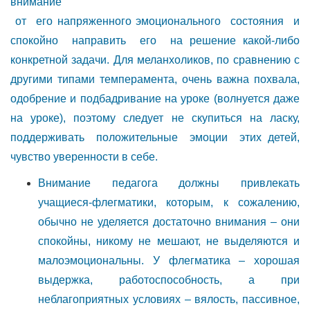
внимание
от его напряженного эмоционального состояния и
спокойно направить его на решение какой-либо
конкретной задачи. Для меланхоликов, по сравнению с
другими типами темперамента, очень важна похвала,
одобрение и подбадривание на уроке (волнуется даже
на уроке), поэтому следует не скупиться на ласку,
поддерживать положительные эмоции этих детей,
чувство уверенности в себе.
Внимание педагога должны привлекать
учащиеся-флегматики, которым, к сожалению,
обычно не уделяется достаточно внимания – они
спокойны, никому не мешают, не выделяются и
малоэмоциональны. У флегматика – хорошая
выдержка, работоспособность, а при
неблагоприятных условиях – вялость, пассивное,