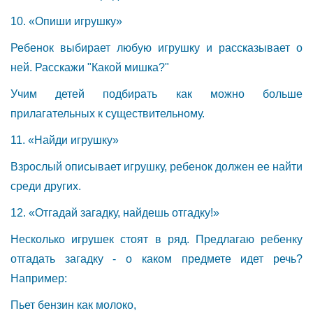
10. «Опиши игрушку»
Ребенок выбирает любую игрушку и рассказывает о
ней. Расскажи "Какой мишка?"
Учим детей подбирать как можно больше
прилагательных к существительному.
11. «Найди игрушку»
Взрослый описывает игрушку, ребенок должен ее найти
среди других.
12. «Отгадай загадку, найдешь отгадку!»
Несколько игрушек стоят в ряд. Предлагаю ребенку
отгадать загадку - о каком предмете идет речь?
Например:
Пьет бензин как молоко,