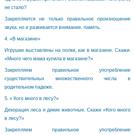
не стало?
Закрепляется не только правильное произношение
звука, но и развивается внимание, память.
4. «В магазине»
Игрушки выставлены на полки, как в магазине. Скажи:
«Много чего мама купила в магазине?»
Закрепляем правильное употребление
существительных множественного числа в
родительном падеже.
5. « Кого много в лесу?»
Декорация леса и дикие животные. Скажи «Кого много
в лесу?»
Закрепляем правильное употребление