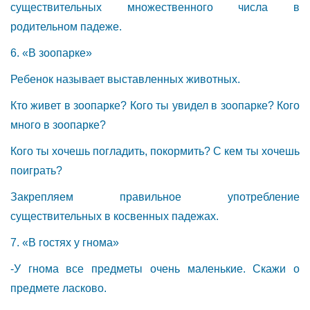
существительных множественного числа в
родительном падеже.
6. «В зоопарке»
Ребенок называет выставленных животных.
Кто живет в зоопарке? Кого ты увидел в зоопарке? Кого
много в зоопарке?
Кого ты хочешь погладить, покормить? С кем ты хочешь
поиграть?
Закрепляем правильное употребление
существительных в косвенных падежах.
7. «В гостях у гнома»
-У гнома все предметы очень маленькие. Скажи о
предмете ласково.