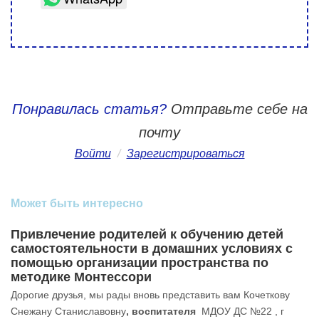
Понравилась статья?
Отправьте себе на
почту
Войти
/
Зарегистрироваться
Может быть интересно
Привлечение родителей к обучению детей
самостоятельности в домашних условиях с
помощью организации пространства по
методике Монтессори
Дорогие друзья, мы рады вновь представить вам Кочеткову
Снежану Станиславовну
, воспитателя
МДОУ ДС №22 , г