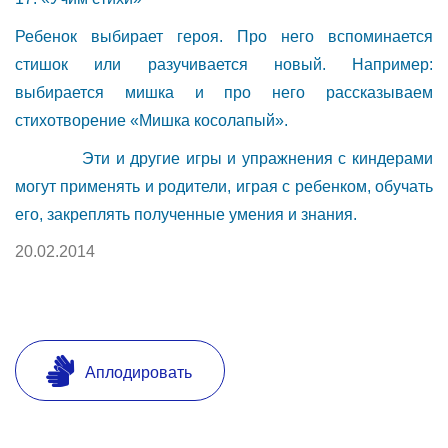
Ребенок выбирает героя. Про него вспоминается
стишок или разучивается новый. Например:
выбирается мишка и про него рассказываем
стихотворение «Мишка косолапый».
Эти и другие игры и упражнения с киндерами
могут применять и родители, играя с ребенком, обучать
его, закреплять полученные умения и знания.
20.02.2014
Аплодировать