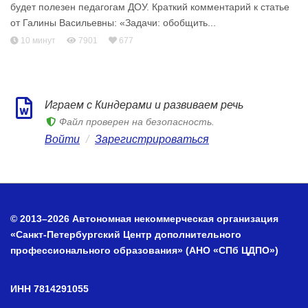
будет полезен педагогам ДОУ. Краткий комментарий к статье
от Галины Васильевны: «Задачи: обобщить...
10 минут
7901
677
Играем с Киндерами и развиваем речь
Файл проверен на безопасность.
Войти
/
Зарегистрироваться
© 2013–2026 Автономная некоммерческая организация
«Санкт-Петербургский Центр дополнительного
профессионального образования» (АНО «СПб ЦДПО»)
ИНН 7814291055