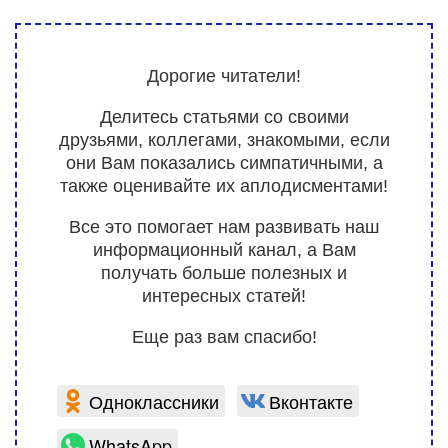
Дорогие читатели!
Делитесь статьями со своими
друзьями, коллегами, знакомыми, если
они Вам показались симпатичными, а
также оценивайте их аплодисментами!
Все это помогает нам развивать наш
информационный канал, а Вам
получать больше полезных и
интересных статей!
Еще раз вам спасибо!
Одноклассники
Вконтакте
WhatsApp