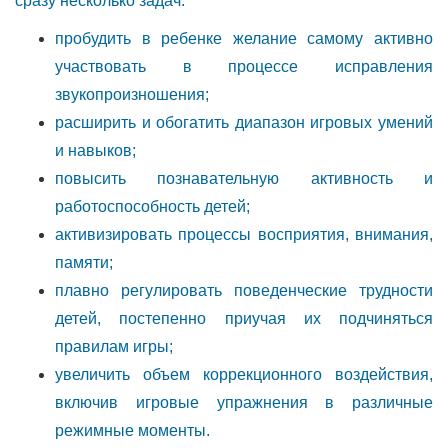
сразу несколько задач:
пробудить в ребенке желание самому активно
участвовать в процессе исправления
звукопроизношения;
расширить и обогатить диапазон игровых умений
и навыков;
повысить познавательную активность и
работоспособность детей;
активизировать процессы восприятия, внимания,
памяти;
плавно регулировать поведенческие трудности
детей, постепенно приучая их подчиняться
правилам игры;
увеличить объем коррекционного воздействия,
включив игровые упражнения в различные
режимные моменты.