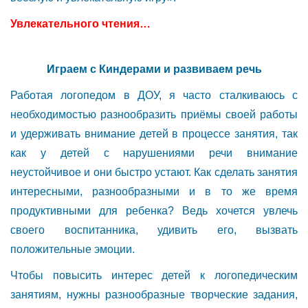
Увлекательного чтения…
Играем с Киндерами и развиваем речь
Работая логопедом в ДОУ, я часто сталкиваюсь с
необходимостью разнообразить приёмы своей работы
и удерживать внимание детей в процессе занятия, так
как у детей с нарушениями речи внимание
неустойчивое и они быстро устают. Как сделать занятия
интересными, разнообразными и в то же время
продуктивными для ребенка? Ведь хочется увлечь
своего воспитанника, удивить его, вызвать
положительные эмоции.
Чтобы повысить интерес детей к логопедическим
занятиям, нужны разнообразные творческие задания,