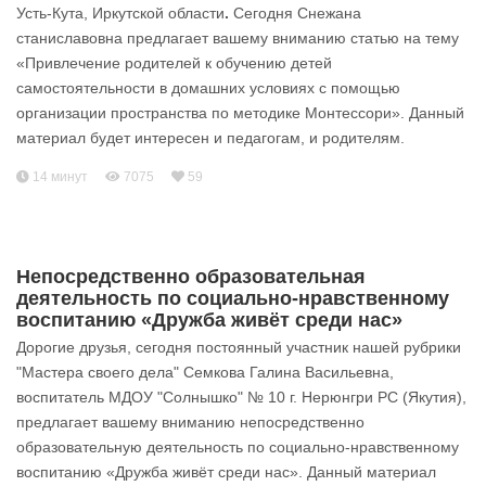
Усть-Кута, Иркутской области
.
Сегодня Снежана
станиславовна предлагает вашему вниманию статью на тему
«Привлечение родителей к обучению детей
самостоятельности в домашних условиях с помощью
организации пространства по методике Монтессори». Данный
материал будет интересен и педагогам, и родителям.
14 минут
7075
59
Непосредственно образовательная
деятельность по социально-нравственному
воспитанию «Дружба живёт среди нас»
Дорогие друзья, сегодня постоянный участник нашей рубрики
"Мастера своего дела" Семкова Галина Васильевна,
воспитатель МДОУ "Солнышко" № 10 г. Нерюнгри РС (Якутия),
предлагает вашему вниманию непосредственно
образовательную деятельность по социально-нравственному
воспитанию «Дружба живёт среди нас». Данный материал