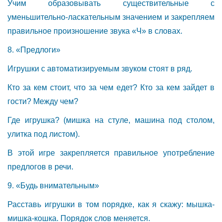
Учим образовывать существительные с
уменьшительно-ласкательным значением и закрепляем
правильное произношение звука «Ч» в словах.
8. «Предлоги»
Игрушки с автоматизируемым звуком стоят в ряд.
Кто за кем стоит, что за чем едет? Кто за кем зайдет в
гости? Между чем?
Где игрушка? (мишка на стуле, машина под столом,
улитка под листом).
В этой игре закрепляется правильное употребление
предлогов в речи.
9. «Будь внимательным»
Расставь игрушки в том порядке, как я скажу: мышка-
мишка-кошка. Порядок слов меняется.