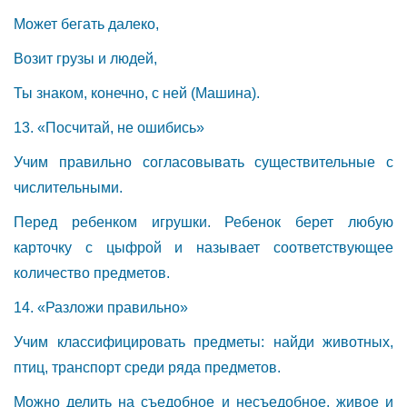
Может бегать далеко,
Возит грузы и людей,
Ты знаком, конечно, с ней (Машина).
13. «Посчитай, не ошибись»
Учим правильно согласовывать существительные с
числительными.
Перед ребенком игрушки. Ребенок берет любую
карточку с цыфрой и называет соответствующее
количество предметов.
14. «Разложи правильно»
Учим классифицировать предметы: найди животных,
птиц, транспорт среди ряда предметов.
Можно делить на съедобное и несъедобное, живое и