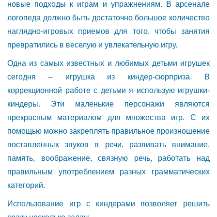
новые подходы к играм и упражнениям. В арсенале
логопеда должно быть достаточно большое количество
наглядно-игровых приемов для того, чтобы занятия
превратились в веселую и увлекательную игру.
Одна из самых известных и любимых детьми игрушек
сегодня – игрушка из киндер-сюрприза. В
коррекционной работе с детьми я использую игрушки-
киндеры. Эти маленькие персонажи являются
прекрасным материалом для множества игр. С их
помощью можно закреплять правильное произношение
поставленных звуков в речи, развивать внимание,
память, воображение, связную речь, работать над
правильным употреблением разных грамматических
категорий.
Использование игр с киндерами позволяет решить