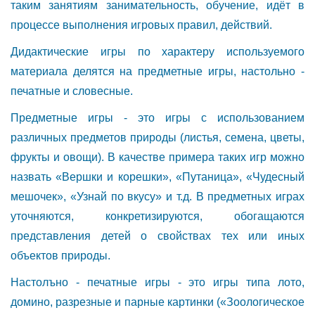
таким занятиям занимательность, обучение, идёт в
процессе выполнения игровых правил, действий.
Дидактические игры по характеру используемого
материала делятся на предметные игры, настольно -
печатные и словесные.
Предметные игры - это игры с использованием
различных предметов природы (листья, семена, цветы,
фрукты и овощи). В качестве примера таких игр можно
назвать «Вершки и корешки», «Путаница», «Чудесный
мешочек», «Узнай по вкусу» и т.д. В предметных играх
уточняются, конкретизируются, обогащаются
представления детей о свойствах тех или иных
объектов природы.
Настолъно - печатные игры - это игры типа лото,
домино, разрезные и парные картинки («Зоологическое