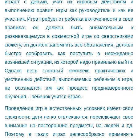
играет с детьми, учит их игровым действиям и
выполнению правил игры как руководитель и как ее
участник. Игра требует от ребенка включенности в свои
правила: он должен быть внимательным к
развивающемуся в совместной игре со сверстниками
сюжету, он должен запомнить все обозначения, должен
быстро сообразить, как поступить в неожиданно
возникшей ситуации, из которой надо правильно выйти.
Однако весь сложный комплекс практических и
умственных действий, выполняемых ребенком в игре,
не осознается им как процесс преднамеренного
обучения, - ребенок учится играя.
Проведение игр в естественных условиях имеет свои
сложности: дети легко отвлекаются, переключают свое
внимание на посторонние предметы, на людей и т.д.
Поэтому в таких играх целесообразно применять