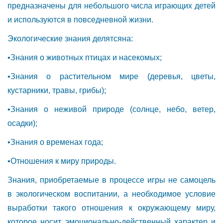
предназначены для небольшого числа играющих детей
и используются в повседневной жизни.
Экологические знания делятсяна:
•Знания о животных птицах и насекомых;
•Знания о растительном мире (деревья, цветы,
кустарники, травы, грибы);
•Знания о неживой природе (солнце, небо, ветер,
осадки);
•Знания о временах года;
•Отношения к миру природы.
Знания, приобретаемые в процессе игры не самоцель
в экологическом воспитании, а необходимое условие
выработки такого отношения к окружающему миру,
которое носит эмоционально-действенный характер и