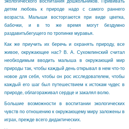
экологического воспитания дошкольников. Прививать
детям любовь к природе надо с самого раннего
возраста. Малыши восторгаются при виде цветка,
бабочки, и в то же время могут бездумно
раздавитьбегущего по тропинке муравья.
Как же приучить их беречь и охранять природу, все
живое, окружающее нас? В. А. Сухомлинский считал
необходимым вводить малыша в окружающий мир
природы так, чтобы каждый день открывал в нем что-то
новое для себя, чтобы он рос исследователем, чтобы
каждый его шаг был путешествием к истокам чудес в
природе, облагораживал сердце и закалял волю.
Большие возможности в воспитании экологических
чувств по отношению к окружающему миру заложены в
играх, прежде всего дидактических.