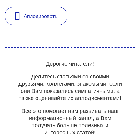
Аплодировать
Дорогие читатели!
Делитесь статьями со своими
друзьями, коллегами, знакомыми, если
они Вам показались симпатичными, а
также оценивайте их аплодисментами!
Все это помогает нам развивать наш
информационный канал, а Вам
получать больше полезных и
интересных статей!