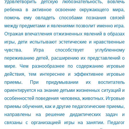
Удовлетворить детскую любознательность, вовлечь
ребенка в активное освоение окружающего мира,
помочь ему овладеть способами познания связей
между предметами и явлениями позволит именно игра.
Отражая впечатления отжизненных явлений в образах
игры, дети испытывают эстетические и нравственные
чувства. Игра способствует углубленному
переживанию детей, расширению их представлений о
мире. Чем разнообразнее по содержанию игровые
действия, тем интереснее и эффективнее игровые
приемы. При придумывании их воспитатель
ориентируется на знание детьми жизненных ситуаций и
особенностей поведения человека, животных. Игровые
приемы обучения, как и другие педагогические приемы,
направлены на решение дидактических задач и
связаны с организацией игры на занятии. Педагог