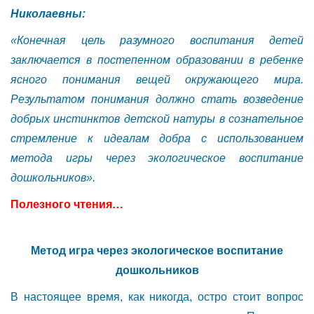
Николаевны:
«Конечная цель разумного воспитания детей
заключается в постепенном образовании в ребенке
ясного понимания вещей окружающего мира.
Результатом понимания должно стать возведение
добрых инстинктов детской натуры в сознательное
стремление к идеалам добра с использованием
метода игры через экологическое воспитание
дошкольников».
Полезного чтения…
Метод игра через экологическое воспитание
дошкольников
В настоящее время, как никогда, остро стоит вопрос