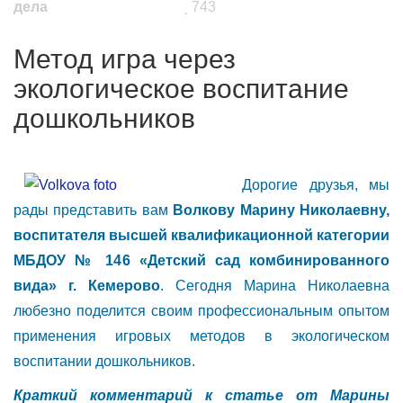
дела
743
Метод игра через
экологическое воспитание
дошкольников
Дорогие друзья, мы
рады представить вам
Волкову Марину Николаевну,
воспитателя высшей квалификационной категории
МБДОУ № 146 «Детский сад комбинированного
вида» г. Кемерово
. Сегодня Марина Николаевна
любезно поделится своим профессиональным опытом
применения игровых методов в экологическом
воспитании дошкольников.
Краткий комментарий к статье от Марины