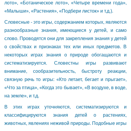
лото», «Ботаническое лото», «Четыре времени года»,
«Малыши», «Растения», «Подбери листок» и т.д.).
Словесные - это игры, содержанием которых, являются
разнообразные знания, имеющиеся у детей, и само
слово. Проводятся они для закрепления знания у детей
о свойствах и признаках тех или иных предметов. В
некоторых играх знания о природе обогащаются и
систематизируется. Словестны игры развивают
внимание, сообразительность, быстроту реакции,
связную речь то игры: «Кто летает, бегает и прыгает»,
«Что за птица», «Когда это бывает», «В воздухе, в воде,
на земле», и т.д.
В этих играх уточняются, систематизируются и
классифицируются знания детей о растениях,
животных, явлениях неживой природы. Подобные игры