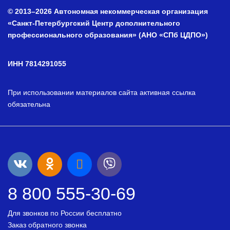
© 2013–2026 Автономная некоммерческая организация
«Санкт-Петербургский Центр дополнительного
профессионального образования» (АНО «СПб ЦДПО»)
ИНН 7814291055
При использовании материалов сайта активная ссылка
обязательна
8 800 555-30-69
Для звонков по России бесплатно
Заказ обратного звонка