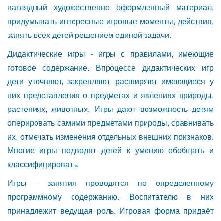
наглядный художественно оформленный материал,
придумывать интересные игровые моменты, действия,
занять всех детей решением единой задачи.
Дидактические игры - игры с правилами, имеющие
готовое содержание. Впроцессе дидактических игр
дети уточняют, закрепляют, расширяют имеющиеся у
них представления о предметах и явлениях природы,
растениях, животных. Игры дают возможность детям
оперировать самими предметами природы, сравнивать
их, отмечать изменения отдельных внешних признаков.
Многие игры подводят детей к умению обобщать и
классифицировать.
Игры - занятия проводятся по определенному
программному содержанию. Воспитателю в них
принадлежит ведущая роль. Игровая форма придаёт