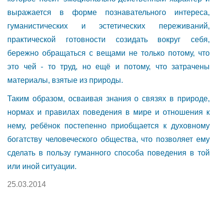
выражается в форме познавательного интереса,
гуманистических и эстетических переживаний,
практической готовности созидать вокруг себя,
бережно обращаться с вещами не только потому, что
это чей - то труд, но ещё и потому, что затрачены
материалы, взятые из природы.
Таким образом, осваивая знания о связях в природе,
нормах и правилах поведения в мире и отношения к
нему, ребёнок постепенно приобщается к духовному
богатству человеческого общества, что позволяет ему
сделать в пользу гуманного способа поведения в той
или иной ситуации.
25.03.2014