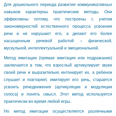
Для дошкольного периода развития коммуникативных
навыков характерны практические методы. Они
эффективны потому, что построены с учетом
закономерностей естественного процесса усвоения
речи и не нарушают его, а делают его более
насыщенным речевой работой – физической,
мускульной, интеллектуальной и эмоциональной.
Метод имитации (прямая имитация или подражание)
заключается в том, что взрослый артикулирует звуки
своей речи и выразительно интонирует их, а ребенок
слушает и повторяет, имитирует его речь, старается
усвоить речедвижения (артикуляции и модуляции
голоса) и понять смысл. Этот метод используется
практически во время любой игры.
Но метод имитации осуществляется различными