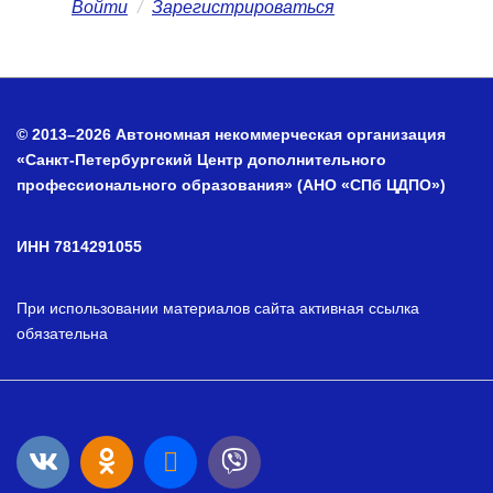
Войти
/
Зарегистрироваться
© 2013–2026 Автономная некоммерческая организация
«Санкт-Петербургский Центр дополнительного
профессионального образования» (АНО «СПб ЦДПО»)
ИНН 7814291055
При использовании материалов сайта активная ссылка
обязательна