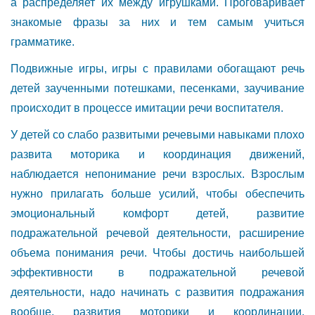
а распределяет их между игрушками. Проговаривает
знакомые фразы за них и тем самым учиться
грамматике.
Подвижные игры, игры с правилами обогащают речь
детей заученными потешками, песенками, заучивание
происходит в процессе имитации речи воспитателя.
У детей со слабо развитыми речевыми навыками плохо
развита моторика и координация движений,
наблюдается непонимание речи взрослых. Взрослым
нужно прилагать больше усилий, чтобы обеспечить
эмоциональный комфорт детей, развитие
подражательной речевой деятельности, расширение
объема понимания речи. Чтобы достичь наибольшей
эффективности в подражательной речевой
деятельности, надо начинать с развития подражания
вообще, развития моторики и координации.