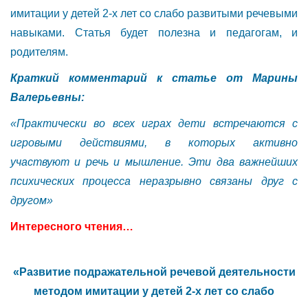
имитации у детей 2-х лет со слабо развитыми речевыми
навыками. Статья будет полезна и педагогам, и
родителям.
Краткий комментарий к статье от Марины
Валерьевны:
«Практически во всех играх дети встречаются с
игровыми действиями, в которых активно
участвуют и речь и мышление. Эти два важнейших
психических процесса неразрывно связаны друг с
другом»
Интересного чтения…
«Развитие подражательной речевой деятельности
методом имитации у детей 2-х лет со слабо