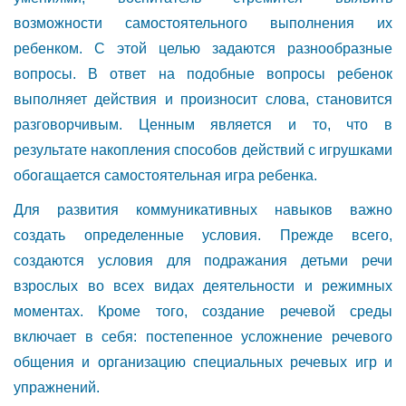
возможности самостоятельного выполнения их
ребенком. С этой целью задаются разнообразные
вопросы. В ответ на подобные вопросы ребенок
выполняет действия и произносит слова, становится
разговорчивым. Ценным является и то, что в
результате накопления способов действий с игрушками
обогащается самостоятельная игра ребенка.
Для развития коммуникативных навыков важно
создать определенные условия. Прежде всего,
создаются условия для подражания детьми речи
взрослых во всех видах деятельности и режимных
моментах. Кроме того, создание речевой среды
включает в себя: постепенное усложнение речевого
общения и организацию специальных речевых игр и
упражнений.