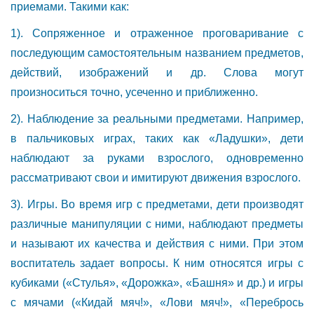
приемами. Такими как:
1). Сопряженное и отраженное проговаривание с
последующим самостоятельным названием предметов,
действий, изображений и др. Слова могут
произноситься точно, усеченно и приближенно.
2). Наблюдение за реальными предметами. Например,
в пальчиковых играх, таких как «Ладушки», дети
наблюдают за руками взрослого, одновременно
рассматривают свои и имитируют движения взрослого.
3). Игры. Во время игр с предметами, дети производят
различные манипуляции с ними, наблюдают предметы
и называют их качества и действия с ними. При этом
воспитатель задает вопросы. К ним относятся игры с
кубиками («Стулья», «Дорожка», «Башня» и др.) и игры
с мячами («Кидай мяч!», «Лови мяч!», «Перебрось