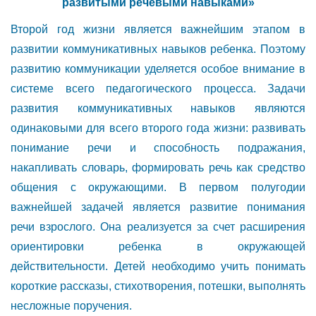
развитыми речевыми навыками»
Второй год жизни является важнейшим этапом в
развитии коммуникативных навыков ребенка. Поэтому
развитию коммуникации уделяется особое внимание в
системе всего педагогического процесса. Задачи
развития коммуникативных навыков являются
одинаковыми для всего второго года жизни: развивать
понимание речи и способность подражания,
накапливать словарь, формировать речь как средство
общения с окружающими. В первом полугодии
важнейшей задачей является развитие понимания
речи взрослого. Она реализуется за счет расширения
ориентировки ребенка в окружающей
действительности. Детей необходимо учить понимать
короткие рассказы, стихотворения, потешки, выполнять
несложные поручения.