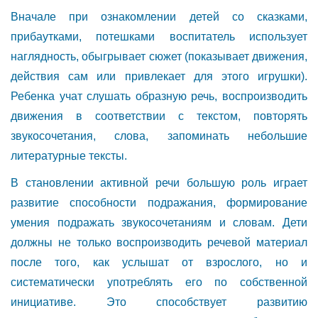
Вначале при ознакомлении детей со сказками,
прибаутками, потешками воспитатель использует
наглядность, обыгрывает сюжет (показывает движения,
действия сам или привлекает для этого игрушки).
Ребенка учат слушать образную речь, воспроизводить
движения в соответствии с текстом, повторять
звукосочетания, слова, запоминать небольшие
литературные тексты.
В становлении активной речи большую роль играет
развитие способности подражания, формирование
умения подражать звукосочетаниям и словам. Дети
должны не только воспроизводить речевой материал
после того, как услышат от взрослого, но и
систематически употреблять его по собственной
инициативе. Это способствует развитию