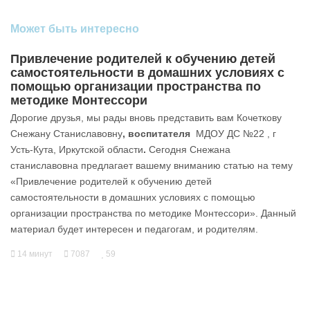
Может быть интересно
Привлечение родителей к обучению детей
самостоятельности в домашних условиях с
помощью организации пространства по
методике Монтессори
Дорогие друзья, мы рады вновь представить вам Кочеткову
Снежану Станиславовну
, воспитателя
МДОУ ДС №22 , г
Усть-Кута, Иркутской области
.
Сегодня Снежана
станиславовна предлагает вашему вниманию статью на тему
«Привлечение родителей к обучению детей
самостоятельности в домашних условиях с помощью
организации пространства по методике Монтессори». Данный
материал будет интересен и педагогам, и родителям.
14 минут
7087
59