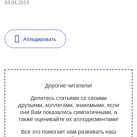
03.04.2014
Аплодировать
Дорогие читатели!
Делитесь статьями со своими
друзьями, коллегами, знакомыми, если
они Вам показались симпатичными, а
также оценивайте их аплодисментами!
Все это помогает нам развивать наш