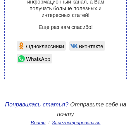
информационный канал, а Вам
получать больше полезных и
интересных статей!
Еще раз вам спасибо!
Одноклассники
Вконтакте
WhatsApp
Понравилась статья?
Отправьте себе на
почту
Войти
/
Зарегистрироваться