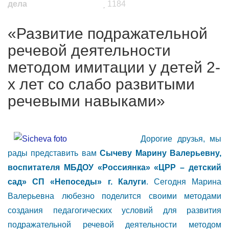
дела
1184
«Развитие подражательной
речевой деятельности
методом имитации у детей 2-
х лет со слабо развитыми
речевыми навыками»
Дорогие друзья, мы
рады представить вам
Сычеву Марину Валерьевну,
воспитателя МБДОУ «Россиянка» «ЦРР – детский
сад» СП «Непоседы» г. Калуги
. Сегодня Марина
Валерьевна любезно поделится своими методами
создания педагогических условий для развития
подражательной речевой деятельности методом