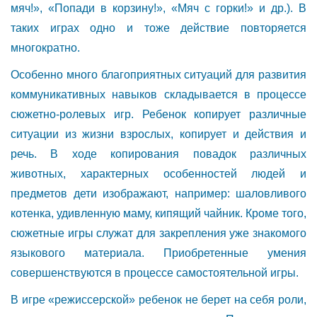
мяч!», «Попади в корзину!», «Мяч с горки!» и др.). В
таких играх одно и тоже действие повторяется
многократно.
Особенно много благоприятных ситуаций для развития
коммуникативных навыков складывается в процессе
сюжетно-ролевых игр. Ребенок копирует различные
ситуации из жизни взрослых, копирует и действия и
речь. В ходе копирования повадок различных
животных, характерных особенностей людей и
предметов дети изображают, например: шаловливого
котенка, удивленную маму, кипящий чайник. Кроме того,
сюжетные игры служат для закрепления уже знакомого
языкового материала. Приобретенные умения
совершенствуются в процессе самостоятельной игры.
В игре «режиссерской» ребенок не берет на себя роли,