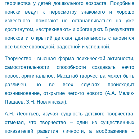
творчества у детей дошкольного возраста. Подобные
поиски ведут к пересмотру знакомого и хорошо
известного, помогают не останавливаться на уже
достигнутом, «встряхивают» и обогащают. В результате
поисков и открытий детская деятельность становится
все более свободной, радостной и успешной.
Творчество - высшая форма психической активности,
самостоятельности, способности создавать нечто
новое, оригинальное. Масштаб творчества может быть
различен, но во всех случаях происходит
возникновение, открытие чего-то нового (А.А. Мелик-
Пашаев, З.Н. Новлянская).
А.Н. Леонтьев, изучая сущность детского творчества,
отмечал, что творчество – один из существенных
показателей развития личности, а воображение –