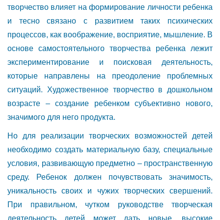
творчество влияет на формирование личности ребенка
и тесно связано с развитием таких психических
процессов, как воображение, восприятие, мышление. В
основе самостоятельного творчества ребенка лежит
экспериментирование и поисковая деятельность,
которые направлены на преодоление проблемных
ситуаций. Художественное творчество в дошкольном
возрасте – создание ребенком субъективно нового,
значимого для него продукта.
Но для реализации творческих возможностей детей
необходимо создать материальную базу, специальные
условия, развивающую предметно – пространственную
среду. Ребенок должен почувствовать значимость,
уникальность своих и чужих творческих свершений.
При правильном, чутком руководстве творческая
деятельность детей может дать новые, высокие