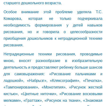
старшего дошкольного возраста.
Особое внимание этой проблеме уделяла Т.С.
Комарова, которая не только подчеркивала
необходимость формирования у детей навыков
рисования, но и говорила о целесообразности
приобщения дошкольников к нетрадиционной технике
рисования.
Нетрадиционные техники рисования, проводимые
мною, вносят разнообразие в изобразительную
деятельность и предоставляют ребенку больше шансов
для самовыражения: «Рисование пальчиками и
ладошкой», «Набрызг», «Кляксография», «Печатка»,
«Тампонирование», «Монотипия», «Рисунок жесткой
кистью», «Цветные ниточки», «Рисование восковыми
мелками», «Граттаж», «Рисунок на ткани», «Знакомая