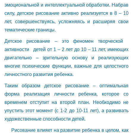
эмоциональной и интеллектуальной обработки. Набрав
силу, детское рисование активно реализуется в 8 – 10
лет, совершенствуясь, усложняясь и расширяя свои
тематические границы.
Детское рисование – это феномен творческой
активности детей от 1 – 2 лет до 10 – 11 лет, имеющих
двигательно – зрительную основу и реализующих
многие психические функции, важные для целостного
личностного развития ребенка.
Таким образом детское рисование – оптимальная
форма реализация личности ребенка, которое со
временем отступит на второй план. Необходимо не
упустить этот момент (с 1-2 до 10-11 лет), а развивать
художественные способности детей.
Рисование влияет на развитие ребенка в целом, как