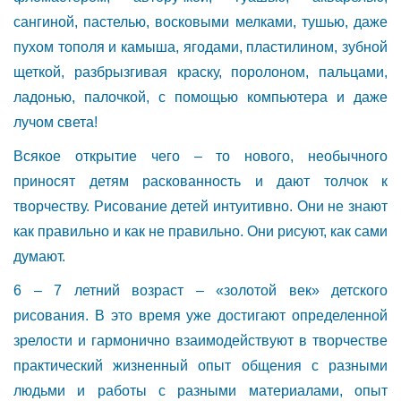
сангиной, пастелью, восковыми мелками, тушью, даже
пухом тополя и камыша, ягодами, пластилином, зубной
щеткой, разбрызгивая краску, поролоном, пальцами,
ладонью, палочкой, с помощью компьютера и даже
лучом света!
Всякое открытие чего – то нового, необычного
приносят детям раскованность и дают толчок к
творчеству. Рисование детей интуитивно. Они не знают
как правильно и как не правильно. Они рисуют, как сами
думают.
6 – 7 летний возраст – «золотой век» детского
рисования. В это время уже достигают определенной
зрелости и гармонично взаимодействуют в творчестве
практический жизненный опыт общения с разными
людьми и работы с разными материалами, опыт