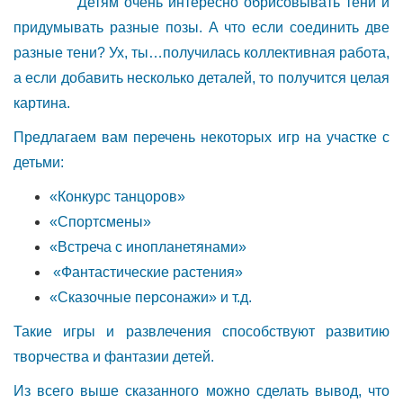
Детям очень интересно обрисовывать тени и
придумывать разные позы. А что если соединить две
разные тени? Ух, ты…получилась коллективная работа,
а если добавить несколько деталей, то получится целая
картина.
Предлагаем вам перечень некоторых игр на участке с
детьми:
«Конкурс танцоров»
«Спортсмены»
«Встреча с инопланетянами»
«Фантастические растения»
«Сказочные персонажи» и т.д.
Такие игры и развлечения способствуют развитию
творчества и фантазии детей.
Из всего выше сказанного можно сделать вывод, что