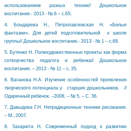
использованием разных техник// Дошкольное
воспитание.- 2013 - № 6 – с.65.
4. Бондарева Н., Петропавловская Н. «Белые
фантазии». Для детей подготовительной к школе
группы// Дошкольное воспитание.- 2013 - № 1 – с.68.
5. Бутенко Н. Полихудожественные проекты как форма
сотворчества педагога и ребенка// Дошкольное
воспитание. – 2013 - № 11 – с. 35.
6. Ваганова Н.А. Изучение особенностей проявления
творческого потенциала у старших дошкольников. //
Одаренный ребенок. –2008. – № 5. – С. 36.
7. Давыдова Г.Н. Нетрадиционные техники рисования.
– М., 2007.
8. Захарюта Н. Современный подход к развитию