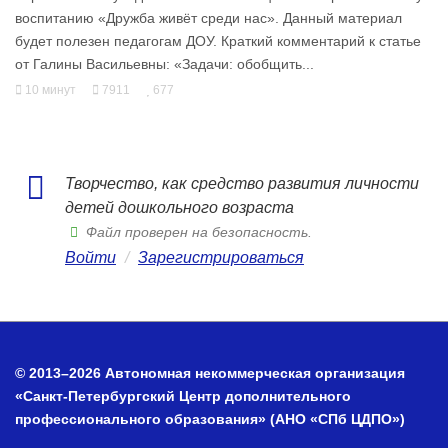
воспитанию «Дружба живёт среди нас». Данный материал
будет полезен педагогам ДОУ. Краткий комментарий к статье
от Галины Васильевны: «Задачи: обобщить...
10 минут
7911
677
Творчество, как средство развития личности
детей дошкольного возраста
Файл проверен на безопасность.
Войти
/
Зарегистрироваться
© 2013–2026 Автономная некоммерческая организация
«Санкт-Петербургский Центр дополнительного
профессионального образования» (АНО «СПб ЦДПО»)