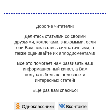
Дорогие читатели!
Делитесь статьями со своими
друзьями, коллегами, знакомыми, если
они Вам показались симпатичными, а
также оценивайте их аплодисментами!
Все это помогает нам развивать наш
информационный канал, а Вам
получать больше полезных и
интересных статей!
Еще раз вам спасибо!
Одноклассники
Вконтакте