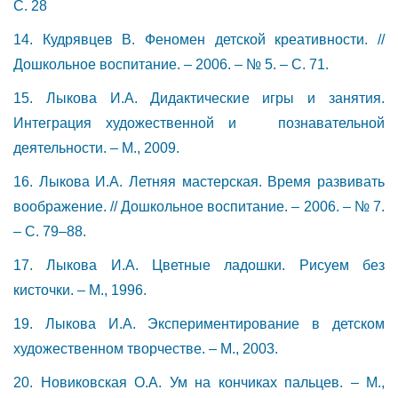
С. 28
14. Кудрявцев В. Феномен детской креативности. //
Дошкольное воспитание. – 2006. – № 5. – С. 71.
15. Лыкова И.А. Дидактические игры и занятия.
Интеграция художественной и познавательной
деятельности. – М., 2009.
16. Лыкова И.А. Летняя мастерская. Время развивать
воображение. // Дошкольное воспитание. – 2006. – № 7.
– С. 79–88.
17. Лыкова И.А. Цветные ладошки. Рисуем без
кисточки. – М., 1996.
19. Лыкова И.А. Экспериментирование в детском
художественном творчестве. – М., 2003.
20. Новиковская О.А. Ум на кончиках пальцев. – М.,