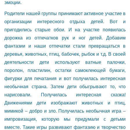
эмоции.
Родители нашей группы принимают активное участие в
организации интересного отдыха детей. Вот и
пригодились старые обои. И на участке появилась
дорожка из отпечатков рук и ног детей. Добавим
фантазии и наши отпечатки стали превращаться в
деревья, животных, птиц, бабочек, рыбок и т.д. В своей
деятельности дети используют ватные палочки,
поролон, пластилин, остатки самоклеющей бумаги,
фигурки для печатания и вот получилась интересная
необычная страна. Затем дети обыгрывают то, что
нарисовали. Получилась интересная сказка!
Движениями дети изображают животных и птиц,
мимикой – добро и зло. Получилась необычная игра –
импровизация, которую мы придумали с детьми
вместе. Такие игры развивают фантазию и творчество