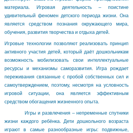
материала. Игровая деятельность – поистине
удивительный феномен детского периода жизни. Она
является средством познания окружающего мира,
обучения, развития творчества и отдыха детей.
Игровые технологии позволяют реализовать принцип
активного участия детей, который даёт дошкольникам
возможность мобилизовать свои интеллектуальные
ресурсы и механизмы саморазвития. Игра рождает
переживания связанные с пробой собственных сил и
самоутверждением, поэтому, несмотря на условность
игровой ситуации, она является эффективным
средством обогащения жизненного опыта.
Игры и развлечения – непременные спутники
жизни каждого ребёнка. Дети дошкольного возраста
играют в самые разнообразные игры: подвижные,