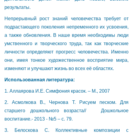
результаты.
Непрерывный рост знаний человечества требует от
подрастающего поколения непременного их усвоения,
а также обновления. В наше время необходимы люди
умственного и творческого труда, так как творческие
личности определяют прогресс человечества. Именно
они, имея тонкое художественное восприятие мира,
изменяют и улучшают жизнь во всех её областях.
Использованная литература:
1. Аллаярова И.Е. Симфония красок. – М., 2007
2. Асмолкова В., Чернова Т. Рисуем песком. Для
старшего дошкольного возраста// Дошкольное
воспитание.- 2013 - №5 – с. 79.
3. Белоскова С. Коллективные композиции с