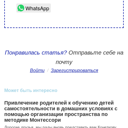
WhatsApp
Понравилась статья?
Отправьте себе на
почту
Войти
/
Зарегистрироваться
Может быть интересно
Привлечение родителей к обучению детей
самостоятельности в домашних условиях с
помощью организации пространства по
методике Монтессори
Дорогие друзья, мы рады вновь представить вам Кочеткову