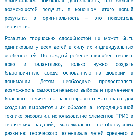
оригинальнее поисковая деятельность, тем больше
возможностей получить в конечном итоге новый
результат, а оригинальность – это показатель
творчества.
Развитие творческих способностей не может быть
одинаковым у всех детей в силу их индивидуальных
особенностей. Но каждый ребенок способен творить
ярко и талантливо, только нужно создать
благоприятную среду, основанную на доверии и
понимании. Детям необходимо предоставлять
возможность самостоятельного выбора и применения
большого количества разнообразного материала для
создания выразительных образов в нетрадиционной
технике рисования, использование элементов ТРИЗ и
творческих заданий, максимально способствующих
развитию творческого потенциала детей среднего и