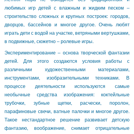
любимых игр детей с влажным и жидким песком –
строительство сложных и крупных построек: городов,
дворцов, бассейнов и многое другое. Очень любят
играть дети с водой на участке, ветряными вертушками,
в подвижные, сюжетно – ролевые игры.
Экспериментирование – основа творческой фантазии
детей. Для этого создаются условия работы с
различными художественными материалами,
инструментами, изобразительными техниками. В
процессе деятельности используются самые
необычные средства изображения: коктейльные
трубочки, зубные щетки, расчески, поролон,
парафиновые свечи, ватные палочки и многое другое.
Такое нестандартное решение развивает детскую
фантазию, воображение, снимает отрицательные