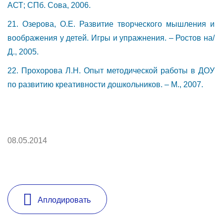
АСТ; СПб. Сова, 2006.
21. Озерова, О.Е. Развитие творческого мышления и
воображения у детей. Игры и упражнения. – Ростов на/
Д., 2005.
22. Прохорова Л.Н. Опыт методической работы в ДОУ
по развитию креативности дошкольников. – М., 2007.
08.05.2014
Аплодировать