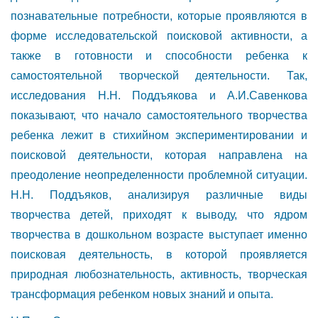
познавательные потребности, которые проявляются в
форме исследовательской поисковой активности, а
также в готовности и способности ребенка к
самостоятельной творческой деятельности. Так,
исследования Н.Н. Поддъякова и А.И.Савенкова
показывают, что начало самостоятельного творчества
ребенка лежит в стихийном экспериментировании и
поисковой деятельности, которая направлена на
преодоление неопределенности проблемной ситуации.
Н.Н. Поддъяков, анализируя различные виды
творчества детей, приходят к выводу, что ядром
творчества в дошкольном возрасте выступает именно
поисковая деятельность, в которой проявляется
природная любознательность, активность, творческая
трансформация ребенком новых знаний и опыта.