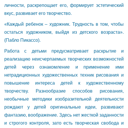
личности, раскрепощает его, формирует эстетический
вкус, развивает его творчество.
«Каждый ребенок – художник. Трудность в том, чтобы
остаться художником, выйдя из детского возраста».
(Пабло Пикассо).
Работа с детьми предусматривает раскрытие и
реализацию неисчерпаемых творческих возможностей
детей через ознакомление и применение ими
нетрадиционных художественных техник рисования и
повышение интереса детей к художественному
творчеству. Разнообразие способов рисования,
необычные методики изобразительной деятельности
рождают у детей оригинальные идеи, развивают
фантазию, воображение. Здесь нет жесткой заданности
и строгого контроля, зато есть творческая свобода и