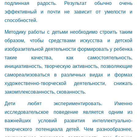
подлинная радость. Результат обычно очень
эффективный и почти не зависит от умелости и
способностей.
Методику работы с детьми необходимо строить таким
образом, чтобы средствами искусства и детской
изобразительной деятельности формировать у ребенка
такие качества, как самостоятельность,
инициативность, творческую активность, позволяющие
самореализоваться в различных видах и формах
художественно-творческой деятельности, снижать
закомплексованность, скованность.
Дети любят экспериментировать. Именно
исследовательское поведение является одним из
важнейших условий развития интеллектуально-
творческого потенциала детей. Чем разнообразнее,