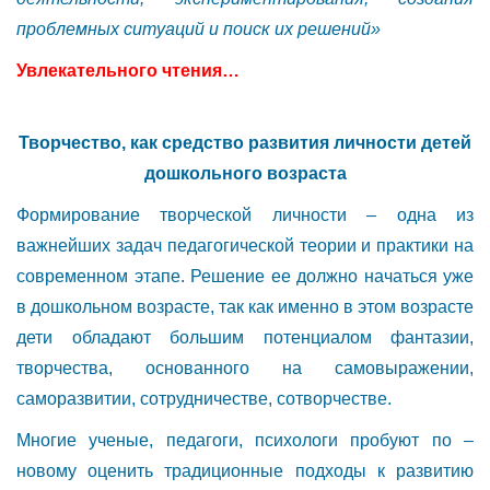
проблемных ситуаций и поиск их решений»
Увлекательного чтения…
Творчество, как средство развития личности детей
дошкольного возраста
Формирование творческой личности – одна из
важнейших задач педагогической теории и практики на
современном этапе. Решение ее должно начаться уже
в дошкольном возрасте, так как именно в этом возрасте
дети обладают большим потенциалом фантазии,
творчества, основанного на самовыражении,
саморазвитии, сотрудничестве, сотворчестве.
Многие ученые, педагоги, психологи пробуют по –
новому оценить традиционные подходы к развитию