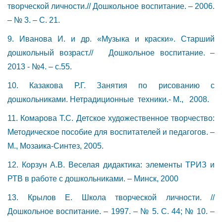
творческой личности.// Дошкольное воспитание. – 2006.
– № 3. – С. 21.
9. Иванова И. и др. «Музыка и краски». Старший
дошкольный возраст.// Дошкольное воспитание. –
2013 - №4. – с.55.
10. Казакова Р.Г. Занятия по рисованию с
дошкольниками. Нетрадиционные техники.- М., 2008.
11. Комарова Т.С. Детское художественное творчество:
Методическое пособие для воспитателей и педагогов. –
М., Мозаика-Синтез, 2005.
12. Корзун А.В. Веселая дидактика: элементы ТРИЗ и
РТВ в работе с дошкольниками. – Минск, 2000
13. Крылов Е. Школа творческой личности. //
Дошкольное воспитание. – 1997. – № 5. С. 44; № 10. –