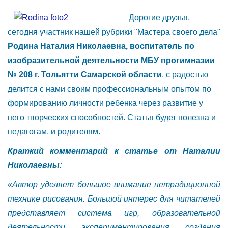
Дорогие друзья,
сегодня участник нашей рубрики "Мастера своего дела"
Родина Наталия Николаевна, воспитатель по
изобразительной деятельности МБУ прогимназии
№ 208 г. Тольятти Самарской области
, с радостью
делится с нами своим профессиональным опытом по
формированию личности ребенка через развитие у
него творческих способностей. Статья будет полезна и
педагогам, и родителям.
Краткий комментарий к статье от Наталии
Николаевны:
«Автор уделяет большое внимание нетрадиционной
технике рисования. Большой интерес для читателей
представляет система игр, образовательной
деятельности, экспериментирования, создания