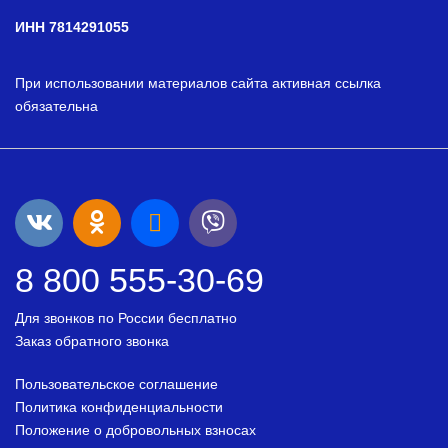
ИНН 7814291055
При использовании материалов сайта активная ссылка
обязательна
8 800 555-30-69
Для звонков по России бесплатно
Заказ обратного звонка
Пользовательское соглашение
Политика конфиденциальности
Положение о добровольных взносах