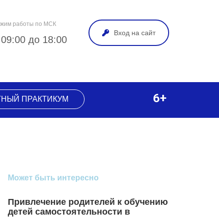
жим работы по МСК
Вход на сайт
 09:00 до 18:00
6+
ТНЫЙ ПРАКТИКУМ
Может быть интересно
Привлечение родителей к обучению
детей самостоятельности в