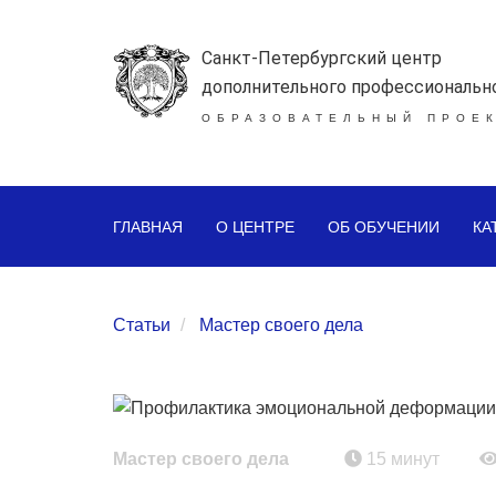
Санкт-Петербургский центр
дополнительного профессиональн
ОБРАЗОВАТЕЛЬНЫЙ ПРОЕК
ГЛАВНАЯ
О ЦЕНТРЕ
ОБ ОБУЧЕНИИ
КА
Статьи
Мастер своего дела
Мастер своего дела
15 минут