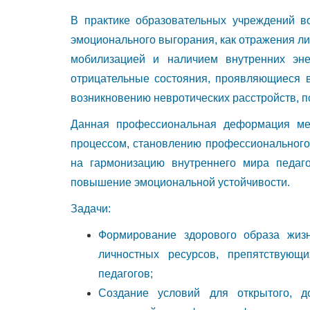
В практике образовательных учреждений в
эмоционального выгорания, как отражения л
мобилизацией и наличием внутренних эне
отрицательные состояния, проявляющиеся в
возникновению невротических расстройств, п
Данная профессиональная деформация ме
процессом, становлению профессионального 
на гармонизацию внутреннего мира педаго
повышение эмоциональной устойчивости.
Задачи:
Формирование здорового образа жизн
личностных ресурсов, препятствующ
педагогов;
Создание условий для открытого, д