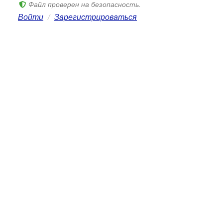
Файл проверен на безопасность.
Войти
/
Зарегистрироваться