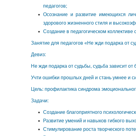
педагогов;
Осознание и развитие имеющихся лич
здорового жизненного стиля и высокоэ
Создание в педагогическом коллективе 
Занятие для педагогов «Не жди подарка от с
Девиз:
Не жди подарка от судьбы, судьба зависит от 
Учти ошибки прошлых дней и стань умнее и с
Цель: профилактика синдрома эмоциональног
Задачи:
Создание благоприятного психологическ
Развитие умений и навыков гибкого вых
Стимулирование роста творческого поте