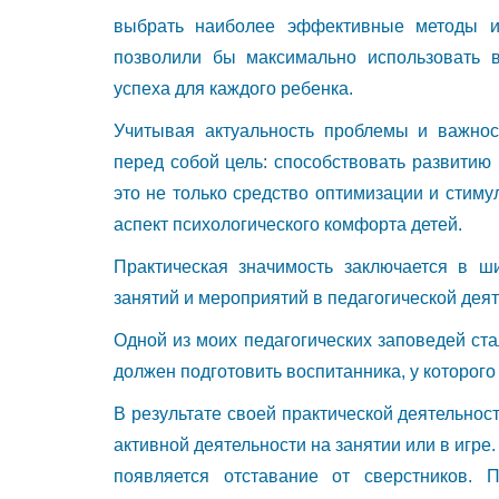
выбрать наиболее эффективные методы и 
позволили бы максимально использовать в
успеха для каждого ребенка.
Учитывая актуальность проблемы и важност
перед собой цель: способствовать развитию
это не только средство оптимизации и стим
аспект психологического комфорта детей.
Практическая значимость заключается в ш
занятий и мероприятий в педагогической деят
Одной из моих педагогических заповедей ста
должен подготовить воспитанника, у которого 
В результате своей практической деятельност
активной деятельности на занятии или в игре.
появляется отставание от сверстников.