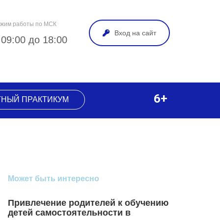
жим работы по МСК
Вход на сайт
 09:00 до 18:00
6+
ТНЫЙ ПРАКТИКУМ
Может быть интересно
Привлечение родителей к обучению
детей самостоятельности в