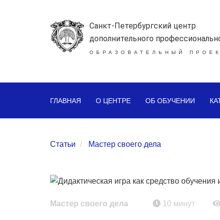
Санкт-Петербургский центр
дополнительного профессиональн
ОБРАЗОВАТЕЛЬНЫЙ ПРОЕК
ГЛАВНАЯ
О ЦЕНТРЕ
ОБ ОБУЧЕНИИ
КА
Статьи
Мастер своего дела
Мастер своего дела
10 минут