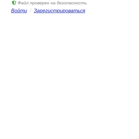
Файл проверен на безопасность.
Войти
/
Зарегистрироваться