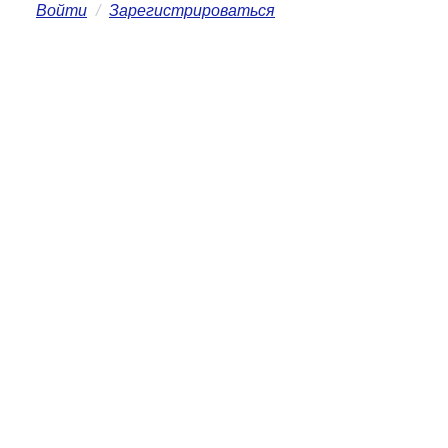
Войти
/
Зарегистрироваться