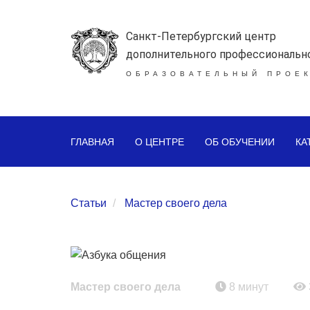
Санкт-Петербургский центр
дополнительного профессиональн
ОБРАЗОВАТЕЛЬНЫЙ ПРОЕК
ГЛАВНАЯ
О ЦЕНТРЕ
ОБ ОБУЧЕНИИ
КА
Статьи
Мастер своего дела
Мастер своего дела
8 минут