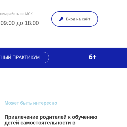
жим работы по МСК
Вход на сайт
 09:00 до 18:00
6+
ТНЫЙ ПРАКТИКУМ
Может быть интересно
Привлечение родителей к обучению
детей самостоятельности в