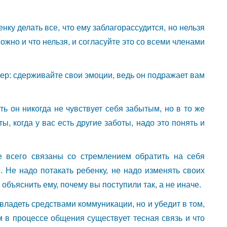
енку делать все, что ему заблагорассудится, но нельзя
можно и что нельзя, и согласуйте это со всеми членами
ер: сдерживайте свои эмоции, ведь он подражает вам
ть он никогда не чувствует себя забытым, но в то же
, когда у вас есть другие заботы, надо это понять и
е всего связаны со стремлением обратить на себя
. Не надо потакать ребенку, не надо изменять своих
 объяснить ему, почему вы поступили так, а не иначе.
владеть средствами коммуникации, но и убедит в том,
 в процессе общения существует тесная связь и что