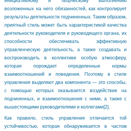
инициативному и творческому выполнению
возложенных на него обязанностей, как контролирует
результаты деятельности подчиненных. Таким образом,
приятный стиль может быть характеристикой качества
деятельности руководителя и руководящего органа, их
способности обеспечивать эффективную
управленческую деятельность, а также создавать и
воспроизводить в коллективе особую атмосферу,
которая порождает определенные нормы
взаимоотношений и поведения. Поэтому в стиле
управления выделяют два компонента — это способы,
с помощью которых оказывается воздействие на
подчиненных, и взаимоотношения с ними, а также с
вышестоящими руководителями и коллегами
[2]
.
Как правило, стиль управления отличается той
устойчивостью, которая обнаруживается в частом