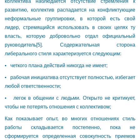
коллектива наблюдается отсутствие стремления к
развитию, коллектив распадается на конфликтующие
неформальные группировки, в которой есть свой
лидер, стремящийся использовать в своих целях ту
власть, которую добровольно отдал официальный
руководитель
[5]
. Содержательная сторона
либерального стиля характеризуется следующим:
• четкого плана действий никогда не имеет;
• рабочая инициатива отсутствует полностью, избегает
любой ответственности;
• легок в общении с людьми. Открыто не критикует,
чтобы не потерять отношения с коллективом;
Как показывает опыт, во многих отношениях стиль
работы складывается постепенно, пока не
сформируется определенная совокупность приемов