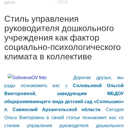
дела
2616
Стиль управления
руководителя дошкольного
учреждения как фактор
социально-психологического
климата в коллективе
Дорогие друзья, мы
рады познакомить вас с
Соловьевой Ольгой
Викторовной, заведующим МБДОУ
общеразвивающего вида детский сад «Солнышко»
п. Савинский Архангельской области.
Сегодня
Ольга Викторовна в своей статье познакомит вас со
стилем управления руководителя дошкольного