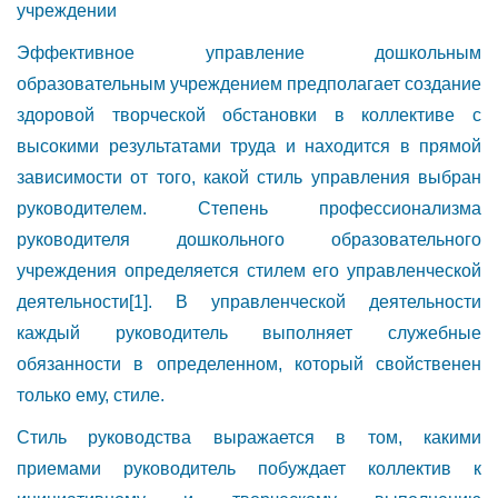
учреждении
Эффективное управление дошкольным
образовательным учреждением предполагает создание
здоровой творческой обстановки в коллективе с
высокими результатами труда и находится в прямой
зависимости от того, какой стиль управления выбран
руководителем. Степень профессионализма
руководителя дошкольного образовательного
учреждения определяется стилем его управленческой
деятельности
[1]
. В управленческой деятельности
каждый руководитель выполняет служебные
обязанности в определенном, который свойственен
только ему, стиле.
Стиль руководства выражается в том, какими
приемами руководитель побуждает коллектив к