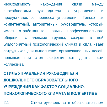
необходимость нахождения связи между
способностями руководителя в управлении и
продуктивностью процесса управления. Только так
компетентный, авторитетный руководитель, который
имеет отработанные навыки профессионального
общения с членами группы, создает в ней
благоприятный психологический климат и сплачивает
сотрудников для выполнения организационных целей,
повышая при этом эффективность деятельности
коллектива.
СТИЛЬ УПРАВЛЕНИЯ РУКОВОДИТЕЛЯ
ДОШКОЛЬНОГО ОБРАЗОВАТЕЛЬНОГО
УЧРЕЖДЕНИЯ КАК ФАКТОР СОЦИАЛЬНО-
ПСИХОЛОГИЧЕСКОГО КЛИМАТА В КОЛЛЕКТИВЕ
2.1 Стили руководства в образовательном