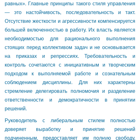
равных». Главные принципы такого стиля управления
— это настойчивость, последовательность и такт.
Отсутствие жесткости и агрессивности компенсируется
большей включенностью в работу. Их власть является
необходимостью для рационального выполнения
стоящих перед коллективом задач и не основывается
на приказах и репрессиях. Требовательность и
контроль сочетаются с инициативным и творческим
подходом к выполняемой работе и сознательным
соблюдением дисциплины. Для них характерны
стремление делегировать полномочия и разделение
ответственности и демократичности в принятии
решений.
Руководитель с либеральным стилем полностью
доверяет выработку и принятие решений
подчиненным, предоставляет им полную свободу,