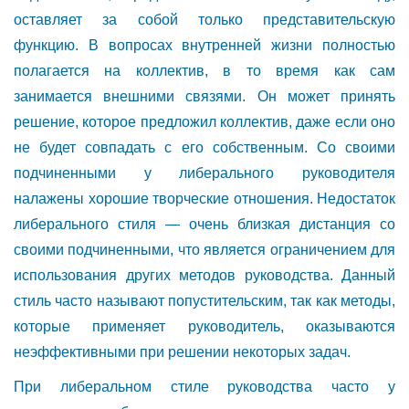
оставляет за собой только представительскую
функцию. В вопросах внутренней жизни полностью
полагается на коллектив, в то время как сам
занимается внешними связями. Он может принять
решение, которое предложил коллектив, даже если оно
не будет совпадать с его собственным. Со своими
подчиненными у либерального руководителя
налажены хорошие творческие отношения. Недостаток
либерального стиля — очень близкая дистанция со
своими подчиненными, что является ограничением для
использования других методов руководства. Данный
стиль часто называют попустительским, так как методы,
которые применяет руководитель, оказываются
неэффективными при решении некоторых задач.
При либеральном стиле руководства часто у