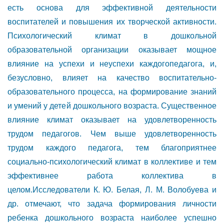
есть основа для эффективной деятельности
воспитателей и повышения их творческой активности.
Психологический климат в дошкольной
образовательной организации оказывает мощное
влияние на успехи и неуспехи каждогопедагога, и,
безусловно, влияет на качество воспитательно-
образовательного процесса, на формирование знаний
и умений у детей дошкольного возраста. Существенное
влияние климат оказывает на удовлетворенность
трудом педагогов. Чем выше удовлетворенность
трудом каждого педагога, тем благоприятнее
социально-психологический климат в коллективе и тем
эффективнее работа коллектива в
целом.Исследователи К. Ю. Белая, Л. М. Волобуева и
др. отмечают, что задача формирования личности
ребенка дошкольного возраста наиболее успешно