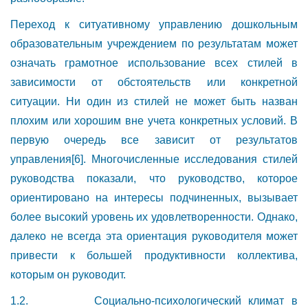
Переход к ситуативному управлению дошкольным
образовательным учреждением по результатам может
означать грамотное использование всех стилей в
зависимости от обстоятельств или конкретной
ситуации. Ни один из стилей не может быть назван
плохим или хорошим вне учета конкретных условий. В
первую очередь все зависит от результатов
управления
[6]
. Многочисленные исследования стилей
руководства показали, что руководство, которое
ориентировано на интересы подчиненных, вызывает
более высокий уровень их удовлетворенности. Однако,
далеко не всегда эта ориентация руководителя может
привести к большей продуктивности коллектива,
которым он руководит.
1.2. Социально-психологический климат в