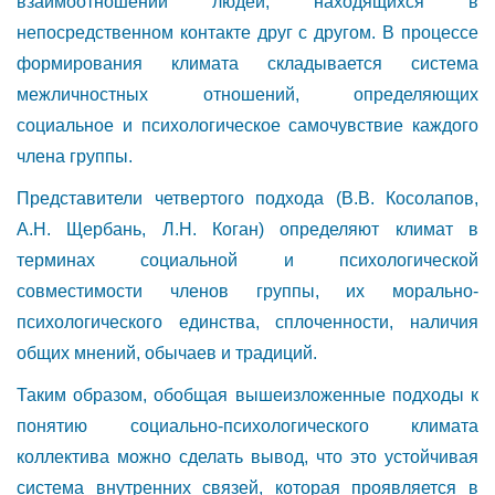
взаимоотношений людей, находящихся в
непосредственном контакте друг с другом. В процессе
формирования климата складывается система
межличностных отношений, определяющих
социальное и психологическое самочувствие каждого
члена группы.
Представители четвертого подхода (В.В. Косолапов,
А.Н. Щербань, Л.Н. Коган) определяют климат в
терминах социальной и психологической
совместимости членов группы, их морально-
психологического единства, сплоченности, наличия
общих мнений, обычаев и традиций.
Таким образом, обобщая вышеизложенные подходы к
понятию социально-психологического климата
коллектива можно сделать вывод, что это устойчивая
система внутренних связей, которая проявляется в