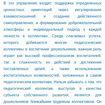
В это управление входят: поддержка определенных
ценностных ориентаций через регулирование
взаимоотношений и создание действенного
самоуправления, и формирование доброжелательной
атмосферы и индивидуальный подход к каждой
личности в коллективе. Среди слагаемых успеха,
которого добиваются многие педагогические
коллективы в воспитании дошкольников, важную роль
играет как высокий профессионализм воспитателей,
так и слаженность их действий в достижении
поставленных целей, а также использование
воспитательных возможностей, заложенных в самом
педагогическом коллективе. Нельзя забывать о том, что
педагогический коллектив, выступая в качестве
субъекта собственного развития, является для
дошкольников ближайшим трудовым коллективом. Он