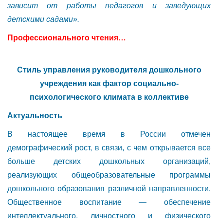
зависит от работы педагогов и заведующих
детскими садами».
Профессионального чтения…
Стиль управления руководителя дошкольного
учреждения как фактор социально-
психологического климата в коллективе
Актуальность
В настоящее время в России отмечен
демографический рост, в связи, с чем открывается все
больше детских дошкольных организаций,
реализующих общеобразовательные программы
дошкольного образования различной направленности.
Общественное воспитание — обеспечение
интеллектуального, личностного и физического