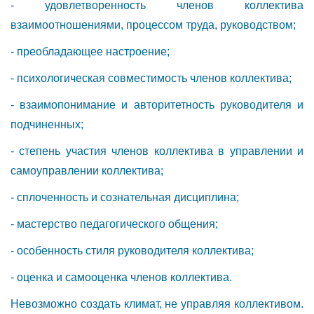
- удовлетворенность членов коллектива
взаимоотношениями, процессом труда, руководством;
- преобладающее настроение;
- психологическая совместимость членов коллектива;
- взаимопонимание и авторитетность руководителя и
подчиненных;
- степень участия членов коллектива в управлении и
самоуправлении коллектива;
- сплоченность и сознательная дисциплина;
- мастерство педагогического общения;
- особенность стиля руководителя коллектива;
- оценка и самооценка членов коллектива.
Невозможно создать климат, не управляя коллективом.