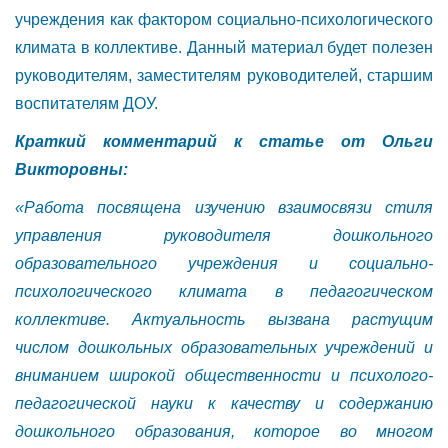
учреждения как фактором социально-психологического
климата в коллективе. Данный материал будет полезен
руководителям, заместителям руководителей, старшим
воспитателям ДОУ.
Краткий комментарий к статье от Ольги
Викторовны:
«Работа посвящена изучению взаимосвязи стиля
управления руководителя дошкольного
образовательного учреждения и социально-
психологического климата в педагогическом
коллективе. Актуальность вызвана растущим
числом дошкольных образовательных учреждений и
вниманием широкой общественности и психолого-
педагогической науки к качеству и содержанию
дошкольного образования, которое во многом