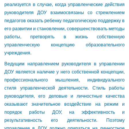
реализуется в случае, когда управленческие действия
руководителя ДОУ взаимосвязаны со стремлением
педагогов оказать ребенку педагогическую поддержку в
его развитии и становлении, совершенствовать методы
работы, претворять в жизнь собственную
управленческую концепцию образовательного
учреждения.
Ведущим направлением руководителя в управлении
ДОУ является наличие у него собственной концепции,
профессионального мышления, индивидуального
стиля управленческой деятельности. Стиль работы
руководителя, его деловые и личностные качества
оказывают значительное воздействие на режим и
порядок работы ДОУ, на эффективность и
результативность его деятельности. Поэтому
управление в ДОУ должно опираться на личностное