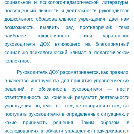
социальной и психолого-педагогической литературы,
посвященный личности и деятельности руководителя
дошкольного образовательного учреждения, дает нам
возможность выявить ряд противоречий: тема
наиболее эффективного стиля управления
руководителя ДОУ, влияющего на благоприятный
социально-психологический климат в педагогическом
коллективе.
Руководитель ДОУ рассматривается, как правило,
в качестве инструмента для принятия управленческих
решений, и обязанность руководителя — нести
ответственность за конечный результат деятельности
учреждения, но, вместе с тем, не говорится о том, как
поступать руководителю в определенных ситуациях, и
какие принимать решения. Таким образом, в
исследованиях в области управления подчеркивается