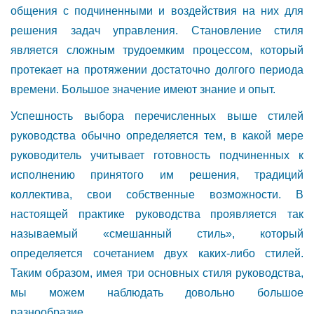
общения с подчиненными и воздействия на них для
решения задач управления. Становление стиля
является сложным трудоемким процессом, который
протекает на протяжении достаточно долгого периода
времени. Большое значение имеют знание и опыт.
Успешность выбора перечисленных выше стилей
руководства обычно определяется тем, в какой мере
руководитель учитывает готовность подчиненных к
исполнению принятого им решения, традиций
коллектива, свои собственные возможности. В
настоящей практике руководства проявляется так
называемый «смешанный стиль», который
определяется сочетанием двух каких-либо стилей.
Таким образом, имея три основных стиля руководства,
мы можем наблюдать довольно большое
разнообразие.