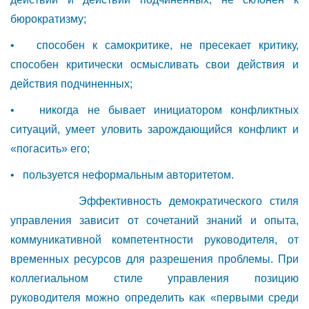
бюрократизму;
• способен к самокритике, не пресекает критику,
способен критически осмысливать свои действия и
действия подчиненных;
• никогда не бывает инициатором конфликтных
ситуаций, умеет уловить зарождающийся конфликт и
«погасить» его;
• пользуется неформальным авторитетом.
Эффективность демократического стиля
управления зависит от сочетаний знаний и опыта,
коммуникативной компетентности руководителя, от
временных ресурсов для разрешения проблемы. При
коллегиальном стиле управления позицию
руководителя можно определить как «первыми среди