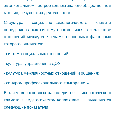
эмоциональном настрое коллектива, его общественном
мнении, результатах деятельности.
Структура социально-психологического климата
определяется как систему сложившихся в коллективе
отношений между ее членами, основными факторами
которого являются:
- система социальных отношений;
- культура управления в ДОУ;
- культура межличностных отношений и общения;
- синдром профессионального «выгорания».
В качестве основных характеристик психологического
климата в педагогическом коллективе выделяются
следующие показатели: