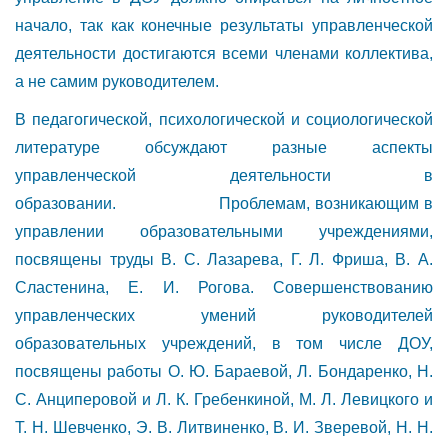
начало, так как конечные результаты управленческой
деятельности достигаются всеми членами коллектива,
а не самим руководителем.
В педагогической, психологической и социологической
литературе обсуждают разные аспекты
управленческой деятельности в
образовании. Проблемам, возникающим в
управлении образовательными учреждениями,
посвящены труды В. С. Лазарева, Г. Л. Фриша, В. А.
Сластенина, Е. И. Рогова. Совершенствованию
управленческих умений руководителей
образовательных учреждений, в том числе ДОУ,
посвящены работы О. Ю. Бараевой, Л. Бондаренко, Н.
С. Анциперовой и Л. К. Гребенкиной, М. Л. Левицкого и
Т. Н. Шевченко, Э. В. Литвиненко, В. И. Зверевой, Н. Н.