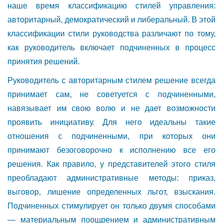
наше время классификацию стилей управления:
авторитарный, демократический и либеральный. В этой
классификации стили руководства различают по тому,
как руководитель включает подчиненных в процесс
принятия решений.
Руководитель с авторитарным стилем решение всегда
принимает сам, не советуется с подчиненными,
навязывает им свою волю и не дает возможности
проявить инициативу. Для него идеальны такие
отношения с подчиненными, при которых они
принимают безоговорочно к исполнению все его
решения. Как правило, у представителей этого стиля
преобладают административные методы: приказ,
выговор, лишение определенных льгот, взыскания.
Подчиненных стимулирует он только двумя способами
— материальным поощрением и административным