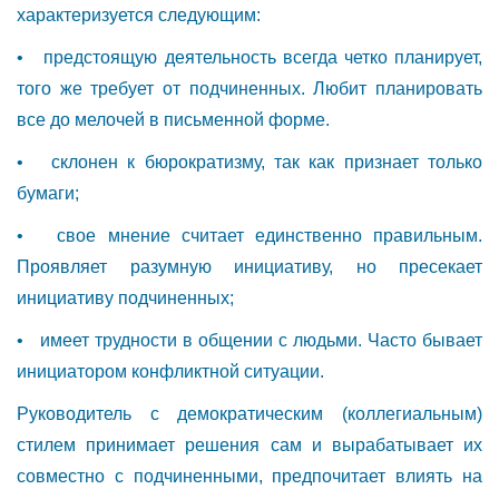
характеризуется следующим:
• предстоящую деятельность всегда четко планирует,
того же требует от подчиненных. Любит планировать
все до мелочей в письменной форме.
• склонен к бюрократизму, так как признает только
бумаги;
• свое мнение считает единственно правильным.
Проявляет разумную инициативу, но пресекает
инициативу подчиненных;
• имеет трудности в общении с людьми. Часто бывает
инициатором конфликтной ситуации.
Руководитель с демократическим (коллегиальным)
стилем принимает решения сам и вырабатывает их
совместно с подчиненными, предпочитает влиять на