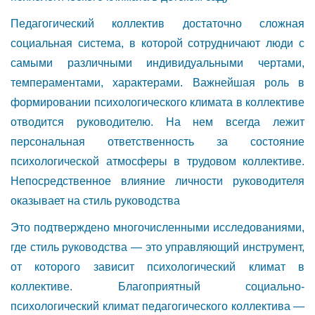
Педагогический коллектив достаточно сложная
социальная система, в которой сотрудничают люди с
самыми различными индивидуальными чертами,
темпераментами, характерами. Важнейшая роль в
формировании психологического климата в коллективе
отводится руководителю. На нем всегда лежит
персональная ответственность за состояние
психологической атмосферы в трудовом коллективе.
Непосредственное влияние личности руководителя
оказывает на стиль руководства
Это подтверждено многочисленными исследованиями,
где стиль руководства — это управляющий инструмент,
от которого зависит психологический климат в
коллективе. Благоприятный социально-
психологический климат педагогического коллектива —