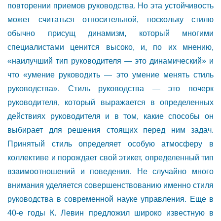
повторении приемов руководства. Но эта устойчивость
может считаться относительной, поскольку стилю
обычно присущ динамизм, который многими
специалистами ценится высоко, и, по их мнению,
«наилучший тип руководителя — это динамический» и
что «умение руководить — это умение менять стиль
руководства». Стиль руководства — это почерк
руководителя, который выражается в определенных
действиях руководителя и в том, какие способы он
выбирает для решения стоящих перед ним задач.
Принятый стиль определяет особую атмосферу в
коллективе и порождает свой этикет, определенный тип
взаимоотношений и поведения. Не случайно много
внимания уделяется совершенствованию именно стиля
руководства в современной науке управления. Еще в
40-е годы К. Левин предложил широко известную в