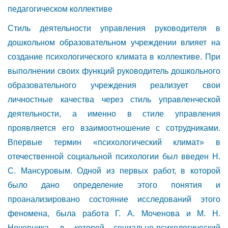
педагогическом коллективе
Стиль деятельности управления руководителя в
дошкольном образовательном учреждении влияет на
создание психологического климата в коллективе. При
выполнении своих функций руководитель дошкольного
образовательного учреждения реализует свои
личностные качества через стиль управленческой
деятельности, а именно в стиле управления
проявляется его взаимоотношение с сотрудниками.
Впервые термин «психологический климат» в
отечественной социальной психологии был введен Н.
С. Мансуровым. Одной из первых работ, в которой
было дано определение этого понятия и
проанализировано состояние исследований этого
феномена, была работа Г. А. Моченова и М. Н.
Ночевника, в которой социально-психологический