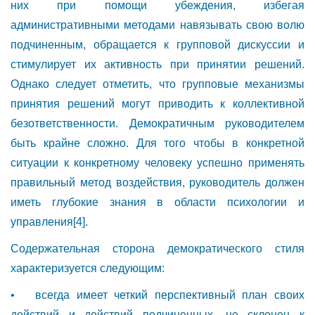
них при помощи убеждения, избегая
административными методами навязывать свою волю
подчиненным, обращается к групповой дискуссии и
стимулирует их активность при принятии решений.
Однако следует отметить, что групповые механизмы
принятия решений могут приводить к коллективной
безответственности. Демократичным руководителем
быть крайне сложно. Для того чтобы в конкретной
ситуации к конкретному человеку успешно применять
правильный метод воздействия, руководитель должен
иметь глубокие знания в области психологии и
управления
[4]
.
Содержательная сторона демократического стиля
характеризуется следующим:
• всегда имеет четкий перспективный план своих
действий и действий подчиненных, не склонен к