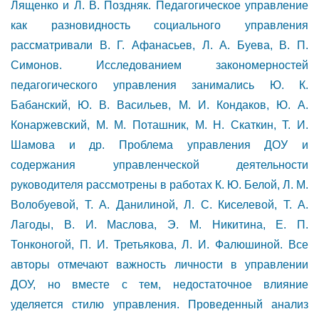
Лященко и Л. В. Поздняк. Педагогическое управление
как разновидность социального управления
рассматривали В. Г. Афанасьев, Л. А. Буева, В. П.
Симонов. Исследованием закономерностей
педагогического управления занимались Ю. К.
Бабанский, Ю. В. Васильев, М. И. Кондаков, Ю. А.
Конаржевский, М. М. Поташник, М. Н. Скаткин, Т. И.
Шамова и др. Проблема управления ДОУ и
содержания управленческой деятельности
руководителя рассмотрены в работах К. Ю. Белой, Л. М.
Волобуевой, Т. А. Данилиной, Л. С. Киселевой, Т. А.
Лагоды, В. И. Маслова, Э. М. Никитина, Е. П.
Тонконогой, П. И. Третьякова, Л. И. Фалюшиной. Все
авторы отмечают важность личности в управлении
ДОУ, но вместе с тем, недостаточное влияние
уделяется стилю управления. Проведенный анализ