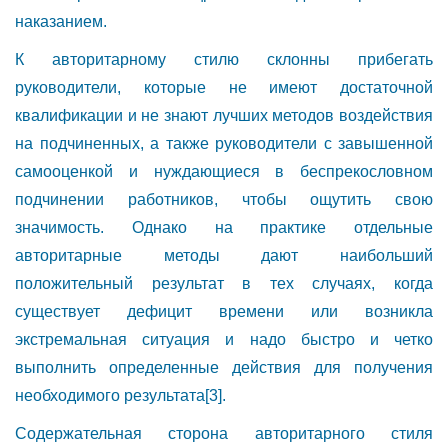
наказанием.
К авторитарному стилю склонны прибегать
руководители, которые не имеют достаточной
квалификации и не знают лучших методов воздействия
на подчиненных, а также руководители с завышенной
самооценкой и нуждающиеся в беспрекословном
подчинении работников, чтобы ощутить свою
значимость. Однако на практике отдельные
авторитарные методы дают наибольший
положительный результат в тех случаях, когда
существует дефицит времени или возникла
экстремальная ситуация и надо быстро и четко
выполнить определенные действия для получения
необходимого результата
[3]
.
Содержательная сторона авторитарного стиля