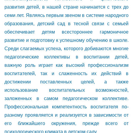
развития детей, в нашей стране начинается с трех до
семи лет. Являясь первым звеном в системе народного
образования, детский сад в тесной связи с семьей
обеспечивает детям всестороннее гармоничное
развитие и подготовку к успешному обучению в школе.
Среди слагаемых успеха, которого добиваются многие
педагогические коллективы в воспитании детей,
важную роль играет как высокий профессионализм
воспитателей, так и слаженность их действий в
достижении поставленных целей, а также
использование воспитательных возможностей,
заложенных в самом педагогическом коллективе.
Профессиональная компетентность воспитателя по-
разному проявляется и реализуется в зависимости от
его ближайшего окружения, прежде всего от
психологического климата в детском саду