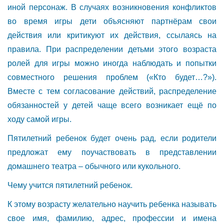
иной персонаж. В случаях возникновения конфликтов
во время игры дети объясняют партнёрам свои
действия или критикуют их действия, ссылаясь на
правила. При распределении детьми этого возраста
ролей для игры можно иногда наблюдать и попытки
совместного решения проблем («Кто будет…?»).
Вместе с тем согласование действий, распределение
обязанностей у детей чаще всего возникает ещё по
ходу самой игры.
Пятилетний ребенок будет очень рад, если родители
предложат ему поучаствовать в представлении
домашнего театра – обычного или кукольного.
Чему учится пятилетний ребенок.
К этому возрасту желательно научить ребенка называть
свое имя, фамилию, адрес, профессии и имена