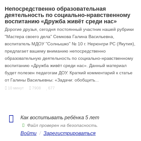
Непосредственно образовательная
деятельность по социально-нравственному
воспитанию «Дружба живёт среди нас»
Дорогие друзья, сегодня постоянный участник нашей рубрики
"Мастера своего дела" Семкова Галина Васильевна,
воспитатель МДОУ "Солнышко" № 10 г. Нерюнгри РС (Якутия),
предлагает вашему вниманию непосредственно
образовательную деятельность по социально-нравственному
воспитанию «Дружба живёт среди нас». Данный материал
будет полезен педагогам ДОУ. Краткий комментарий к статье
от Галины Васильевны: «Задачи: обобщить...
10 минут
7908
677
Как воспитывать ребёнка 5 лет
Файл проверен на безопасность.
Войти
/
Зарегистрироваться