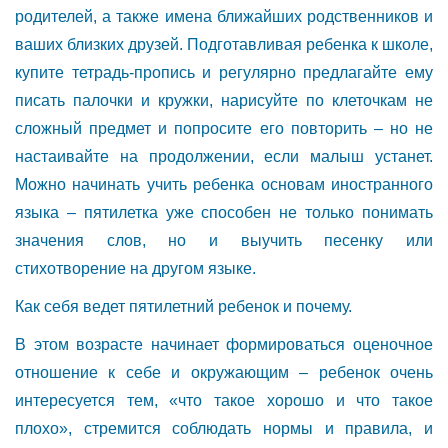
родителей, а также имена ближайших родственников и
ваших близких друзей. Подготавливая ребенка к школе,
купите тетрадь-пропись и регулярно предлагайте ему
писать палочки и кружки, нарисуйте по клеточкам не
сложный предмет и попросите его повторить – но не
настаивайте на продолжении, если малыш устанет.
Можно начинать учить ребенка основам иностранного
языка – пятилетка уже способен не только понимать
значения слов, но и выучить песенку или
стихотворение на другом языке.
Как себя ведет пятилетний ребенок и почему.
В этом возрасте начинает формироваться оценочное
отношение к себе и окружающим – ребенок очень
интересуется тем, «что такое хорошо и что такое
плохо», стремится соблюдать нормы и правила, и