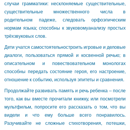
случаи грамматики: несклоняемые существительные,
существительные множественного числа в
родительном падеже, следовать орфоэпическим
нормам языка; способны к звуковомуанализу простых
трёхзвуковых слов.
Дети учатся самостоятельностроить игровые и деловые
диалоги, пользоваться прямой и косвенной речью; в
описательном и повествовательном монологах
способны передать состояние героя, его настроение,
отношение к событию, используя эпитеты и сравнения.
Продолжайте развивать память и речь ребенка – после
того, как вы вместе прочитали книжку, или посмотрели
мультфильм, попросите его рассказать о том, что вы
видели и что ему больше всего понравилось.
Разучивайте не сложные стихотворения, потешки,