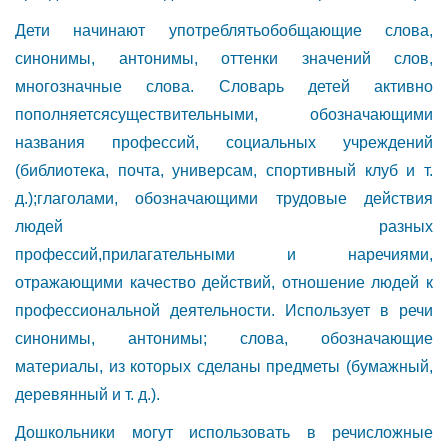
Дети начинают употреблятьобобщающие слова,
синонимы, антонимы, оттенки значений слов,
многозначные слова. Словарь детей активно
пополняетсясуществительными, обозначающими
названия профессий, социальных учреждений
(библиотека, почта, универсам, спортивный клуб и т.
д.);глаголами, обозначающими трудовые действия
людей разных
профессий,прилагательными и наречиями,
отражающими качество действий, отношение людей к
профессиональной деятельности. Использует в речи
синонимы, антонимы; слова, обозначающие
материалы, из которых сделаны предметы (бумажный,
деревянный и т. д.).
Дошкольники могут использовать в речисложные