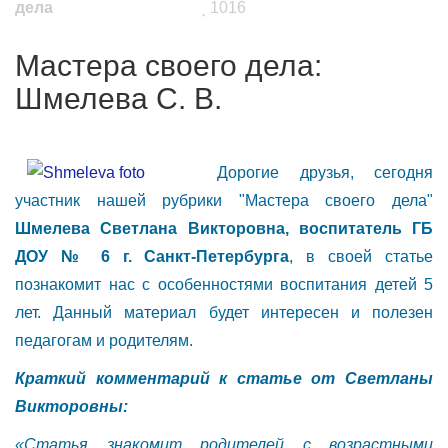
дела
1016
Мастера своего дела:
Шмелева С. В.
Дорогие друзья, сегодня
участник нашей рубрики "Мастера своего дела"
Шмелева Светлана Викторовна, воспитатель ГБ
ДОУ № 6 г. Санкт-Петербурга
, в своей статье
познакомит нас с особенностями воспитания детей 5
лет. Данный материал будет интересен и полезен
педагогам и родителям.
Краткий комментарий к статье от Светланы
Викторовны:
«Статья знакомит родителей с возрастными