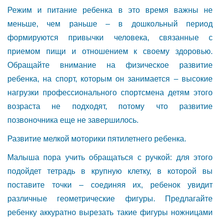
Режим и питание ребенка в это время важны не
меньше, чем раньше – в дошкольный период
формируются привычки человека, связанные с
приемом пищи и отношением к своему здоровью.
Обращайте внимание на физическое развитие
ребенка, на спорт, которым он занимается – высокие
нагрузки профессионального спортсмена детям этого
возраста не подходят, потому что развитие
позвоночника еще не завершилось.
Развитие мелкой моторики пятилетнего ребенка.
Малыша пора учить обращаться с ручкой: для этого
подойдет тетрадь в крупную клетку, в которой вы
поставите точки – соединяя их, ребенок увидит
различные геометрические фигуры. Предлагайте
ребенку аккуратно вырезать такие фигуры ножницами