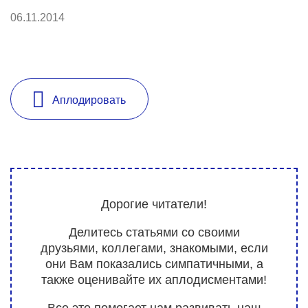
06.11.2014
Аплодировать
Дорогие читатели!
Делитесь статьями со своими
друзьями, коллегами, знакомыми, если
они Вам показались симпатичными, а
также оценивайте их аплодисментами!
Все это помогает нам развивать наш