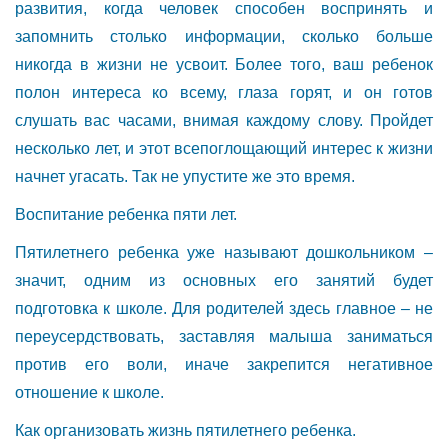
развития, когда человек способен воспринять и
запомнить столько информации, сколько больше
никогда в жизни не усвоит. Более того, ваш ребенок
полон интереса ко всему, глаза горят, и он готов
слушать вас часами, внимая каждому слову. Пройдет
несколько лет, и этот всепоглощающий интерес к жизни
начнет угасать. Так не упустите же это время.
Воспитание ребенка пяти лет.
Пятилетнего ребенка уже называют дошкольником –
значит, одним из основных его занятий будет
подготовка к школе. Для родителей здесь главное – не
переусердствовать, заставляя малыша заниматься
против его воли, иначе закрепится негативное
отношение к школе.
Как организовать жизнь пятилетнего ребенка.