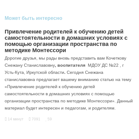
Может быть интересно
Привлечение родителей к обучению детей
самостоятельности в домашних условиях с
помощью организации пространства по
методике Монтессори
Дорогие друзья, мы рады вновь представить вам Кочеткову
Снежану Станиславовну
, воспитателя
МДОУ ДС №22 , г
Усть-Кута, Иркутской области
.
Сегодня Снежана
станиславовна предлагает вашему вниманию статью на тему
«Привлечение родителей к обучению детей
самостоятельности в домашних условиях с помощью
организации пространства по методике Монтессори». Данный
материал будет интересен и педагогам, и родителям.
14 минут
7091
59