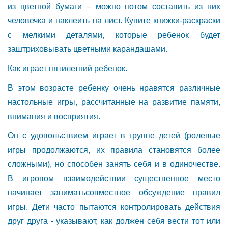
из цветной бумаги – можно потом составить из них
человечка и наклеить на лист. Купите книжки-раскраски
с мелкими деталями, которые ребенок будет
заштриховывать цветными карандашами.
Как играет пятилетний ребенок.
В этом возрасте ребенку очень нравятся различные
настольные игры, рассчитанные на развитие памяти,
внимания и восприятия.
Он с удовольствием играет в группе детей (ролевые
игры продолжаются, их правила становятся более
сложными), но способен занять себя и в одиночестве.
В игровом взаимодействии существенное место
начинает заниматьсовместное обсуждение правил
игры. Дети часто пытаются контролировать действия
друг друга - указывают, как должен себя вести тот или