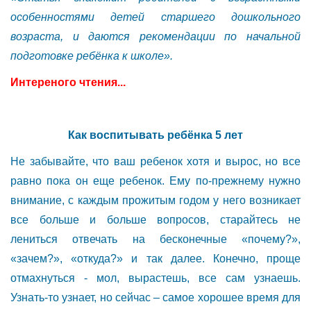
особенностями детей старшего дошкольного
возраста, и даются рекомендации по начальной
подготовке ребёнка к школе».
Интереного чтения...
Как воспитывать ребёнка 5 лет
Не забывайте, что ваш ребенок хотя и вырос, но все
равно пока он еще ребенок. Ему по-прежнему нужно
внимание, с каждым прожитым годом у него возникает
все больше и больше вопросов, старайтесь не
лениться отвечать на бесконечные «почему?»,
«зачем?», «откуда?» и так далее. Конечно, проще
отмахнуться - мол, вырастешь, все сам узнаешь.
Узнать-то узнает, но сейчас – самое хорошее время для