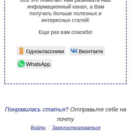
информационный канал, а Вам
получать больше полезных и
интересных статей!
Еще раз вам спасибо!
Одноклассники
Вконтакте
WhatsApp
Понравилась статья?
Отправьте себе на
почту
Войти
/
Зарегистрироваться