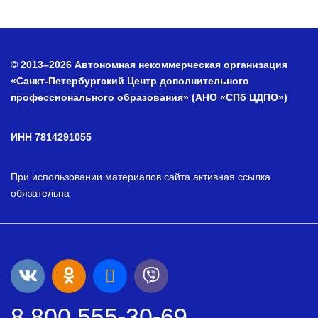
© 2013–2026 Автономная некоммерческая организация
«Санкт-Петербургский Центр дополнительного
профессионального образования» (АНО «СПб ЦДПО»)
ИНН 7814291055
При использовании материалов сайта активная ссылка
обязательна
8 800 555-30-69