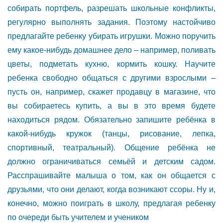
собирать портфель, разрешать школьные конфликты,
регулярно выполнять задания. Поэтому настойчиво
предлагайте ребенку убирать игрушки. Можно поручить
ему какое-нибудь домашнее дело – например, поливать
цветы, подметать кухню, кормить кошку. Научите
ребенка свободно общаться с другими взрослыми –
пусть он, например, скажет продавцу в магазине, что
вы собираетесь купить, а вы в это время будете
находиться рядом. Обязательно запишите ребёнка в
какой-нибудь кружок (танцы, рисование, лепка,
спортивный, театральный). Общение ребёнка не
должно ограничиваться семьёй и детским садом.
Расспрашивайте малыша о том, как он общается с
друзьями, что они делают, когда возникают ссоры. Ну и,
конечно, можно поиграть в школу, предлагая ребенку
по очереди быть учителем и учеником