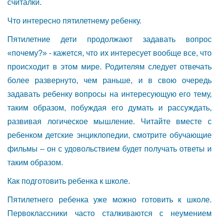
считалки.
Что интересно пятилетнему ребенку.
Пятилетние дети продолжают задавать вопрос
«почему?» - кажется, что их интересует вообще все, что
происходит в этом мире. Родителям следует отвечать
более развернуто, чем раньше, и в свою очередь
задавать ребенку вопросы на интересующую его тему,
таким образом, побуждая его думать и рассуждать,
развивая логическое мышление. Читайте вместе с
ребенком детские энциклопедии, смотрите обучающие
фильмы – он с удовольствием будет получать ответы и
таким образом.
Как подготовить ребенка к школе.
Пятилетнего ребенка уже можно готовить к школе.
Первоклассники часто сталкиваются с неумением