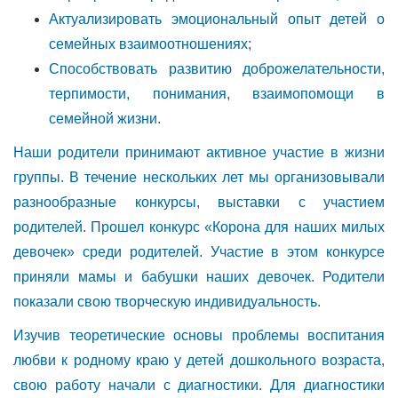
Актуализировать эмоциональный опыт детей о
семейных взаимоотношениях;
Способствовать развитию доброжелательности,
терпимости, понимания, взаимопомощи в
семейной жизни.
Наши родители принимают активное участие в жизни
группы. В течение нескольких лет мы организовывали
разнообразные конкурсы, выставки с участием
родителей. Прошел конкурс «Корона для наших милых
девочек» среди родителей. Участие в этом конкурсе
приняли мамы и бабушки наших девочек. Родители
показали свою творческую индивидуальность.
Изучив теоретические основы проблемы воспитания
любви к родному краю у детей дошкольного возраста,
свою работу начали с диагностики. Для диагностики