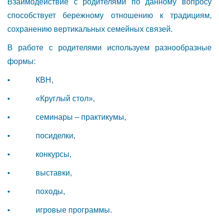
Взаимодействие с родителями по данному вопросу
способствует бережному отношению к традициям,
сохранению вертикальных семейных связей.
В работе с родителями используем разнообразные
формы:
• КВН,
• «Круглый стол»,
• семинары – практикумы,
• посиделки,
• конкурсы,
• выставки,
• походы,
• игровые программы.