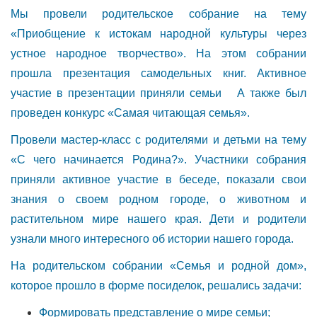
Мы провели родительское собрание на тему
«Приобщение к истокам народной культуры через
устное народное творчество». На этом собрании
прошла презентация самодельных книг. Активное
участие в презентации приняли семьи А также был
проведен конкурс «Самая читающая семья».
Провели мастер-класс с родителями и детьми на тему
«С чего начинается Родина?». Участники собрания
приняли активное участие в беседе, показали свои
знания о своем родном городе, о животном и
растительном мире нашего края. Дети и родители
узнали много интересного об истории нашего города.
На родительском собрании «Семья и родной дом»,
которое прошло в форме посиделок, решались задачи:
Формировать представление о мире семьи;