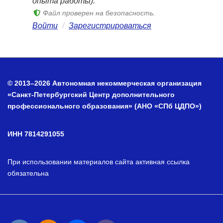
опыта работы).
Файл проверен на безопасность.
Войти
/
Зарегистрироваться
© 2013–2026 Автономная некоммерческая организация
«Санкт-Петербургский Центр дополнительного
профессионального образования» (АНО «СПб ЦДПО»)
ИНН 7814291055
При использовании материалов сайта активная ссылка
обязательна