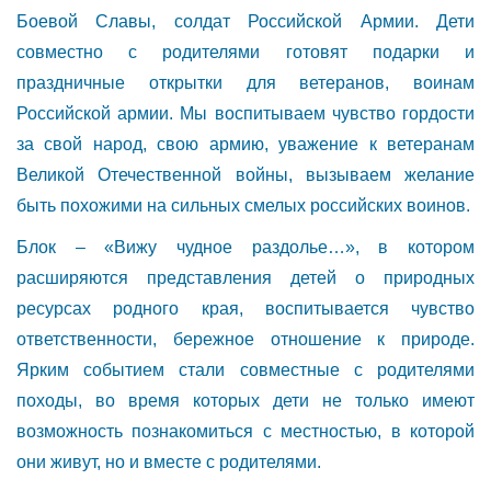
Боевой Славы, солдат Российской Армии. Дети
совместно с родителями готовят подарки и
праздничные открытки для ветеранов, воинам
Российской армии. Мы воспитываем чувство гордости
за свой народ, свою армию, уважение к ветеранам
Великой Отечественной войны, вызываем желание
быть похожими на сильных смелых российских воинов.
Блок – «Вижу чудное раздолье…», в котором
расширяются представления детей о природных
ресурсах родного края, воспитывается чувство
ответственности, бережное отношение к природе.
Ярким событием стали совместные с родителями
походы, во время которых дети не только имеют
возможность познакомиться с местностью, в которой
они живут, но и вместе с родителями.