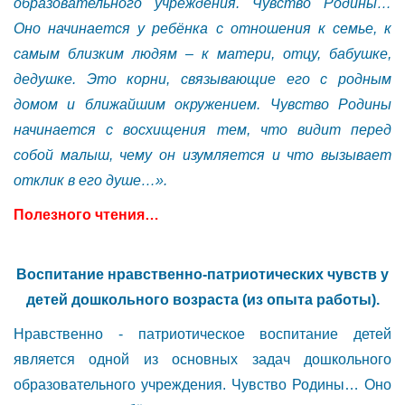
образовательного учреждения. Чувство Родины…
Оно начинается у ребёнка с отношения к семье, к
самым близким людям – к матери, отцу, бабушке,
дедушке. Это корни, связывающие его с родным
домом и ближайшим окружением. Чувство Родины
начинается с восхищения тем, что видит перед
собой малыш, чему он изумляется и что вызывает
отклик в его душе…».
Полезного чтения…
Воспитание нравственно-патриотических чувств у
детей дошкольного возраста (из опыта работы).
Нравственно - патриотическое воспитание детей
является одной из основных задач дошкольного
образовательного учреждения. Чувство Родины… Оно