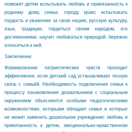
поможет детям испытывать любовь и привязанность к
родному дому, семье, городу, краю; испытывать
гордость и уважение за свою нацию, русскую культуру,
язык, традиции, гордиться своим народом, его
достижениями, научит любоваться природой, бережно
относиться к ней.
Заключение:
Формирование патриотических чувств проходит
эффективнее, если детский сад устанавливает тесную
связь с семьёй. Необходимость подключения семьи к
процессу ознакомления дошкольников с социальным
окружением объясняется особыми педагогическими
возможностями, которыми обладает семья и которые
не может заменить дошкольное учреждение: любовь и
привязанность к детям, эмоционально-нравственная