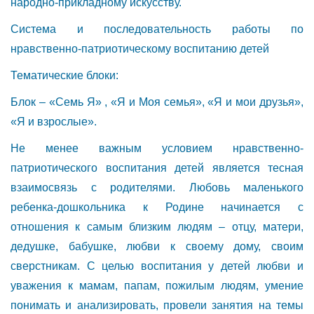
народно-прикладному искусству.
Система и последовательность работы по
нравственно-патриотическому воспитанию детей
Тематические блоки:
Блок – «Семь Я» , «Я и Моя семья», «Я и мои друзья»,
«Я и взрослые».
Не менее важным условием нравственно-
патриотического воспитания детей является тесная
взаимосвязь с родителями. Любовь маленького
ребенка-дошкольника к Родине начинается с
отношения к самым близким людям – отцу, матери,
дедушке, бабушке, любви к своему дому, своим
сверстникам. С целью воспитания у детей любви и
уважения к мамам, папам, пожилым людям, умение
понимать и анализировать, провели занятия на темы