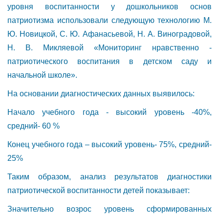
уровня воспитанности у дошкольников основ
патриотизма использовали следующую технологию М.
Ю. Новицкой, С. Ю. Афанасьевой, Н. А. Виноградовой,
Н. В. Микляевой «Мониторинг нравственно -
патриотического воспитания в детском саду и
начальной школе».
На основании диагностических данных выявилось:
Начало учебного года - высокий уровень -40%,
средний- 60 %
Конец учебного года – высокий уровень- 75%, средний-
25%
Таким образом, анализ результатов диагностики
патриотической воспитанности детей показывает:
Значительно возрос уровень сформированных