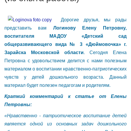
Дорогие друзья, мы рады
представить вам
Логинову Елену Петровну,
воспитателя МАДОУ «Детский сад
общеразвивающего вида № 3 «Дюймовочка» г.
Зарайска Московской области
. Сегодня Елена
Петровна с удовольствием делится с нами полезным
материалом о воспитании нравственно-патриотических
чувств у детей дошкольного возраста. Данный
материал будет полезен педагогам и родителям.
Краткий комментарий к статье от Елены
Петровны:
«Нравственно - патриотическое воспитание детей
является одной из основных задач дошкольного