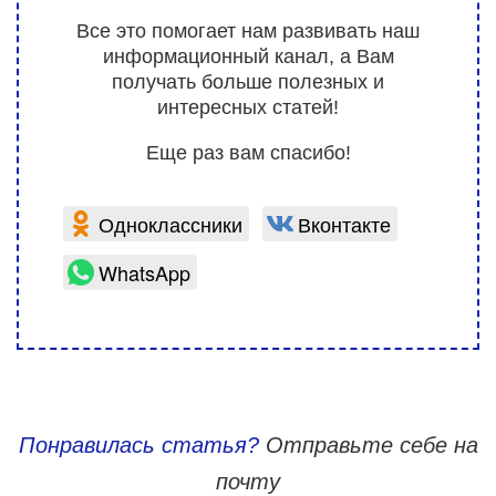
Все это помогает нам развивать наш
информационный канал, а Вам
получать больше полезных и
интересных статей!
Еще раз вам спасибо!
Одноклассники
Вконтакте
WhatsApp
Понравилась статья?
Отправьте себе на
почту