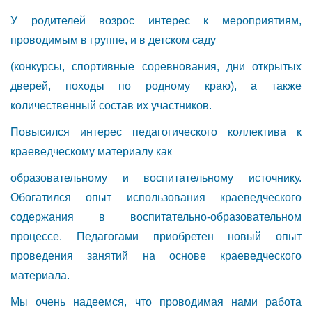
У родителей возрос интерес к мероприятиям,
проводимым в группе, и в детском саду
(конкурсы, спортивные соревнования, дни открытых
дверей, походы по родному краю), а также
количественный состав их участников.
Повысился интерес педагогического коллектива к
краеведческому материалу как
образовательному и воспитательному источнику.
Обогатился опыт использования краеведческого
содержания в воспитательно-образовательном
процессе. Педагогами приобретен новый опыт
проведения занятий на основе краеведческого
материала.
Мы очень надеемся, что проводимая нами работа