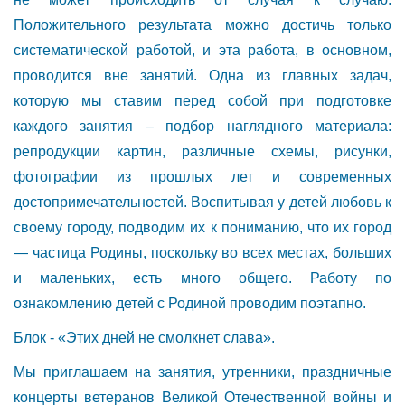
Положительного результата можно достичь только
систематической работой, и эта работа, в основном,
проводится вне занятий. Одна из главных задач,
которую мы ставим перед собой при подготовке
каждого занятия – подбор наглядного материала:
репродукции картин, различные схемы, рисунки,
фотографии из прошлых лет и современных
достопримечательностей. Воспитывая у детей любовь к
своему городу, подводим их к пониманию, что их город
— частица Родины, поскольку во всех местах, больших
и маленьких, есть много общего. Работу по
ознакомлению детей с Родиной проводим поэтапно.
Блок - «Этих дней не смолкнет слава».
Мы приглашаем на занятия, утренники, праздничные
концерты ветеранов Великой Отечественной войны и