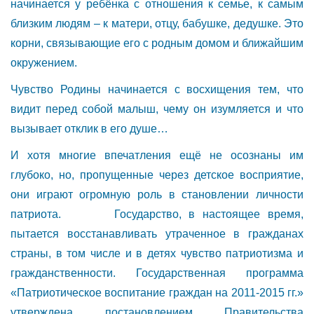
начинается у ребёнка с отношения к семье, к самым
близким людям – к матери, отцу, бабушке, дедушке. Это
корни, связывающие его с родным домом и ближайшим
окружением.
Чувство Родины начинается с восхищения тем, что
видит перед собой малыш, чему он изумляется и что
вызывает отклик в его душе…
И хотя многие впечатления ещё не осознаны им
глубоко, но, пропущенные через детское восприятие,
они играют огромную роль в становлении личности
патриота. Государство, в настоящее время,
пытается восстанавливать утраченное в гражданах
страны, в том числе и в детях чувство патриотизма и
гражданственности. Государственная программа
«Патриотическое воспитание граждан на 2011-2015 гг.»
утверждена постановлением Правительства