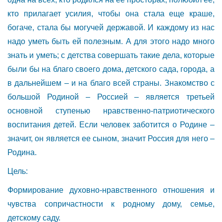
кто прилагает усилия, чтобы она стала еще краше,
богаче, стала бы могучей державой. И каждому из нас
надо уметь быть ей полезным. А для этого надо много
знать и уметь; с детства совершать такие дела, которые
были бы на благо своего дома, детского сада, города, а
в дальнейшем – и на благо всей страны. Знакомство с
большой Родиной – Россией – является третьей
основной ступенью нравственно-патриотического
воспитания детей. Если человек заботится о Родине –
значит, он является ее сыном, значит Россия для него –
Родина.
Цель:
Формирование духовно-нравственного отношения и
чувства сопричастности к родному дому, семье,
детскому саду.