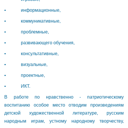
• информационные,
• коммуникативные,
• проблемные,
• развивающего обучения,
• консультативные,
• визуальные,
• проектные,
• ИКТ.
В работе по нравственно - патриотическому
воспитанию особое место отводим произведениям
детской художественной литературе, русским
народным играм, устному народному творчеству,