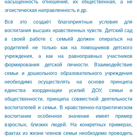
насыщенность отношений, их общественная, а не
эгоистическая направленность и др.
Всё это создаёт благоприятные условия для
воспитания высших нравственных чувств. Детский сад
в своей работе с семьёй должен опираться на
родителей не только как на помощников детского
учреждения, а как на равноправных участников
формирования детской личности. Взаимодействие
семьи и дошкольного образовательного учреждения
необходимо осуществлять на основе принципа
единства координации усилий ДОУ, семьи и
общественности, принципа совместной деятельности
воспитателей и семьи. В нравственно-патриотическом
воспитании особенное значение имеет пример
взрослых, близких людей. На конкретных примерах,
фактах из жизни членов семьи необходимо проводить