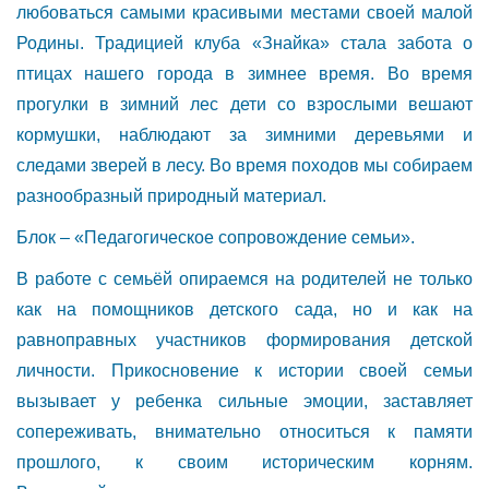
любоваться самыми красивыми местами своей малой
Родины. Традицией клуба «Знайка» стала забота о
птицах нашего города в зимнее время. Во время
прогулки в зимний лес дети со взрослыми вешают
кормушки, наблюдают за зимними деревьями и
следами зверей в лесу. Во время походов мы собираем
разнообразный природный материал.
Блок – «Педагогическое сопровождение семьи».
В работе с семьёй опираемся на родителей не только
как на помощников детского сада, но и как на
равноправных участников формирования детской
личности. Прикосновение к истории своей семьи
вызывает у ребенка сильные эмоции, заставляет
сопереживать, внимательно относиться к памяти
прошлого, к своим историческим корням.