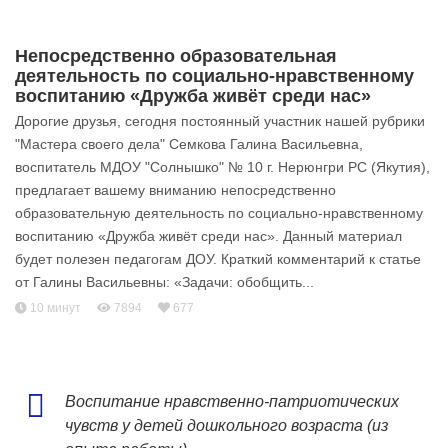
Непосредственно образовательная
деятельность по социально-нравственному
воспитанию «Дружба живёт среди нас»
Дорогие друзья, сегодня постоянный участник нашей рубрики
"Мастера своего дела" Семкова Галина Васильевна,
воспитатель МДОУ "Солнышко" № 10 г. Нерюнгри РС (Якутия),
предлагает вашему вниманию непосредственно
образовательную деятельность по социально-нравственному
воспитанию «Дружба живёт среди нас». Данный материал
будет полезен педагогам ДОУ. Краткий комментарий к статье
от Галины Васильевны: «Задачи: обобщить...
10 минут
7894
677
Воспитание нравственно-патриотических
чувств у детей дошкольного возраста (из