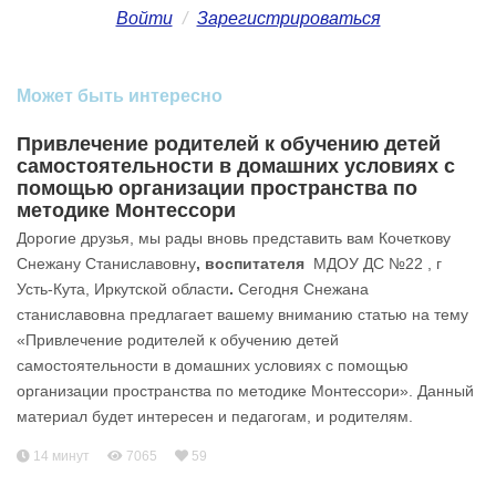
Войти
/
Зарегистрироваться
Может быть интересно
Привлечение родителей к обучению детей
самостоятельности в домашних условиях с
помощью организации пространства по
методике Монтессори
Дорогие друзья, мы рады вновь представить вам Кочеткову
Снежану Станиславовну
, воспитателя
МДОУ ДС №22 , г
Усть-Кута, Иркутской области
.
Сегодня Снежана
станиславовна предлагает вашему вниманию статью на тему
«Привлечение родителей к обучению детей
самостоятельности в домашних условиях с помощью
организации пространства по методике Монтессори». Данный
материал будет интересен и педагогам, и родителям.
14 минут
7065
59