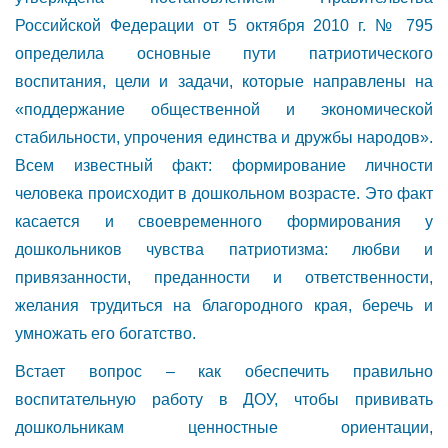
Российской Федерации от 5 октября 2010 г. № 795
определила основные пути патриотического
воспитания, цели и задачи, которые направлены на
«поддержание общественной и экономической
стабильности, упрочения единства и дружбы народов».
Всем известный факт: формирование личности
человека происходит в дошкольном возрасте. Это факт
касается и своевременного формирования у
дошкольников чувства патриотизма: любви и
привязанности, преданности и ответственности,
желания трудиться на благородного края, беречь и
умножать его богатство.
Встает вопрос – как обеспечить правильно
воспитательную работу в ДОУ, чтобы прививать
дошкольникам ценностные ориентации,