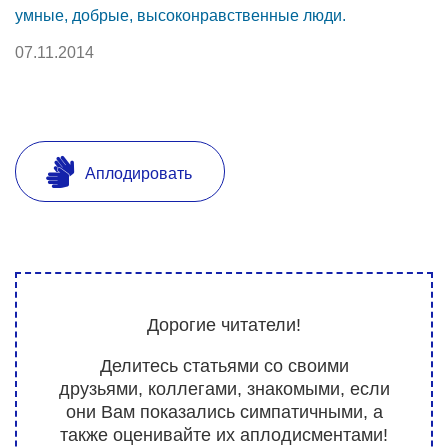
умные, добрые, высоконравственные люди.
07.11.2014
Аплодировать
Дорогие читатели!
Делитесь статьями со своими
друзьями, коллегами, знакомыми, если
они Вам показались симпатичными, а
также оценивайте их аплодисментами!