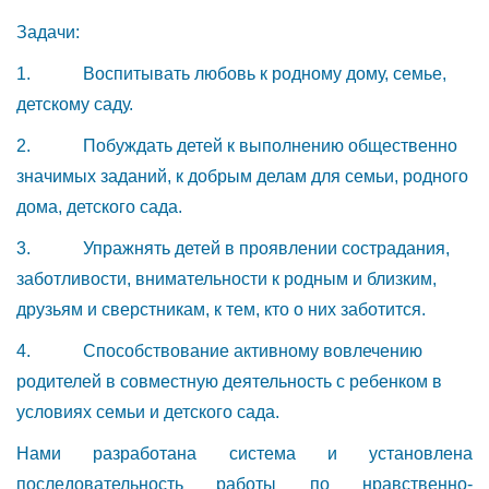
Задачи:
1. Воспитывать любовь к родному дому, семье,
детскому саду.
2. Побуждать детей к выполнению общественно
значимых заданий, к добрым делам для семьи, родного
дома, детского сада.
3. Упражнять детей в проявлении сострадания,
заботливости, внимательности к родным и близким,
друзьям и сверстникам, к тем, кто о них заботится.
4. Способствование активному вовлечению
родителей в совместную деятельность с ребенком в
условиях семьи и детского сада.
Нами разработана система и установлена
последовательность работы по нравственно-