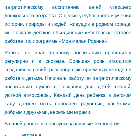
патриотическому воспитанию детей старшего
дошкольного возраста. С целью углубленного изучения
истории, природы и людей, живущих в родном городе,
мы создали детское объединение «Росточек», которое
работает по программе «Моя малая Родина».
Работа по нравственному воспитанию проводится
регулярно и в системе. Большая роль отводится
созданию условий, разнообразию приемов и методов в
работе с детьми. Начинать работу по патриотическому
воспитанию нужно с создания для детей теплой,
уютной атмосферы. Каждый день ребенка в детском
саду должен быть наполнен радостью, улыбками,
добрыми друзьями, веселыми играми.
В своей работе используем различные технологии:
• игровые,