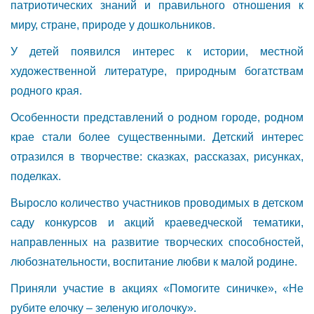
патриотических знаний и правильного отношения к
миру, стране, природе у дошкольников.
У детей появился интерес к истории, местной
художественной литературе, природным богатствам
родного края.
Особенности представлений о родном городе, родном
крае стали более существенными. Детский интерес
отразился в творчестве: сказках, рассказах, рисунках,
поделках.
Выросло количество участников проводимых в детском
саду конкурсов и акций краеведческой тематики,
направленных на развитие творческих способностей,
любознательности, воспитание любви к малой родине.
Приняли участие в акциях «Помогите синичке», «Не
рубите елочку – зеленую иголочку».