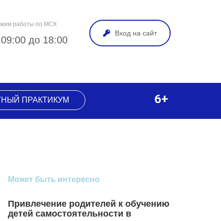
жим работы по МСК
Вход на сайт
 09:00 до 18:00
6+
ТНЫЙ ПРАКТИКУМ
Может быть интересно
Привлечение родителей к обучению
детей самостоятельности в