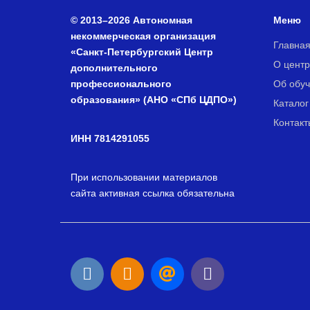
© 2013–2026 Автономная
Меню
некоммерческая организация
Главна
«Санкт-Петербургский Центр
О центр
дополнительного
профессионального
Об обу
образования» (АНО «СПб ЦДПО»)
Каталог
Контакт
ИНН 7814291055
При использовании материалов
сайта активная ссылка обязательна