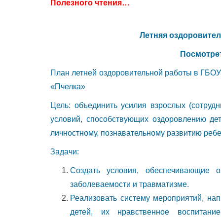
Полезного чтения…
Летняя оздоровител
Посмотрет
План летней оздоровительной работы в ГБОУ
«Пчелка»
Цель: объединить усилия взрослых (сотруд
условий, способствующих оздоровлению дет
личностному, познавательному развитию ребе
Задачи:
Создать условия, обеспечивающие о
заболеваемости и травматизме.
Реализовать систему мероприятий, на
детей, их нравственное воспитание