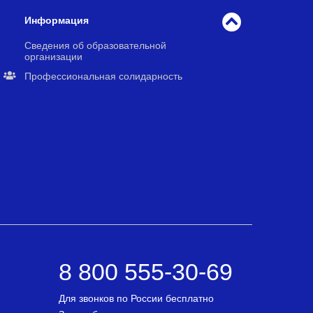
Информация
Сведения об образовательной
организации
Профессиональная солидарность
8 800 555-30-69
Для звонков по России бесплатно