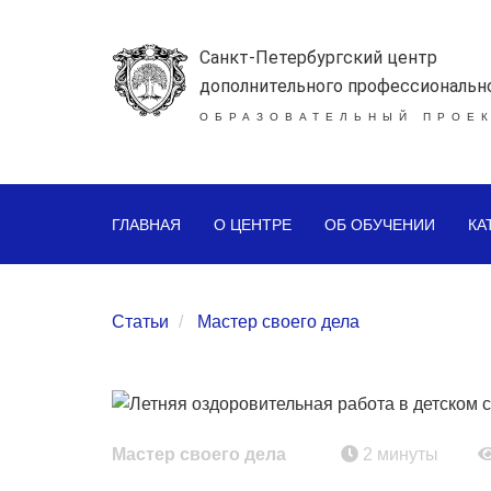
Санкт-Петербургский центр
дополнительного профессиональн
ОБРАЗОВАТЕЛЬНЫЙ ПРОЕК
ГЛАВНАЯ
О ЦЕНТРЕ
ОБ ОБУЧЕНИИ
КА
Статьи
Мастер своего дела
Мастер своего дела
2 минуты