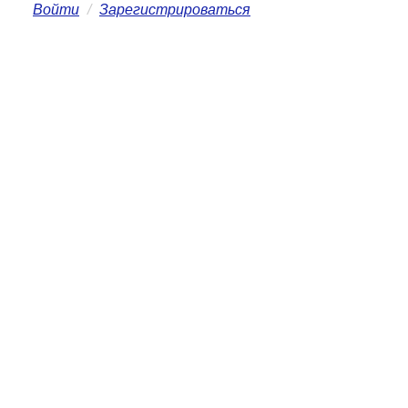
Войти
/
Зарегистрироваться