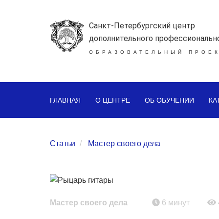
Санкт-Петербургский центр
дополнительного профессиональн
ОБРАЗОВАТЕЛЬНЫЙ ПРОЕК
ГЛАВНАЯ
О ЦЕНТРЕ
ОБ ОБУЧЕНИИ
КА
Статьи
Мастер своего дела
Мастер своего дела
6 минут