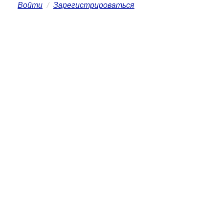
Войти
/
Зарегистрироваться