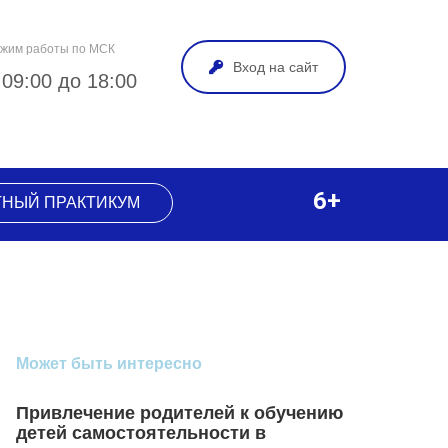
жим работы по МСК
Вход на сайт
 09:00 до 18:00
6+
ТНЫЙ ПРАКТИКУМ
Может быть интересно
Привлечение родителей к обучению
детей самостоятельности в