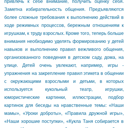
привлечь к себе внимание, получить оценку себя.
Заметна избирательность общения. Предъявляются
более сложные требования к выполнению действий в
ходе режимных процессов, бережным отношениям к
игрушкам, к труду взрослых. Кроме того, теперь больше
внимания необходимо уделять формированию у детей
навыков и выполнению правил вежливого общения,
организованного поведения в детском саду, дома, на
улице. Детей очень увлекают, например, игры -
упражнения на закрепление правил этикета в общении
с окружающими взрослыми и детьми, в которых
используется кукольный театр, игрушки,
юмористические картинки, иллюстрации, подбор
картинок для беседы на нравственные темы: «Наши
мамы», «Уроки доброты», «Правила дружной игры»,
«Наши хорошие поступки», «Кукла Таня собирается в