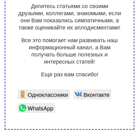
Делитесь статьями со своими
друзьями, коллегами, знакомыми, если
они Вам показались симпатичными, а
также оценивайте их аплодисментами!
Все это помогает нам развивать наш
информационный канал, а Вам
получать больше полезных и
интересных статей!
Еще раз вам спасибо!
Одноклассники
Вконтакте
WhatsApp