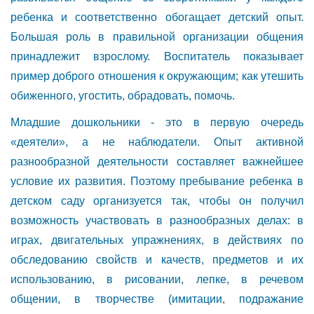
ребенка и соответственно обогащает детский опыт.
Большая роль в правильной организации общения
принадлежит взрослому. Воспитатель показывает
пример доброго отношения к окружающим; как утешить
обиженного, угостить, обрадовать, помочь.
Младшие дошкольники - это в первую очередь
«деятели», а не наблюдатели. Опыт активной
разнообразной деятельности составляет важнейшее
условие их развития. Поэтому пребывание ребенка в
детском саду организуется так, чтобы он получил
возможность участвовать в разнообразных делах: в
играх, двигательных упражнениях, в действиях по
обследованию свойств и качеств, предметов и их
использованию, в рисовании, лепке, в речевом
общении, в творчестве (имитации, подражание