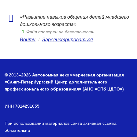
«Развитие навыков общения детей младшего
дошкольного возраста»
Файл проверен на безопасность.
Войти
/
Зарегистрироваться
© 2013–2026 Автономная некоммерческая организация
«Санкт-Петербургский Центр дополнительного
профессионального образования» (АНО «СПб ЦДПО»)
ИНН 7814291055
При использовании материалов сайта активная ссылка
обязательна