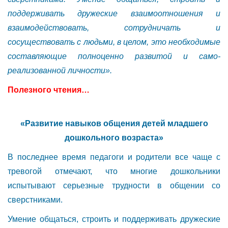
поддерживать дружеские взаимоотношения и
взаимодействовать, сотрудничать и
сосуществовать с людьми, в целом, это необходимые
составляющие полноценно развитой и само-
реализованной личности».
Полезного чтения…
«Развитие навыков общения детей младшего
дошкольного возраста»
В последнее время педагоги и родители все чаще с
тревогой отмечают, что многие дошкольники
испытывают серьезные трудности в общении со
сверстниками.
Умение общаться, строить и поддерживать дружеские