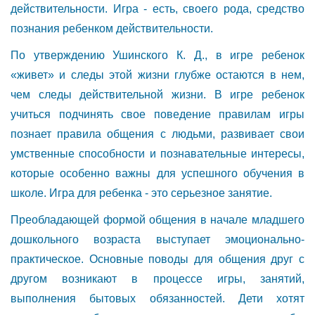
действительности. Игра - есть, своего рода, средство
познания ребенком действительности.
По утверждению Ушинского К. Д., в игре ребенок
«живет» и следы этой жизни глубже остаются в нем,
чем следы действительной жизни. В игре ребенок
учиться подчинять свое поведение правилам игры
познает правила общения с людьми, развивает свои
умственные способности и познавательные интересы,
которые особенно важны для успешного обучения в
школе. Игра для ребенка - это серьезное занятие.
Преобладающей формой общения в начале младшего
дошкольного возраста выступает эмоционально-
практическое. Основные поводы для общения друг с
другом возникают в процессе игры, занятий,
выполнения бытовых обязанностей. Дети хотят