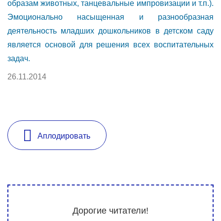
образам животных, танцевальные импровизации и т.п.).
Эмоционально насыщенная и разнообразная
деятельность младших дошкольников в детском саду
является основой для решения всех воспитательных
задач.
26.11.2014
Аплодировать
Дорогие читатели!