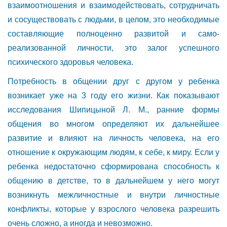
взаимоотношения и взаимодействовать, сотрудничать
и сосуществовать с людьми, в целом, это необходимые
составляющие полноценно развитой и само-
реализованной личности, это залог успешного
психического здоровья человека.
Потребность в общении друг с другом у ребенка
возникает уже на 3 году его жизни. Как показывают
исследования Шипицыной Л. М., ранние формы
общения во многом определяют их дальнейшее
развитие и влияют на личность человека, на его
отношение к окружающим людям, к себе, к миру. Если у
ребенка недостаточно сформирована способность к
общению в детстве, то в дальнейшем у него могут
возникнуть межличностные и внутри личностные
конфликты, которые у взрослого человека разрешить
очень сложно, а иногда и невозможно.