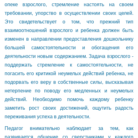
опеке взрослого, стремление настоять на своем
требовании, упорство в осуществлении своих целей.
Это свидетельствует о том, что прежний тип
взаимоотношений взрослого и ребенка должен быть
изменен в направлении предоставления дошкольнику
большей самостоятельности и обогащения его
деятельности новым содержанием. Задача взрослого -
поддержать стремление к самостоятельности, не
погасить его критикой неумелых действий ребенка, не
подорвать его веру в собственные силы, высказывая
нетерпение по поводу его медленных и неумелых
действий. Необходимо помочь каждому ребенку
заметить рост своих достижений, ощутить радость
переживания успеха в деятельности.
Педагог внимательно наблюдает за тем, как
развивается общение со сверстниками у каждого