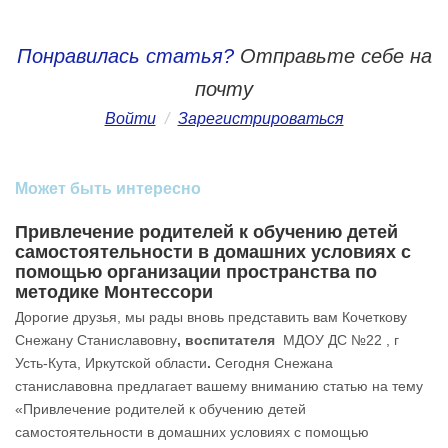
Понравилась статья?
Отправьте себе на
почту
Войти
/
Зарегистрироваться
Может быть интересно
Привлечение родителей к обучению детей
самостоятельности в домашних условиях с
помощью организации пространства по
методике Монтессори
Дорогие друзья, мы рады вновь представить вам Кочеткову
Снежану Станиславовну
, воспитателя
МДОУ ДС №22 , г
Усть-Кута, Иркутской области
.
Сегодня Снежана
станиславовна предлагает вашему вниманию статью на тему
«Привлечение родителей к обучению детей
самостоятельности в домашних условиях с помощью