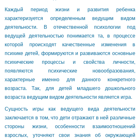
Каждый период жизни и развития ребенка
характеризуется определенным ведущим видом
деятельности. В отечественной психологии под
ведущей деятельностью понимается та, в процессе
которой происходят качественные изменения в
психике детей, формируются и развиваются основные
психические процессы и свойства личности,
появляются психические новообразования,
характерные именно для данного конкретного
возраста. Так, для детей младшего дошкольного
возраста ведущим видом деятельности является игра.
Сущность игры как ведущего вида деятельности
заключается в том, что дети отражают в ней различные
стороны жизни, особенности взаимоотношений
взрослых, уточняют свои знания об окружающей