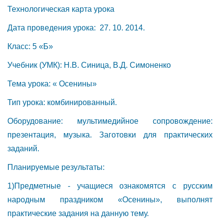
Технологическая карта урока
Дата проведения урока: 27. 10. 2014.
Класс: 5 «Б»
Учебник (УМК): Н.В. Синица, В.Д. Симоненко
Тема урока: « Осенины»
Тип урока: комбинированный.
Оборудование: мультимедийное сопровождение:
презентация, музыка. Заготовки для практических
заданий.
Планируемые результаты:
1)Предметные - учащиеся ознакомятся с русским
народным праздником «Осенины», выполнят
практические задания на данную тему.