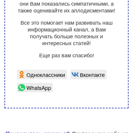
они Вам показались симпатичными, а
также оценивайте их аплодисментами!
Все это помогает нам развивать наш
информационный канал, а Вам
получать больше полезных и
интересных статей!
Еще раз вам спасибо!
Одноклассники
Вконтакте
WhatsApp