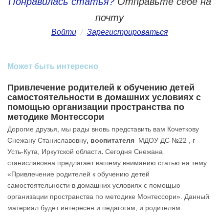
Понравилась статья?
Отправьте себе на
почту
Войти
/
Зарегистрироваться
Может быть интересно
Привлечение родителей к обучению детей
самостоятельности в домашних условиях с
помощью организации пространства по
методике Монтессори
Дорогие друзья, мы рады вновь представить вам Кочеткову
Снежану Станиславовну
, воспитателя
МДОУ ДС №22 , г
Усть-Кута, Иркутской области
.
Сегодня Снежана
станиславовна предлагает вашему вниманию статью на тему
«Привлечение родителей к обучению детей
самостоятельности в домашних условиях с помощью
организации пространства по методике Монтессори». Данный
материал будет интересен и педагогам, и родителям.