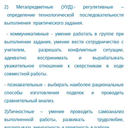
2) Метапредметные (УУД):- регулятивные –
определение технологической последовательности
выполнения практического задания.
- коммуникативные - умение работать в группе при
выполнении задания, умение вести сотрудничество с
учителем, разрешать конфликтные ситуации,
адекватно воспринимать и вырабатывать
уважительное отношение к сверстникам в ходе
совместной работы.
- познавательные - выбирать наиболее рациональные
способы изготовления поделок и проводить
сравнительный анализ.
3)Личностные – умение проводить самоанализ
выполненной работы, развивать трудолюбие,
воспитывать аккуратность и опрятность в работе.