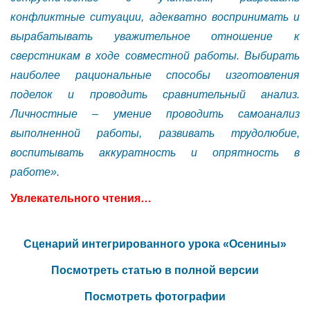
конфликтные ситуации, адекватно воспринимать и
вырабатывать уважительное отношение к
сверстникам в ходе совместной работы. Выбирать
наиболее рациональные способы изготовления
поделок и проводить сравнительный анализ.
Личностные – умение проводить самоанализ
выполненной работы, развивать трудолюбие,
воспитывать аккуратность и опрятность в
работе».
Увлекательного чтения…
Сценарий интегрированного урока «Осенины»
Посмотреть статью в полной версии
Посмотреть фотографии