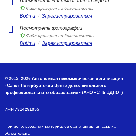
Посмотреть статью в полной версии
Файл проверен на безопасность.
Войти
/
Зарегистрироваться
Посмотреть фотографии
Файл проверен на безопасность.
Войти
/
Зарегистрироваться
© 2013–2026 Автономная некоммерческая организация
«Санкт-Петербургский Центр дополнительного
профессионального образования» (АНО «СПб ЦДПО»)
ИНН 7814291055
При использовании материалов сайта активная ссылка
обязательна