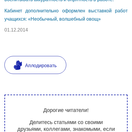
Кабинет дополнительно оформлен выставкой работ
учащихся: «Необычный, волшебный овощ»
01.12.2014
Аплодировать
Дорогие читатели!
Делитесь статьями со своими
друзьями, коллегами, знакомыми, если