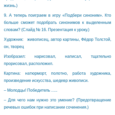
жизнь.)
9. А теперь поиграем в игру «Подбери синоним». Кто
больше сможет подобрать синонимов к выделенным
словам? (Слайд № 16. Презентация к уроку.)
Художник: живописец, автор картины, Фёдор Толстой,
он, творец
Изобразил: нарисовал, написал, тщательно
прорисовал, расположил.
Картина: натюрморт, полотно, работа художника,
произведение искусства, шедевр живописи.
– Молодцы! Победитель …..
– Для чего нам нужно это умение? (Предотвращение
речевых ошибок при написании сочинения.)