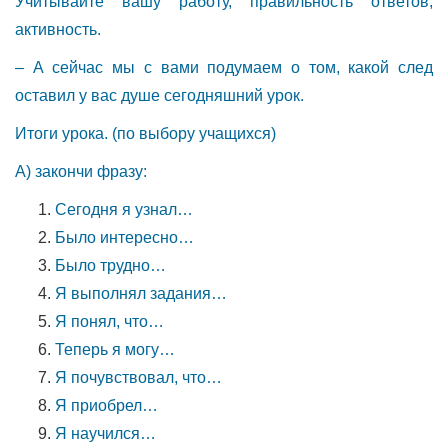
Учитывайте вашу работу, правильность ответов,
активность.
– А сейчас мы с вами подумаем о том, какой след
оставил у вас душе сегодняшний урок.
Итоги урока. (по выбору учащихся)
А) закончи фразу:
Сегодня я узнал…
Было интересно…
Было трудно…
Я выполнял задания…
Я понял, что…
Теперь я могу…
Я почувствовал, что…
Я приобрел…
Я научился…