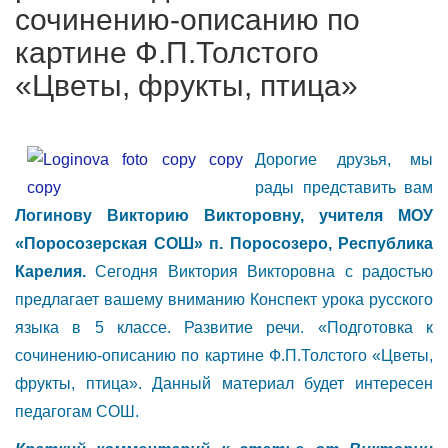
сочинению-описанию по
картине Ф.П.Толстого
«Цветы, фрукты, птица»
Дорогие друзья, мы
рады представить вам
Логинову Викторию Викторовну, учителя МОУ
«Поросозерская СОШ» п. Поросозеро, Республика
Карелия.
Сегодня Виктория Викторовна с радостью
предлагает вашему вниманию Конспект урока русского
языка в 5 классе. Развитие речи. «Подготовка к
сочинению-описанию по картине Ф.П.Толстого «Цветы,
фрукты, птица». Данный материал будет интересен
педагогам СОШ.