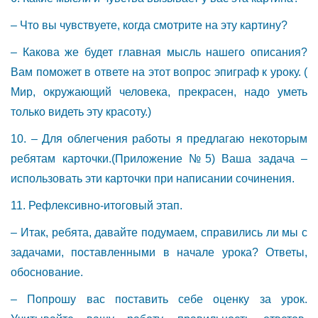
– Что вы чувствуете, когда смотрите на эту картину?
– Какова же будет главная мысль нашего описания?
Вам поможет в ответе на этот вопрос эпиграф к уроку. (
Мир, окружающий человека, прекрасен, надо уметь
только видеть эту красоту.)
10. – Для облегчения работы я предлагаю некоторым
ребятам карточки.(Приложение №5) Ваша задача –
использовать эти карточки при написании сочинения.
11. Рефлексивно-итоговый этап.
– Итак, ребята, давайте подумаем, справились ли мы с
задачами, поставленными в начале урока? Ответы,
обоснование.
– Попрошу вас поставить себе оценку за урок.