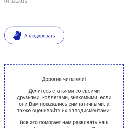
04.02.2015
Аплодировать
Дорогие читатели!
Делитесь статьями со своими
друзьями, коллегами, знакомыми, если
они Вам показались симпатичными, а
также оценивайте их аплодисментами!
Все это помогает нам развивать наш