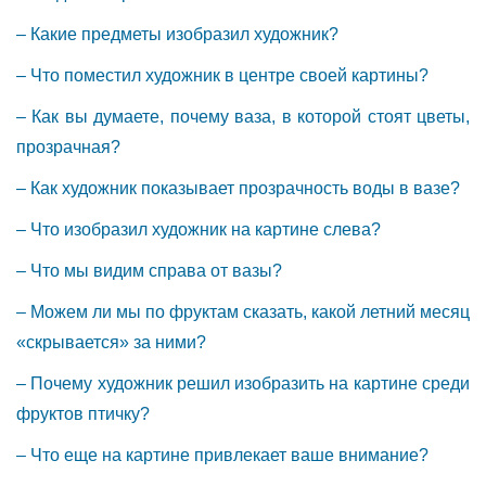
– Какие предметы изобразил художник?
– Что поместил художник в центре своей картины?
– Как вы думаете, почему ваза, в которой стоят цветы,
прозрачная?
– Как художник показывает прозрачность воды в вазе?
– Что изобразил художник на картине слева?
– Что мы видим справа от вазы?
– Можем ли мы по фруктам сказать, какой летний месяц
«скрывается» за ними?
– Почему художник решил изобразить на картине среди
фруктов птичку?
– Что еще на картине привлекает ваше внимание?