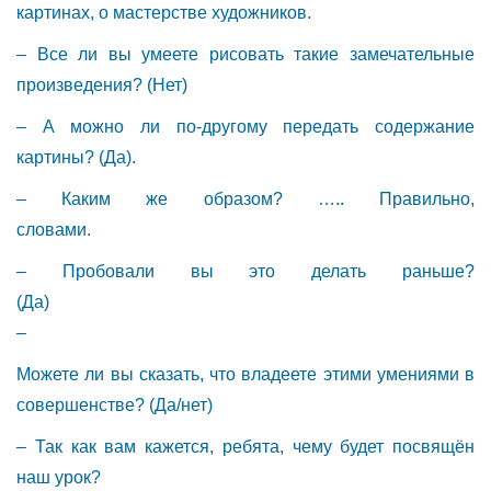
картинах, о мастерстве художников.
– Все ли вы умеете рисовать такие замечательные
произведения? (Нет)
– А можно ли по-другому передать содержание
картины? (Да).
– Каким же образом? ….. Правильно,
словами.
– Пробовали вы это делать раньше?
(Да)
–
Можете ли вы сказать, что владеете этими умениями в
совершенстве? (Да/нет)
– Так как вам кажется, ребята, чему будет посвящён
наш урок?