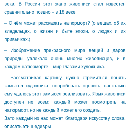
века. В России этот жанр живописи стал известен
сравнительно поздно – в 18 веке.
– О чём может рассказать натюрморт? (о вещах, об их
владельцах, о жизни и быте эпохи, о людях и их
привычках.)
– Изображение прекрасного мира вещей и даров
природы увлекало очень многих живописцев, и в
каждом натюрморте – мир глазами художника.
– Рассматривая картину, нужно стремиться понять
замысел художника, попробовать оценить, насколько
ему удалось этот замысел реализовать. Язык живописи
доступен не всем: каждый может посмотреть на
натюрморт, но не каждый может его создать.
Зато каждый из нас может, благодаря искусству слова,
описать эти шедевры