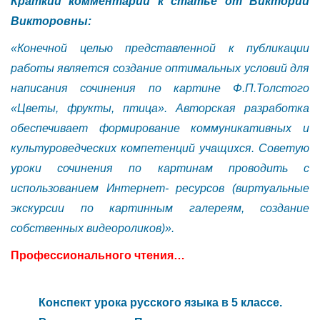
Краткий комментарий к статье от Виктории
Викторовны:
«Конечной целью представленной к публикации
работы является создание оптимальных условий для
написания сочинения по картине Ф.П.Толстого
«Цветы, фрукты, птица». Авторская разработка
обеспечивает формирование коммуникативных и
культуроведческих компетенций учащихся. Советую
уроки сочинения по картинам проводить с
использованием Интернет- ресурсов (виртуальные
экскурсии по картинным галереям, создание
собственных видеороликов)».
Профессионального чтения…
Конспект урока русского языка в 5 классе.