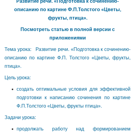
Развитие речи. «Подготовка к сочинению-
описанию по картине Ф.П.Толстого «Цветы,
фрукты, птица».
Посмотреть статью в полной версии с
приложениями
Тема урока: Развитие речи. «Подготовка к сочинению-
описанию по картине Ф.П. Толстого «Цветы, фрукты,
птица».
Цель урока:
создать оптимальные условия для эффективной
подготовки к написанию сочинения по картине
Ф.П.Толстого «Цветы, фрукты птица».
Задачи урока:
продолжать работу над формированием