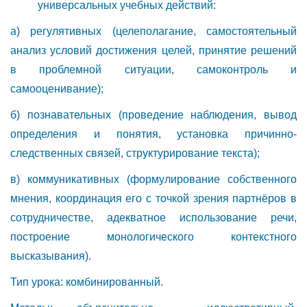
универсальных учебных действий:
а) регулятивных (целеполагание, самостоятельный
анализ условий достижения целей, принятие решений
в проблемной ситуации, самоконтроль и
самооценивание);
б) познавательных (проведение наблюдения, вывод
определения и понятия, установка причинно-
следственных связей, структурирование текста);
в) коммуникативных (формулирование собственного
мнения, координация его с точкой зрения партнёров в
сотрудничестве, адекватное использование речи,
построение монологического контекстного
высказывания).
Тип урока: комбинированный.