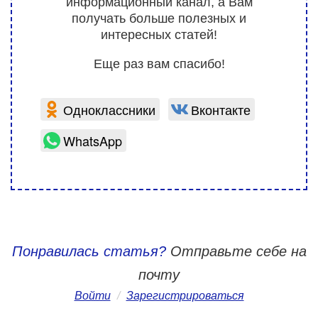
информационный канал, а Вам
получать больше полезных и
интересных статей!
Еще раз вам спасибо!
Одноклассники
Вконтакте
WhatsApp
Понравилась статья?
Отправьте себе на
почту
Войти
/
Зарегистрироваться