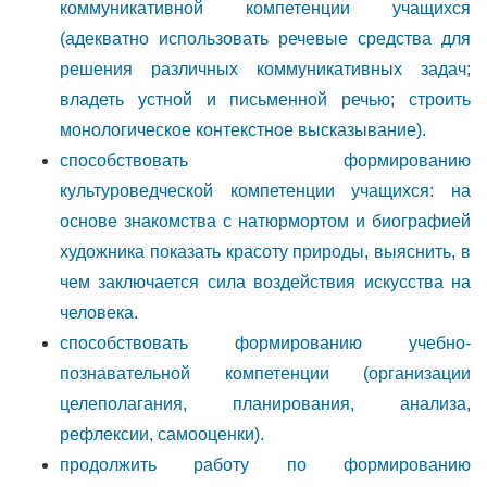
коммуникативной компетенции учащихся
(адекватно использовать речевые средства для
решения различных коммуникативных задач;
владеть устной и письменной речью; строить
монологическое контекстное высказывание).
способствовать формированию
культуроведческой компетенции учащихся: на
основе знакомства с натюрмортом и биографией
художника показать красоту природы, выяснить, в
чем заключается сила воздействия искусства на
человека.
способствовать формированию учебно-
познавательной компетенции (организации
целеполагания, планирования, анализа,
рефлексии, самооценки).
продолжить работу по формированию