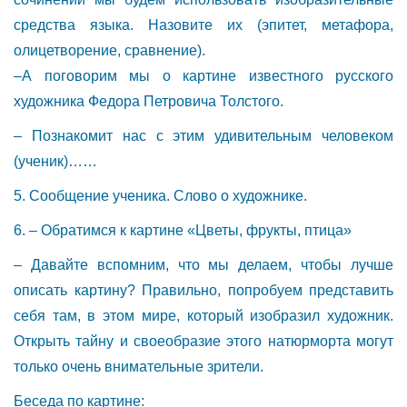
средства языка. Назовите их (эпитет, метафора,
олицетворение, сравнение).
–А поговорим мы о картине известного русского
художника Федора Петровича Толстого.
– Познакомит нас с этим удивительным человеком
(ученик)……
5. Сообщение ученика. Слово о художнике.
6. – Обратимся к картине «Цветы, фрукты, птица»
– Давайте вспомним, что мы делаем, чтобы лучше
описать картину? Правильно, попробуем представить
себя там, в этом мире, который изобразил художник.
Открыть тайну и своеобразие этого натюрморта могут
только очень внимательные зрители.
Беседа по картине: