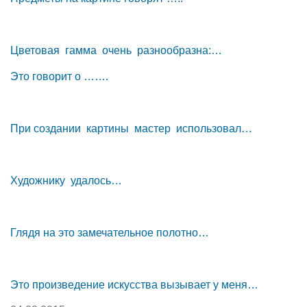
Цветовая гамма очень разнообразна:…
Это говорит о …….
При создании картины мастер использовал…
Художнику удалось…
Глядя на это замечательное полотно…
Это произведение искусства вызывает у меня…