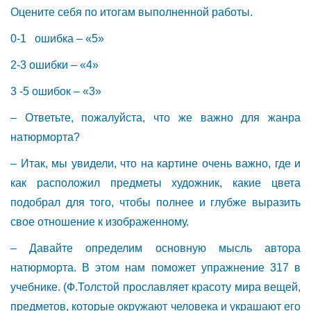
Оцените себя по итогам выполненной работы.
0-1 ошибка – «5»
2-3 ошибки – «4»
3 -5 ошибок – «3»
– Ответьте, пожалуйста, что же важно для жанра
натюрморта?
– Итак, мы увидели, что на картине очень важно, где и
как расположил предметы художник, какие цвета
подобрал для того, чтобы полнее и глубже выразить
свое отношение к изображенному.
– Давайте определим основную мысль автора
натюрморта. В этом нам поможет упражнение 317 в
учебнике. (Ф.Толстой прославляет красоту мира вещей,
предметов, которые окружают человека и украшают его