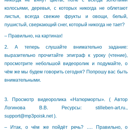
колосьями, деревья, с которых никогда не облетают
листья, всегда свежие фрукты и овощи, белый,
пушистый, сверкающий снег, который никогда не тает?
– Правильно, на картинах!
2. А теперь слушайте внимательно задание:
выразительно прочитайте эпиграф к уроку (чтение),
просмотрите небольшой видеоролик и подумайте, о
чём же мы будем говорить сегодня? Попрошу вас быть
внимательными.
3. Просмотр видеоролика «Натюрморты». ( Автор
Логинова В.В. Ресурсы: stilleben-art.ru.,
support@mp3poisk.net
).
– Итак, о чём же пойдёт речь? …. Правильно, о