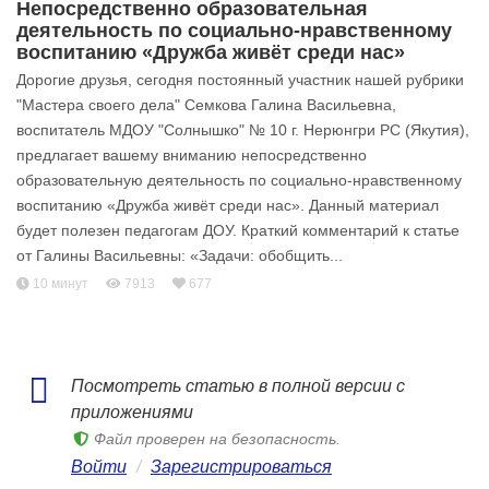
Непосредственно образовательная
деятельность по социально-нравственному
воспитанию «Дружба живёт среди нас»
Дорогие друзья, сегодня постоянный участник нашей рубрики
"Мастера своего дела" Семкова Галина Васильевна,
воспитатель МДОУ "Солнышко" № 10 г. Нерюнгри РС (Якутия),
предлагает вашему вниманию непосредственно
образовательную деятельность по социально-нравственному
воспитанию «Дружба живёт среди нас». Данный материал
будет полезен педагогам ДОУ. Краткий комментарий к статье
от Галины Васильевны: «Задачи: обобщить...
10 минут
7913
677
Посмотреть статью в полной версии с
приложениями
Файл проверен на безопасность.
Войти
/
Зарегистрироваться