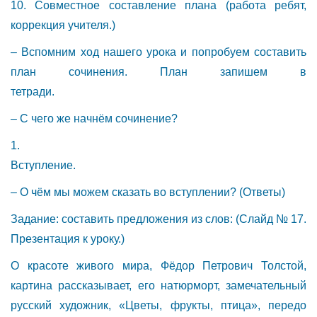
10. Совместное составление плана (работа ребят,
коррекция учителя.)
– Вспомним ход нашего урока и попробуем составить
план сочинения. План запишем в
тетра
– С чего же начнём сочинение?
1.
Вступле
– О чём мы можем сказать во вступлении? (Ответы)
Задание: составить предложения из слов: (Слайд № 17.
Презентация к уроку.)
О красоте живого мира, Фёдор Петрович Толстой,
картина рассказывает, его натюрморт, замечательный
русский художник, «Цветы, фрукты, птица», передо