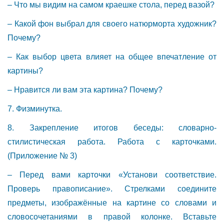
– Что мы видим на самом краешке стола, перед вазой?
– Какой фон выбрал для своего натюрморта художник?
Почему?
– Как выбор цвета влияет на общее впечатление от
картины?
– Нравится ли вам эта картина? Почему?
7. Физминутка.
8. Закрепление итогов беседы: словарно-
стилистическая работа. Работа с карточками.
(Приложение № 3)
– Перед вами карточки «Установи соответствие.
Проверь правописание». Стрелками соедините
предметы, изображённые на картине со словами и
словосочетаниями в правой колонке. Вставьте