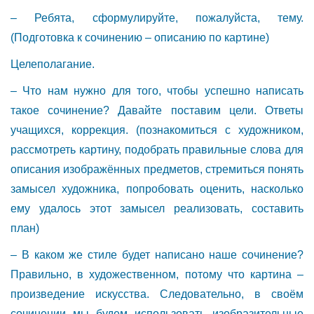
– Ребята, сформулируйте, пожалуйста, тему.
(Подготовка к сочинению – описанию по картине)
Целеполагание.
– Что нам нужно для того, чтобы успешно написать
такое сочинение? Давайте поставим цели. Ответы
учащихся, коррекция. (познакомиться с художником,
рассмотреть картину, подобрать правильные слова для
описания изображённых предметов, стремиться понять
замысел художника, попробовать оценить, насколько
ему удалось этот замысел реализовать, составить
план)
– В каком же стиле будет написано наше сочинение?
Правильно, в художественном, потому что картина –
произведение искусства. Следовательно, в своём
сочинении мы будем использовать изобразительные