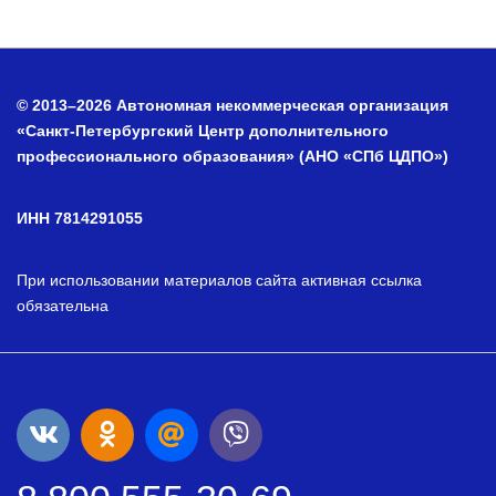
© 2013–2026 Автономная некоммерческая организация
«Санкт-Петербургский Центр дополнительного
профессионального образования» (АНО «СПб ЦДПО»)
ИНН 7814291055
При использовании материалов сайта активная ссылка
обязательна