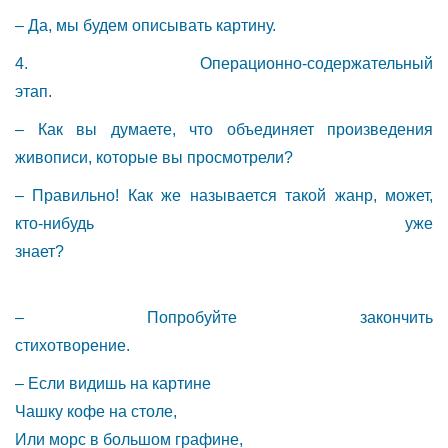
– Да, мы будем описывать картину.
4. Операционно-содержательный
этап.
– Как вы думаете, что объединяет произведения
живописи, которые вы просмотрели?
– Правильно! Как же называется такой жанр, может,
кто-нибудь уже
знае
– Попробуйте закончить
стихотворени
– Если видишь на картине
Чашку кофе на столе,
Или морс в большом графине,