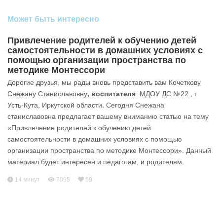
Может быть интересно
Привлечение родителей к обучению детей
самостоятельности в домашних условиях с
помощью организации пространства по
методике Монтессори
Дорогие друзья, мы рады вновь представить вам Кочеткову
Снежану Станиславовну
, воспитателя
МДОУ ДС №22 , г
Усть-Кута, Иркутской области
.
Сегодня Снежана
станиславовна предлагает вашему вниманию статью на тему
«Привлечение родителей к обучению детей
самостоятельности в домашних условиях с помощью
организации пространства по методике Монтессори». Данный
материал будет интересен и педагогам, и родителям.
14 минут
7095
59