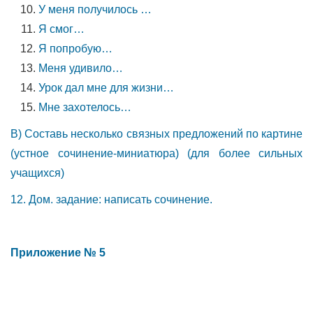
У меня получилось …
Я смог…
Я попробую…
Меня удивило…
Урок дал мне для жизни…
Мне захотелось…
В) Составь несколько связных предложений по картине
(устное сочинение-миниатюра) (для более сильных
учащихся)
12. Дом. задание: написать сочинение.
Приложение № 5