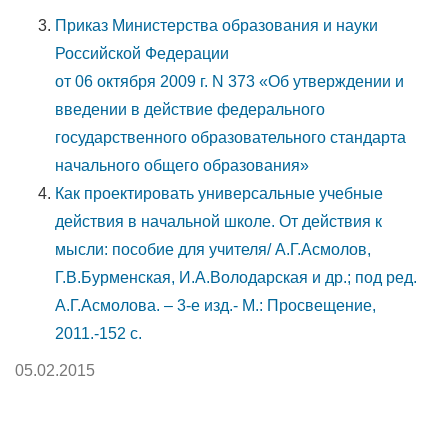
Приказ Министерства образования и науки
Российской Федерации
от 06 октября 2009 г. N 373 «Об утверждении и
введении в действие федерального
государственного образовательного стандарта
начального общего образования»
Как проектировать универсальные учебные
действия в начальной школе. От действия к
мысли: пособие для учителя/ А.Г.Асмолов,
Г.В.Бурменская, И.А.Володарская и др.; под ред.
А.Г.Асмолова. – 3-е изд.- М.: Просвещение,
2011.-152 с.
05.02.2015