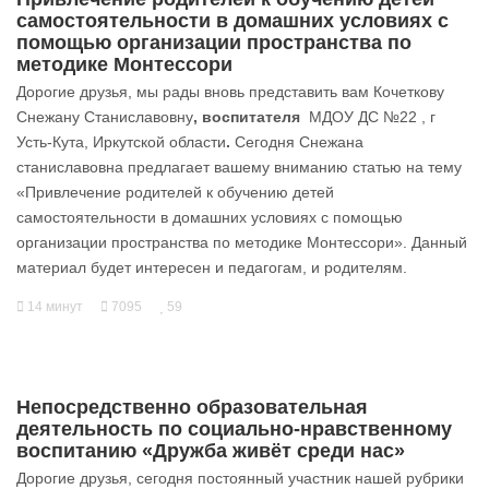
самостоятельности в домашних условиях с
помощью организации пространства по
методике Монтессори
Дорогие друзья, мы рады вновь представить вам Кочеткову
Снежану Станиславовну
, воспитателя
МДОУ ДС №22 , г
Усть-Кута, Иркутской области
.
Сегодня Снежана
станиславовна предлагает вашему вниманию статью на тему
«Привлечение родителей к обучению детей
самостоятельности в домашних условиях с помощью
организации пространства по методике Монтессори». Данный
материал будет интересен и педагогам, и родителям.
14 минут
7095
59
Непосредственно образовательная
деятельность по социально-нравственному
воспитанию «Дружба живёт среди нас»
Дорогие друзья, сегодня постоянный участник нашей рубрики