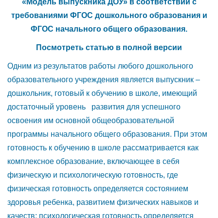
«Модель выпускника ДОУ» в соответствии с
требованиями ФГОС дошкольного образования и
ФГОС начального общего образования.
Посмотреть статью в полной версии
Одним из результатов работы любого дошкольного
образовательного учреждения является выпускник –
дошкольник, готовый к обучению в школе, имеющий
достаточный уровень развития для успешного
освоения им основной общеобразовательной
программы начального общего образования. При этом
готовность к обучению в школе рассматривается как
комплексное образование, включающее в себя
физическую и психологическую готовность, где
физическая готовность определяется состоянием
здоровья ребенка, развитием физических навыков и
качеств; психологическая готовность определяется