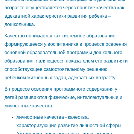
возрасте осуществляется через понятие качества как
адекватной характеристики развития ребенка –
дошкольника.
Качество понимается как системное образование,
формирующееся у воспитанника в процессе освоения
основной образовательной программы дошкольного
образования, являющееся показателем его развития и
способствующее самостоятельному решению
ребенком жизненных задач, адекватных возрасту.
В процессе освоения программного содержания у
детей развиваются физические, интеллектуальные и
личностные качества:
личностные качества - качества,
характеризующие развитие личностной сферы
(мотивация, произвольность, воля, эмоции,