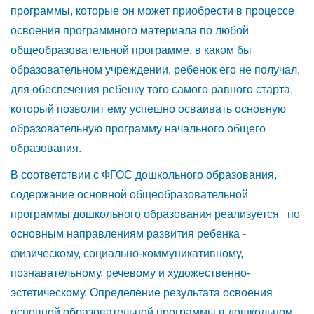
программы, которые он может приобрести в процессе
освоения программного материала по любой
общеобразовательной программе, в каком бы
образовательном учреждении, ребенок его не получал,
для обеспечения ребенку того самого равного старта,
который позволит ему успешно осваивать основную
образовательную программу начального общего
образования.
В соответствии с ФГОС дошкольного образования,
содержание основной общеобразовательной
программы дошкольного образования реализуется по
основным направлениям развития ребенка -
физическому, социально-коммуникативному,
познавательному, речевому и художественно-
эстетическому. Определение результата освоения
основной образовательной программы в дошкольном