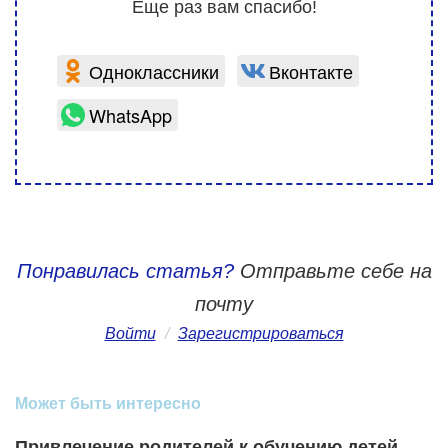
Еще раз вам спасибо!
Одноклассники
Вконтакте
WhatsApp
Понравилась статья?
Отправьте себе на
почту
Войти
/
Зарегистрироваться
Может быть интересно
Привлечение родителей к обучению детей