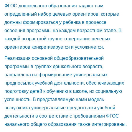
ФГОС дошкольного образования задают нам
определенный набор целевых ориентиров, которые
должны формироваться у ребенка в процессе
освоения программы на каждом возрастном этапе. В
каждой возрастной группе содержание целевых
ориентиров конкретизируется и усложняется.
Реализация основной общеобразовательной
программы в группах дошкольного возраста,
направлена на формирование универсальных
предпосылок учебной деятельности, обеспечивающих
подготовку детей к обучению в школе, их социальную
успешность. В представляемую нами модель
выпускника универсальные предпосылки учебной
деятельности в соответствии с требованиями ФГОС
начального общего образования также интегрированы.