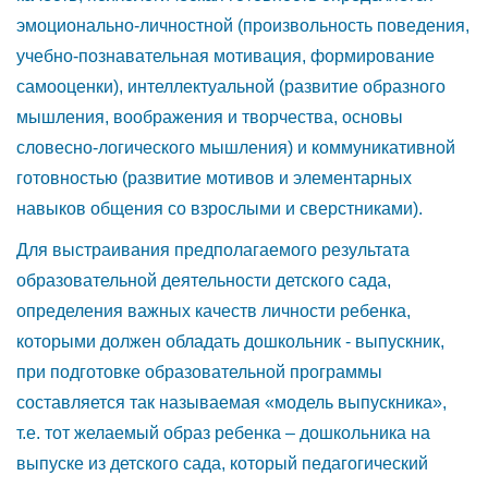
эмоционально-личностной (произвольность поведения,
учебно-познавательная мотивация, формирование
самооценки), интеллектуальной (развитие образного
мышления, воображения и творчества, основы
словесно-логического мышления) и коммуникативной
готовностью (развитие мотивов и элементарных
навыков общения со взрослыми и сверстниками).
Для выстраивания предполагаемого результата
образовательной деятельности детского сада,
определения важных качеств личности ребенка,
которыми должен обладать дошкольник - выпускник,
при подготовке образовательной программы
составляется так называемая «модель выпускника»,
т.е. тот желаемый образ ребенка – дошкольника на
выпуске из детского сада, который педагогический