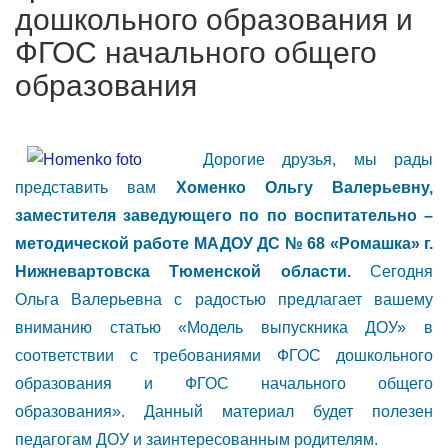
дошкольного образования и
ФГОС начального общего
образования
Дорогие друзья, мы рады
представить вам
Хоменко Ольгу Валерьевну,
заместителя заведующего по по воспитательно –
методической работе МАДОУ ДС № 68 «Ромашка» г.
Нижневартовска Тюменской области.
Сегодня
Ольга Валерьевна с радостью предлагает вашему
вниманию статью «Модель выпускника ДОУ» в
соответствии с требованиями ФГОС дошкольного
образования и ФГОС начального общего
образования». Данный материал будет полезен
педагогам ДОУ и заинтересованным родителям.