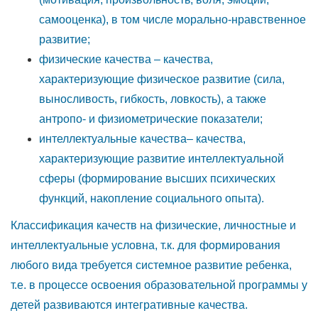
самооценка), в том числе морально-нравственное
развитие;
физические качества – качества,
характеризующие физическое развитие (сила,
выносливость, гибкость, ловкость), а также
антропо- и физиометрические показатели;
интеллектуальные качества– качества,
характеризующие развитие интеллектуальной
сферы (формирование высших психических
функций, накопление социального опыта).
Классификация качеств на физические, личностные и
интеллектуальные условна, т.к. для формирования
любого вида требуется системное развитие ребенка,
т.е. в процессе освоения образовательной программы у
детей развиваются интегративные качества.