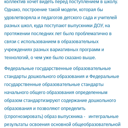
коллектив хочет видеть перед поступлением в школу.
Однако, построение такой модели, которая бы
удовлетворяла и педагогов детского сада и учителей
разных школ, куда поступают выпускники ДОУ, на
протяжении последних лет было проблематично в
связи с использованием в образовательных
учреждениях разных вариативных программ и
технологий, о чем уже было сказано выше.
Федеральные государственные образовательные
стандарты дошкольного образования и Федеральные
государственные образовательные стандарты
начального общего образования определенным
образом стандартизируют содержание дошкольного
образования и позволяют определить
(спрогнозировать) образ выпускника - интегральные
результаты освоения основной общеобразовательной