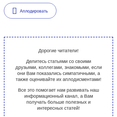
Аплодировать
Дорогие читатели!
Делитесь статьями со своими
друзьями, коллегами, знакомыми, если
они Вам показались симпатичными, а
также оценивайте их аплодисментами!
Все это помогает нам развивать наш
информационный канал, а Вам
получать больше полезных и
интересных статей!