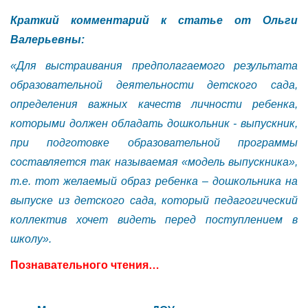
Краткий комментарий к статье от Ольги
Валерьевны:
«Для выстраивания предполагаемого результата
образовательной деятельности детского сада,
определения важных качеств личности ребенка,
которыми должен обладать дошкольник - выпускник,
при подготовке образовательной программы
составляется так называемая «модель выпускника»,
т.е. тот желаемый образ ребенка – дошкольника на
выпуске из детского сада, который педагогический
коллектив хочет видеть перед поступлением в
школу».
Познавательного чтения…