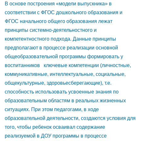
В основе построения «модели выпускника» в
соответствии с ФГОС дошкольного образования и
ФГОС начального общего образования лежат
принципы системно-деятельностного и
компетентностного подхода. Данные принципы
предполагают в процессе реализации основной
общеобразовательной программы формировать у
воспитанников ключевые компетенции (личностные,
коммуникативные, интеллектуальные, социальные,
общекультурные, здоровьесберегающие), т.е.
способность использовать усвоенные знания по
образовательным областям в реальных жизненных
ситуациях. При этом педагогами, в ходе
образовательной деятельности, создаются условия для
того, чтобы ребенок осваивал содержание
реализуемой в ДОУ программы в процессе