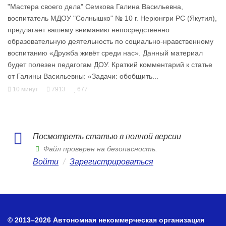
"Мастера своего дела" Семкова Галина Васильевна,
воспитатель МДОУ "Солнышко" № 10 г. Нерюнгри РС (Якутия),
предлагает вашему вниманию непосредственно
образовательную деятельность по социально-нравственному
воспитанию «Дружба живёт среди нас». Данный материал
будет полезен педагогам ДОУ. Краткий комментарий к статье
от Галины Васильевны: «Задачи: обобщить...
10 минут
7913
677
Посмотреть статью в полной версии
Файл проверен на безопасность.
Войти
/
Зарегистрироваться
© 2013–2026 Автономная некоммерческая организация