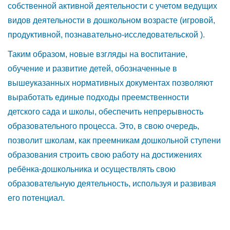
собственной активной деятельности с учетом ведущих
видов деятельности в дошкольном возрасте (игровой,
продуктивной, познавательно-исследовательской ).
Таким образом, новые взгляды на воспитание,
обучение и развитие детей, обозначенные в
вышеуказанных нормативных документах позволяют
выработать единые подходы преемственности
детского сада и школы, обеспечить непрерывность
образовательного процесса. Это, в свою очередь,
позволит школам, как преемникам дошкольной ступени
образования строить свою работу на достижениях
ребёнка-дошкольника и осуществлять свою
образовательную деятельность, используя и развивая
его потенциал.