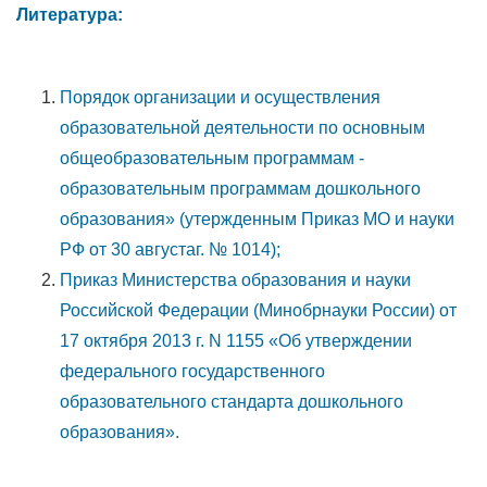
Литература:
Порядок организации и осуществления
образовательной деятельности по основным
общеобразовательным программам -
образовательным программам дошкольного
образования» (утержденным Приказ МО и науки
РФ от 30 августаг. № 1014);
Приказ Министерства образования и науки
Российской Федерации (Минобрнауки России) от
17 октября 2013 г. N 1155 «Об утверждении
федерального государственного
образовательного стандарта дошкольного
образования».