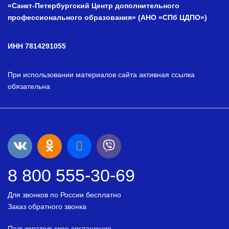
«Санкт-Петербургский Центр дополнительного
профессионального образования» (АНО «СПб ЦДПО»)
ИНН 7814291055
При использовании материалов сайта активная ссылка
обязательна
8 800 555-30-69
Для звонков по России бесплатно
Заказ обратного звонка
Пользовательское соглашение