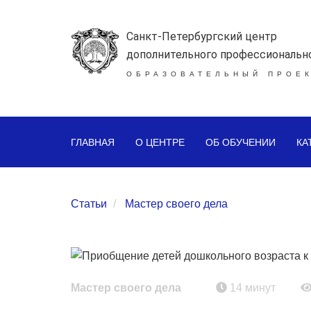
Санкт-Петербургский центр
дополнительного профессиональн
ОБРАЗОВАТЕЛЬНЫЙ ПРОЕК
ГЛАВНАЯ
О ЦЕНТРЕ
ОБ ОБУЧЕНИИ
КА
Статьи
Мастер своего дела
Мастер своего дела
14 минут