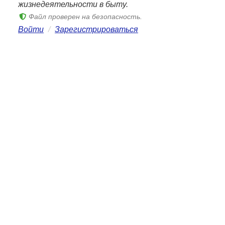
жизнедеятельности в быту.
Файл проверен на безопасность.
Войти
/
Зарегистрироваться