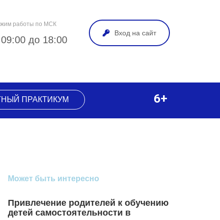
жим работы по МСК
Вход на сайт
 09:00 до 18:00
6+
ТНЫЙ ПРАКТИКУМ
Может быть интересно
Привлечение родителей к обучению
детей самостоятельности в