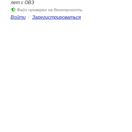
лет с ОВЗ
Файл проверен на безопасность.
Войти
/
Зарегистрироваться