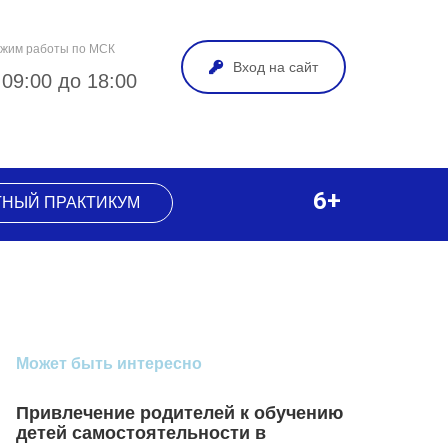
жим работы по МСК
Вход на сайт
 09:00 до 18:00
6+
ТНЫЙ ПРАКТИКУМ
Может быть интересно
Привлечение родителей к обучению
детей самостоятельности в