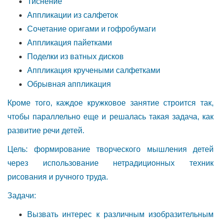
Тиснение
Аппликации из салфеток
Сочетание оригами и гофробумаги
Аппликация пайетками
Поделки из ватных дисков
Аппликация кручеными салфетками
Обрывная аппликация
Кроме того, каждое кружковое занятие строится так,
чтобы параллельно еще и решалась такая задача, как
развитие речи детей.
Цель: формирование творческого мышления детей
через использование нетрадиционных техник
рисования и ручного труда.
Задачи:
Вызвать интерес к различным изобразительным