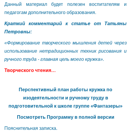
Данный материал будет полезен воспитателям и
педагогам дополнительного образования.
Краткий комментарий к статье от Татьяны
Петровны:
«Формирование творческого мышления детей через
использование нетрадиционных техник рисования и
ручного труда - главная цель моего кружка».
Творческого чтения…
Перспективный план работы кружка по
изодеятельности и ручному труду в
подготовительной к школе группе «Фантазеры»
Посмотреть Программу в полной версии
Пояснительная записка.