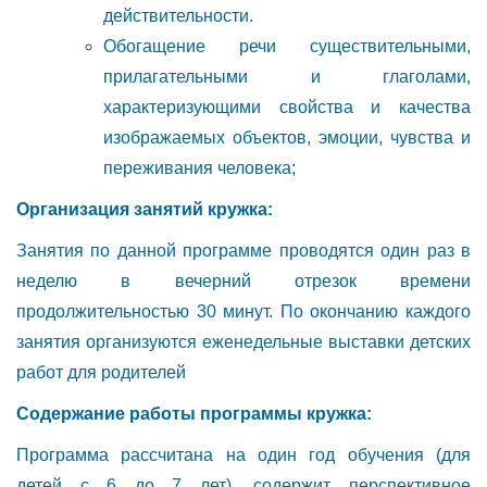
действительности.
Обогащение речи существительными,
прилагательными и глаголами,
характеризующими свойства и качества
изображаемых объектов, эмоции, чувства и
переживания человека;
Организация занятий кружка:
Занятия по данной программе проводятся один раз в
неделю в вечерний отрезок времени
продолжительностью 30 минут. По окончанию каждого
занятия организуются еженедельные выставки детских
работ для родителей
Содержание работы программы кружка:
Программа рассчитана на один год обучения (для
детей с 6 до 7 лет), содержит перспективное