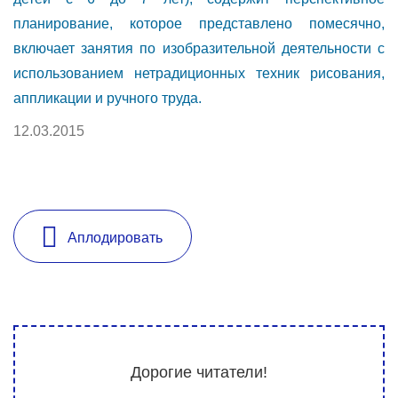
планирование, которое представлено помесячно,
включает занятия по изобразительной деятельности с
использованием нетрадиционных техник рисования,
аппликации и ручного труда.
12.03.2015
Аплодировать
Дорогие читатели!