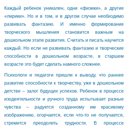
Каждый ребенок уникален, одни «физики», а другие
«лирики». Но и в том, и в другом случае необходимо
развивать фантазию. И именно формирование
творческого мышления становится важным на
дошкольном этапе развития. Считать и писать научится
каждый. Но если не развивать фантазию и творческие
способности в дошкольном возрасте, в старшем
возрасте это будет сделать намного сложнее.
Психологи и педагоги пришли к выводу, что раннее
развитие способности к творчеству, уже в дошкольном
детстве – залог будущих успехов. Ребенок в процессе
изодеятельности и ручного труда испытывает разные
чувства – радуется созданному им красивому
изображению, огорчается, если что-то не получается,
стремится преодолеть трудности. В процессе