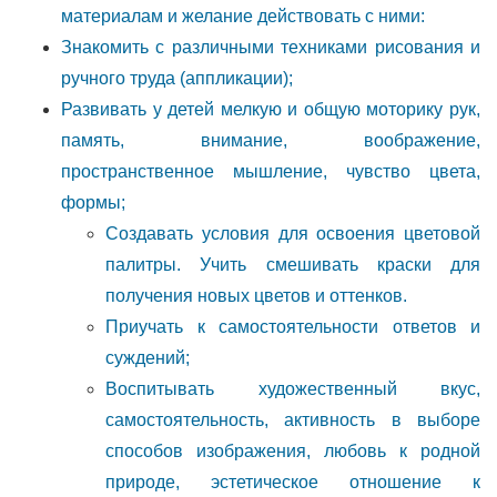
материалам и желание действовать с ними:
Знакомить с различными техниками рисования и
ручного труда (аппликации);
Развивать у детей мелкую и общую моторику рук,
память, внимание, воображение,
пространственное мышление, чувство цвета,
формы;
Создавать условия для освоения цветовой
палитры. Учить смешивать краски для
получения новых цветов и оттенков.
Приучать к самостоятельности ответов и
суждений;
Воспитывать художественный вкус,
самостоятельность, активность в выборе
способов изображения, любовь к родной
природе, эстетическое отношение к