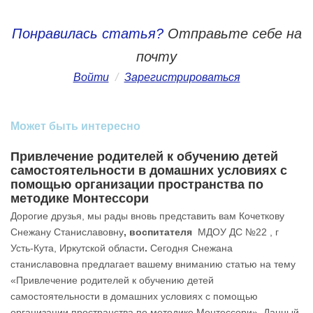
Понравилась статья?
Отправьте себе на
почту
Войти
/
Зарегистрироваться
Может быть интересно
Привлечение родителей к обучению детей
самостоятельности в домашних условиях с
помощью организации пространства по
методике Монтессори
Дорогие друзья, мы рады вновь представить вам Кочеткову
Снежану Станиславовну
, воспитателя
МДОУ ДС №22 , г
Усть-Кута, Иркутской области
.
Сегодня Снежана
станиславовна предлагает вашему вниманию статью на тему
«Привлечение родителей к обучению детей
самостоятельности в домашних условиях с помощью
организации пространства по методике Монтессори». Данный