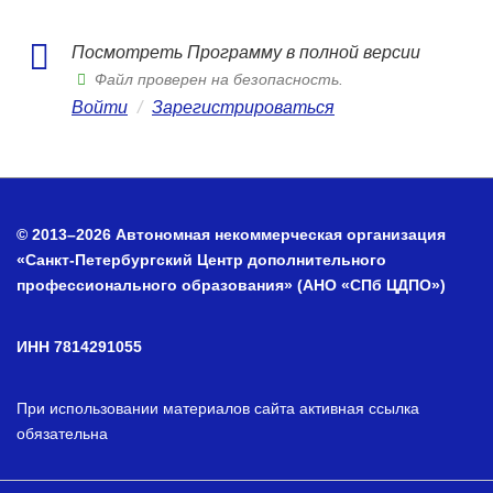
Посмотреть Программу в полной версии
Файл проверен на безопасность.
Войти
/
Зарегистрироваться
© 2013–2026 Автономная некоммерческая организация
«Санкт-Петербургский Центр дополнительного
профессионального образования» (АНО «СПб ЦДПО»)
ИНН 7814291055
При использовании материалов сайта активная ссылка
обязательна