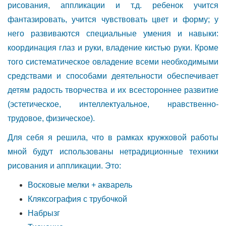
рисования, аппликации и т.д. ребенок учится
фантазировать, учится чувствовать цвет и форму; у
него развиваются специальные умения и навыки:
координация глаз и руки, владение кистью руки. Кроме
того систематическое овладение всеми необходимыми
средствами и способами деятельности обеспечивает
детям радость творчества и их всестороннее развитие
(эстетическое, интеллектуальное, нравственно-
трудовое, физическое).
Для себя я решила, что в рамках кружковой работы
мной будут использованы нетрадиционные техники
рисования и аппликации. Это:
Восковые мелки + акварель
Кляксография с трубочкой
Набрызг