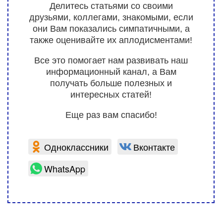
Делитесь статьями со своими
друзьями, коллегами, знакомыми, если
они Вам показались симпатичными, а
также оценивайте их аплодисментами!
Все это помогает нам развивать наш
информационный канал, а Вам
получать больше полезных и
интересных статей!
Еще раз вам спасибо!
Одноклассники
Вконтакте
WhatsApp