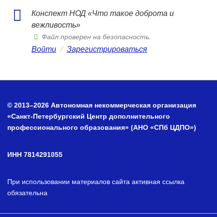
Конспект НОД «Что такое доброта и
вежливость»
Файл проверен на безопасность.
Войти
/
Зарегистрироваться
© 2013–2026 Автономная некоммерческая организация
«Санкт-Петербургский Центр дополнительного
профессионального образования» (АНО «СПб ЦДПО»)
ИНН 7814291055
При использовании материалов сайта активная ссылка
обязательна