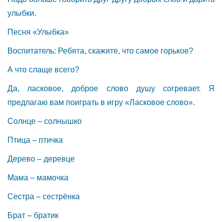
улыбки.
Песня «Улыбка»
Воспитатель: Ребята, скажите, что самое горькое?
А что слаще всего?
Да, ласковое, доброе слово душу согревает. Я
предлагаю вам поиграть в игру «Ласковое слово».
Солнце – солнышко
Птица – птичка
Дерево – деревце
Мама – мамочка
Сестра – сестрёнка
Брат – братик