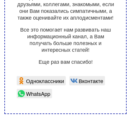
друзьями, коллегами, знакомыми, если
они Вам показались симпатичными, а
также оценивайте их аплодисментами!
Все это помогает нам развивать наш
информационный канал, а Вам
получать больше полезных и
интересных статей!
Еще раз вам спасибо!
Одноклассники
Вконтакте
WhatsApp