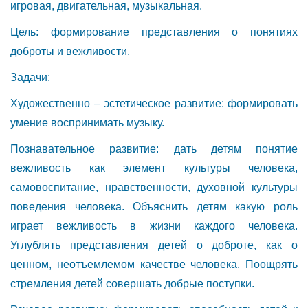
игровая, двигательная, музыкальная.
Цель: формирование представления о понятиях
доброты и вежливости.
Задачи:
Художественно – эстетическое развитие: формировать
умение воспринимать музыку.
Познавательное развитие: дать детям понятие
вежливость как элемент культуры человека,
самовоспитание, нравственности, духовной культуры
поведения человека. Объяснить детям какую роль
играет вежливость в жизни каждого человека.
Углублять представления детей о доброте, как о
ценном, неотъемлемом качестве человека. Поощрять
стремления детей совершать добрые поступки.