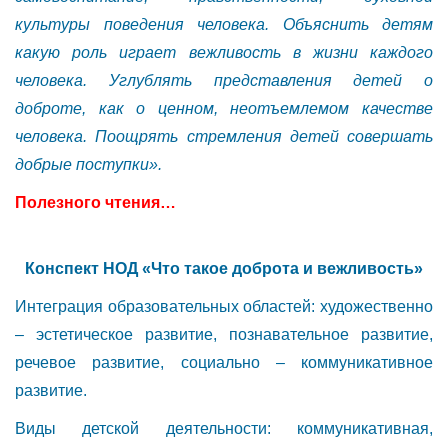
культуры поведения человека. Объяснить детям
какую роль играет вежливость в жизни каждого
человека. Углублять представления детей о
доброте, как о ценном, неотъемлемом качестве
человека. Поощрять стремления детей совершать
добрые поступки».
Полезного чтения…
Конспект НОД «Что такое доброта и вежливость»
Интеграция образовательных областей: художественно
– эстетическое развитие, познавательное развитие,
речевое развитие, социально – коммуникативное
развитие.
Виды детской деятельности: коммуникативная,