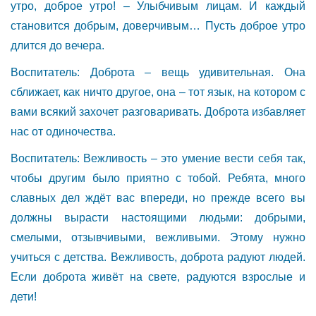
утро, доброе утро! – Улыбчивым лицам. И каждый
становится добрым, доверчивым… Пусть доброе утро
длится до вечера.
Воспитатель: Доброта – вещь удивительная. Она
сближает, как ничто другое, она – тот язык, на котором с
вами всякий захочет разговаривать. Доброта избавляет
нас от одиночества.
Воспитатель: Вежливость – это умение вести себя так,
чтобы другим было приятно с тобой. Ребята, много
славных дел ждёт вас впереди, но прежде всего вы
должны вырасти настоящими людьми: добрыми,
смелыми, отзывчивыми, вежливыми. Этому нужно
учиться с детства. Вежливость, доброта радуют людей.
Если доброта живёт на свете, радуются взрослые и
дети!