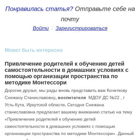
Понравилась статья?
Отправьте себе на
почту
Войти
/
Зарегистрироваться
Может быть интересно
Привлечение родителей к обучению детей
самостоятельности в домашних условиях с
помощью организации пространства по
методике Монтессори
Дорогие друзья, мы рады вновь представить вам Кочеткову
Снежану Станиславовну
, воспитателя
МДОУ ДС №22 , г
Усть-Кута, Иркутской области
.
Сегодня Снежана
станиславовна предлагает вашему вниманию статью на тему
«Привлечение родителей к обучению детей
самостоятельности в домашних условиях с помощью
организации пространства по методике Монтессори». Данный