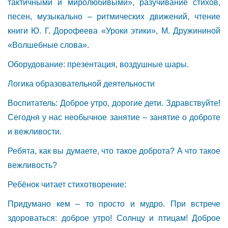
тактичными и миролюбивыми», разучивание стихов,
песен, музыкально – ритмических движений, чтение
книги Ю. Г. Дорофеева «Уроки этики», М. Дружининой
«Волшебные слова».
Оборудование: презентация, воздушные шары.
Логика образовательной деятельности
Воспитатель: Доброе утро, дорогие дети. Здравствуйте!
Сегодня у нас необычное занятие – занятие о доброте
и вежливости.
Ребята, как вы думаете, что такое доброта? А что такое
вежливость?
Ребёнок читает стихотворение:
Придумано кем – то просто и мудро. При встрече
здороваться: доброе утро! Солнцу и птицам! Доброе