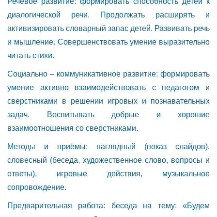
Речевое развитие: формировать способность детей к
диалогической речи. Продолжать расширять и
активизировать словарный запас детей. Развивать речь
и мышление. Совершенствовать умение выразительно
читать стихи.
Социально – коммуникативное развитие: формировать
умение активно взаимодействовать с педагогом и
сверстниками в решении игровых и познавательных
задач. Воспитывать добрые и хорошие
взаимоотношения со сверстниками.
Методы и приёмы: наглядный (показ слайдов),
словесный (беседа, художественное слово, вопросы и
ответы), игровые действия, музыкальное
сопровождение.
Предварительная работа: беседа на тему: «Будем