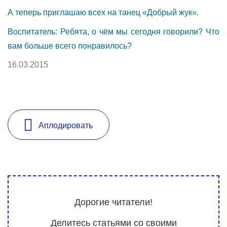
А теперь приглашаю всех на танец «Добрый жук».
Воспитатель: Ребята, о чём мы сегодня говорили? Что
вам больше всего понравилось?
16.03.2015
Аплодировать
Дорогие читатели!
Делитесь статьями со своими