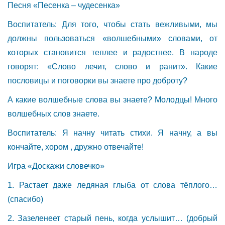
Песня «Песенка – чудесенка»
Воспитатель: Для того, чтобы стать вежливыми, мы
должны пользоваться «волшебными» словами, от
которых становится теплее и радостнее. В народе
говорят: «Слово лечит, слово и ранит». Какие
пословицы и поговорки вы знаете про доброту?
А какие волшебные слова вы знаете? Молодцы! Много
волшебных слов знаете.
Воспитатель: Я начну читать стихи. Я начну, а вы
кончайте, хором , дружно отвечайте!
Игра «Доскажи словечко»
1. Растает даже ледяная глыба от слова тёплого…
(спасибо)
2. Зазеленеет старый пень, когда услышит… (добрый