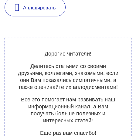
Аплодировать
Дорогие читатели!
Делитесь статьями со своими
друзьями, коллегами, знакомыми, если
они Вам показались симпатичными, а
также оценивайте их аплодисментами!
Все это помогает нам развивать наш
информационный канал, а Вам
получать больше полезных и
интересных статей!
Еще раз вам спасибо!