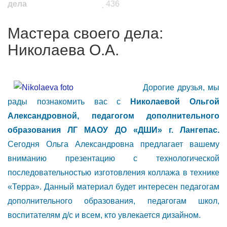
дела
436
Мастера своего дела:
Николаева О.А.
Дорогие друзья, мы
рады познакомить вас с
Николаевой Ольгой
Александровной, педагогом дополнительного
образования ЛГ МАОУ ДО «ДШИ» г. Лангепас.
Сегодня Ольга Александровна предлагает вашему
вниманию презентацию с технологической
последовательностью изготовления коллажа в технике
«Терра». Данный материал будет интересен педагогам
дополнительного образования, педагогам школ,
воспитателям д/с и всем, кто увлекается дизайном.