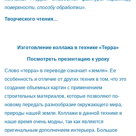
поверхности, способу обработки».
Творческого чтения…
Изготовление коллажа в технике «Терра»
Посмотреть презентацию к уроку
Слово «терра» в переводе означает «земля». Ее
особенность и отличие от других техник в том, что это
создание объемных картин с применением
строительных материалов, которые позволяют по-
новому передать разнообразие окружающего мира,
природы нашей земли. Коллажи в данной технике в
наше время очень модны, так как являются
оригинальным дополнением интерьера. Большое