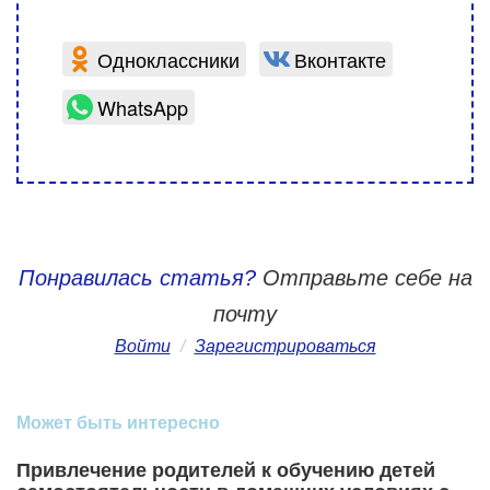
Одноклассники
Вконтакте
WhatsApp
Понравилась статья?
Отправьте себе на
почту
Войти
/
Зарегистрироваться
Может быть интересно
Привлечение родителей к обучению детей