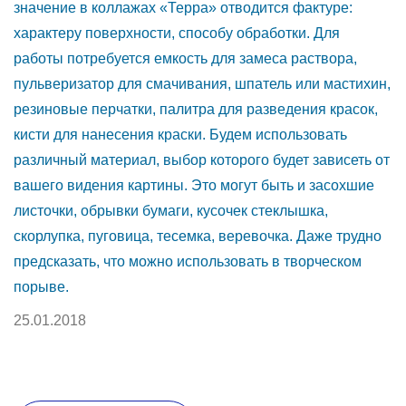
значение в коллажах «Терра» отводится фактуре:
характеру поверхности, способу обработки. Для
работы потребуется емкость для замеса раствора,
пульверизатор для смачивания, шпатель или мастихин,
резиновые перчатки, палитра для разведения красок,
кисти для нанесения краски. Будем использовать
различный материал, выбор которого будет зависеть от
вашего видения картины. Это могут быть и засохшие
листочки, обрывки бумаги, кусочек стеклышка,
скорлупка, пуговица, тесемка, веревочка. Даже трудно
предсказать, что можно использовать в творческом
порыве.
25.01.2018