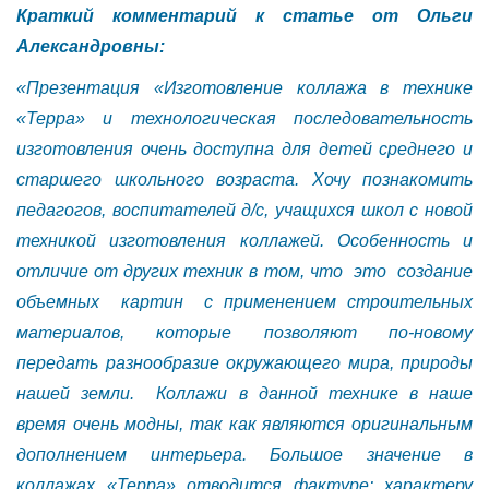
Краткий комментарий к статье от Ольги
Александровны:
«Презентация «Изготовление коллажа в технике
«Терра» и технологическая последовательность
изготовления очень доступна для детей среднего и
старшего школьного возраста. Хочу познакомить
педагогов, воспитателей д/с, учащихся школ с новой
техникой изготовления коллажей. Особенность и
отличие от других техник в том, что это создание
объемных картин с применением строительных
материалов, которые позволяют по-новому
передать разнообразие окружающего мира, природы
нашей земли. Коллажи в данной технике в наше
время очень модны, так как являются оригинальным
дополнением интерьера. Большое значение в
коллажах «Терра» отводится фактуре: характеру