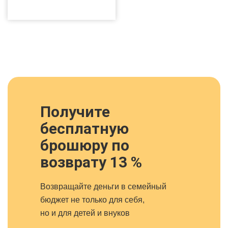
Получите
бесплатную
брошюру по
возврату 13 %
Возвращайте деньги в семейный
бюджет не только для себя,
но и для детей и внуков