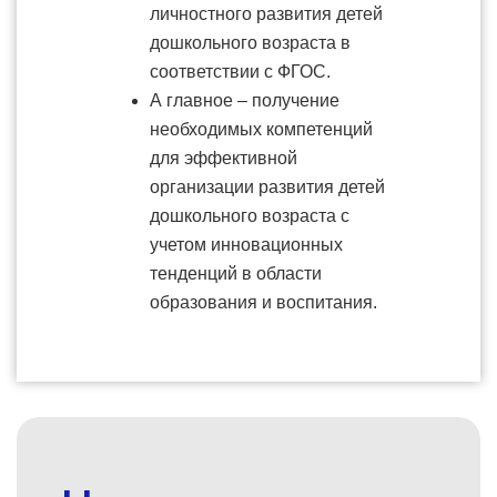
личностного развития детей
дошкольного возраста в
соответствии с ФГОС.
А главное – получение
необходимых компетенций
для эффективной
организации развития детей
дошкольного возраста с
учетом инновационных
тенденций в области
образования и воспитания.