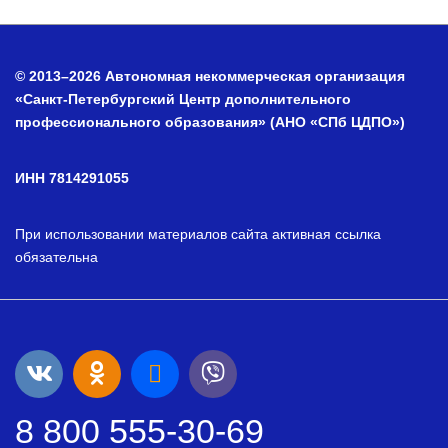
© 2013–2026 Автономная некоммерческая организация
«Санкт-Петербургский Центр дополнительного
профессионального образования» (АНО «СПб ЦДПО»)
ИНН 7814291055
При использовании материалов сайта активная ссылка
обязательна
8 800 555-30-69