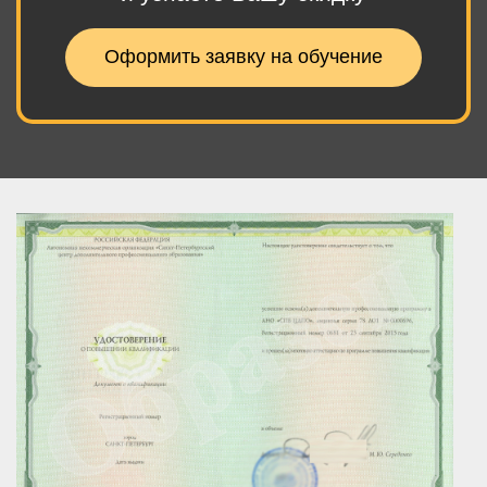
Оформить заявку на обучение