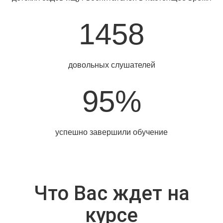
1458
довольных слушателей
95%
успешно завершили обучение
Что Вас ждет на
курсе