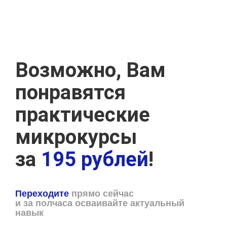
Возможно, Вам
понравятся
практические
микрокурсы
за
195 рублей
!
Переходите
прямо сейчас
и за полчаса осваивайте актуальный
навык