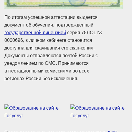
По итогам успешной аттестации выдается
документ об обучении, подтвержденный
государственной лицензией
серия 78ЛО1 №
0000696, в личном кабинете становится
доступна для скачивания его скан-копия.
Документы отправляются почтой России с
уведомлением по СМС. Принимаются
аттестационными комиссиями во всех
регионах России без исключения.