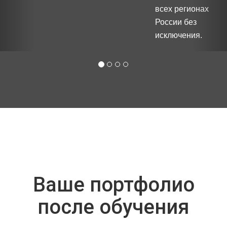
всех регионах
России без
исключения.
Ваше портфолио
после обучения