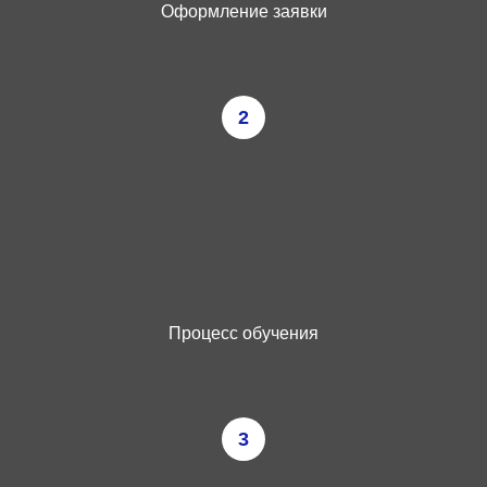
Оформление заявки
2
Процесс обучения
3