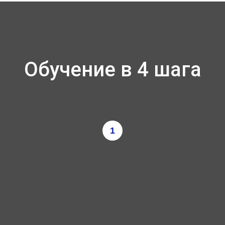
Обучение в 4 шага
1