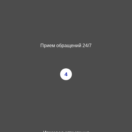
Прием обращений 24/7
4