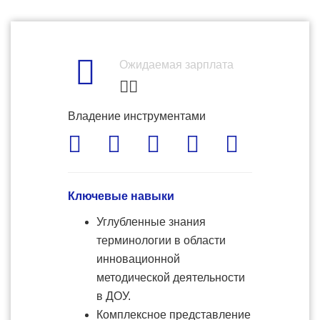
Ожидаемая зарплата
Владение инструментами
Ключевые навыки
Углубленные знания
терминологии в области
инновационной
методической деятельности
в ДОУ.
Комплексное представление