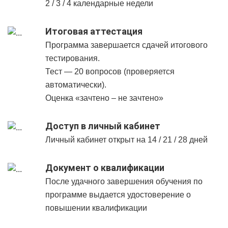
2 / 3 / 4 календарные недели
Итоговая аттестация
Программа завершается сдачей итогового
тестирования.
Тест — 20 вопросов (проверяется
автоматически).
Оценка «зачтено – не зачтено»
Доступ в личный кабинет
Личный кабинет открыт на 14 / 21 / 28 дней
Документ о квалификации
После удачного завершения обучения по
программе выдается удостоверение о
повышении квалификации