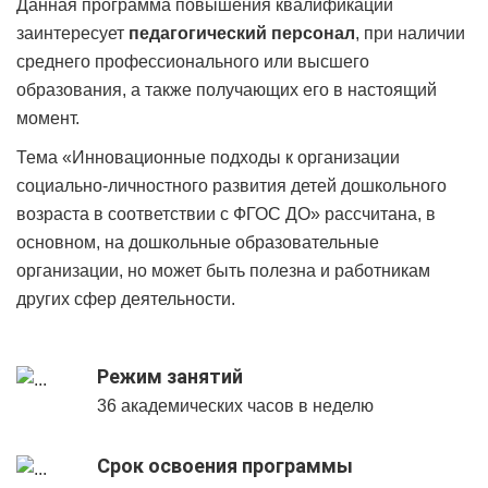
Данная программа повышения квалификации
заинтересует
педагогический персонал
, при наличии
среднего профессионального или высшего
образования, а также получающих его в настоящий
момент.
Тема «Инновационные подходы к организации
социально-личностного развития детей дошкольного
возраста в соответствии с ФГОС ДО» рассчитана, в
основном, на дошкольные образовательные
организации, но может быть полезна и работникам
других сфер деятельности.
Режим занятий
36 академических часов в неделю
Срок освоения программы