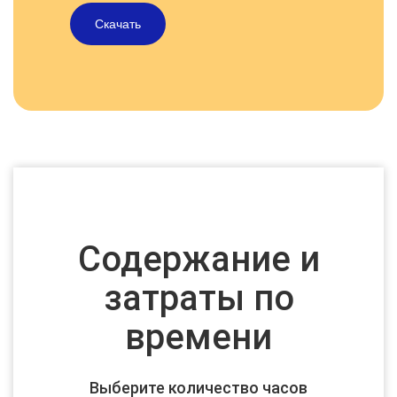
Скачать
Содержание и
затраты по
времени
Выберите количество часов