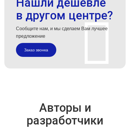
Нашли дешевле
в другом центре?
Сообщите нам, и мы сделаем Вам лучшее
предложение
Заказ звонка
Авторы и
разработчики