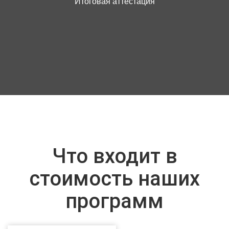
Итоговая аттестация
Что входит в
стоимость наших
программ