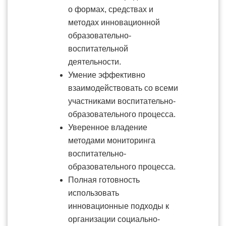
о формах, средствах и
методах инновационной
образовательно-
воспитательной
деятельности.
Умение эффективно
взаимодействовать со всеми
участниками воспитательно-
образовательного процесса.
Уверенное владение
методами мониторинга
воспитательно-
образовательного процесса.
Полная готовность
использовать
инновационные подходы к
организации социально-