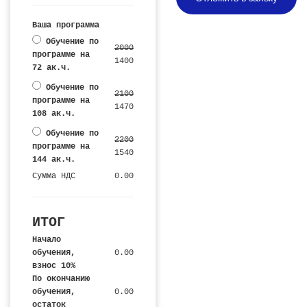
Ваша программа
Обучение по
2000
программе на
1400
72 ак.ч.
Обучение по
2100
программе на
1470
108 ак.ч.
Обучение по
2200
программе на
1540
144 ак.ч.
Сумма НДС
0.00
ИТОГ
Начало
обучения,
0.00
взнос 10%
По окончанию
обучения,
0.00
остаток