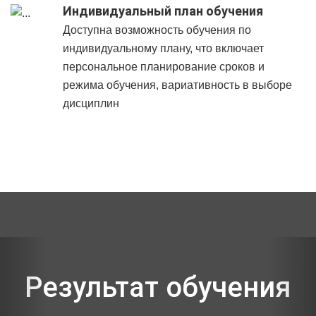
Индивидуальный план обучения
Доступна возможность обучения по
индивидуальному плану, что включает
персональное планирование сроков и
режима обучения, вариативность в выборе
дисциплин
Previous
Nex
Результат обучения