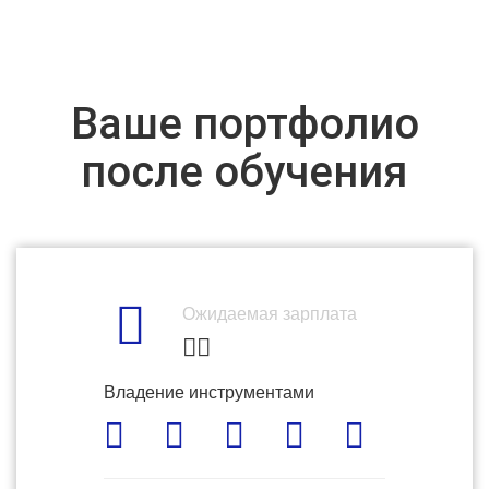
Ваше портфолио
после обучения
Ожидаемая зарплата
Владение инструментами