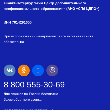
«Санкт-Петербургский Центр дополнительного
профессионального образования» (АНО «СПб ЦДПО»)
ИНН 7814291055
При использовании материалов сайта активная ссылка
обязательна
8 800 555-30-69
Для звонков по России бесплатно
Заказ обратного звонка
Пользовательское соглашение