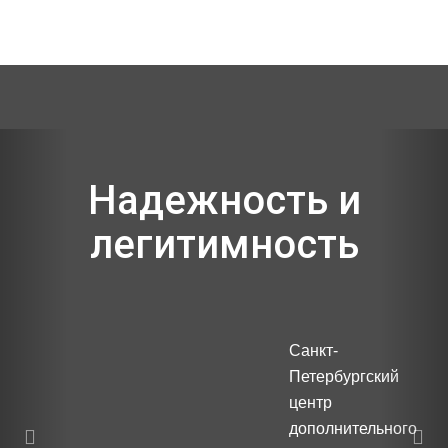
Previous
Nex
Надежность и
легитимность
Санкт-
Петербургский
центр
дополнительного