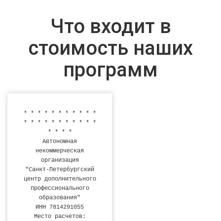
Что входит в
стоимость наших
программ
* * * * * * * * * * *
* * * * * * * * * * *
* * * *
Автономная
некоммерческая
организация
"Санкт-Петербургский
центр дополнительного
профессионального
образования"
ИНН 7814291055
Место расчетов: