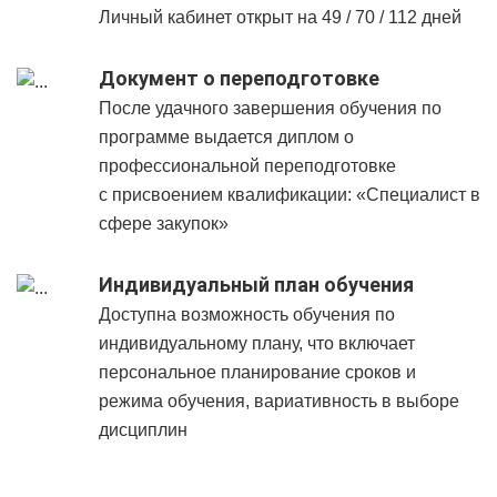
Личный кабинет открыт на 49 / 70 / 112 дней
Документ о переподготовке
После удачного завершения обучения по
программе выдается диплом о
профессиональной переподготовке
с присвоением квалификации: «Специалист в
сфере закупок»
Индивидуальный план обучения
Доступна возможность обучения по
индивидуальному плану, что включает
персональное планирование сроков и
режима обучения, вариативность в выборе
дисциплин