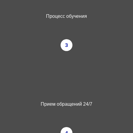
Процесс обучения
3
Прием обращений 24/7
4