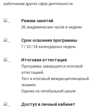
работникам других сфер деятельности.
Режим занятий
36 академических часов в неделю
Срок освоения программы
7 / 10 / 16 календарных недель
Итоговая аттестация
Программа завершается итоговой
аттестацией.
Тест и итоговый междисциплинарный
экзамен.
Оценка по пятибальной шкале
Доступ в личный кабинет