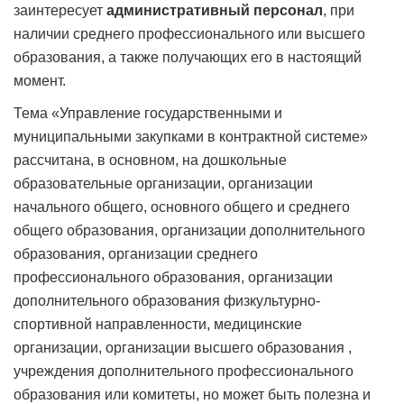
заинтересует
административный персонал
, при
наличии среднего профессионального или высшего
образования, а также получающих его в настоящий
момент.
Тема «Управление государственными и
муниципальными закупками в контрактной системе»
рассчитана, в основном, на дошкольные
образовательные организации, организации
начального общего, основного общего и среднего
общего образования, организации дополнительного
образования, организации среднего
профессионального образования, организации
дополнительного образования физкультурно-
спортивной направленности, медицинские
организации, организации высшего образования ,
учреждения дополнительного профессионального
образования или комитеты, но может быть полезна и