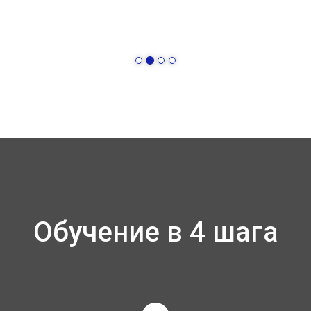
Обучение в 4 шага