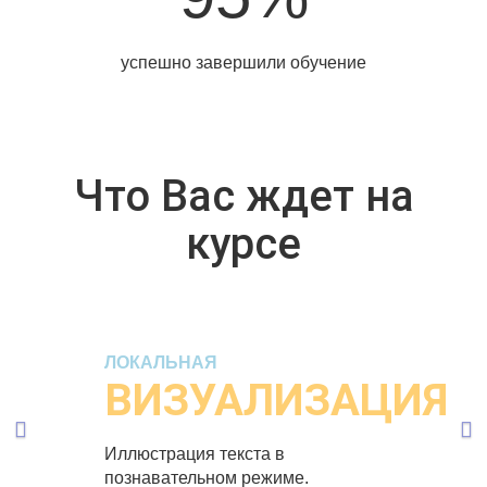
успешно завершили обучение
Что Вас ждет на
курсе
Previous
Ne
ЛОКАЛЬНАЯ
ВИЗУАЛИЗАЦИЯ
Иллюстрация текста в
познавательном режиме.