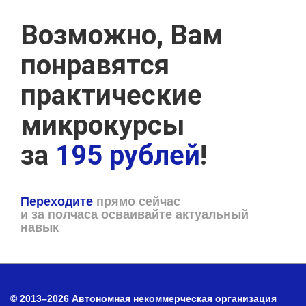
Возможно, Вам
понравятся
практические
микрокурсы
за
195 рублей
!
Переходите
прямо сейчас
и за полчаса осваивайте актуальный
навык
© 2013–2026 Автономная некоммерческая организация