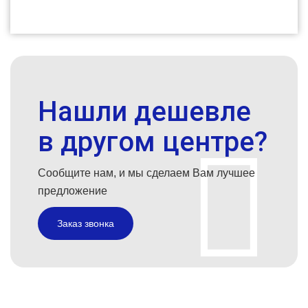
Нашли дешевле
в другом центре?
Сообщите нам, и мы сделаем Вам лучшее
предложение
Заказ звонка