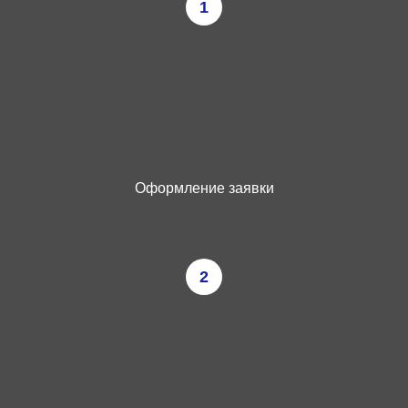
1
Оформление заявки
2