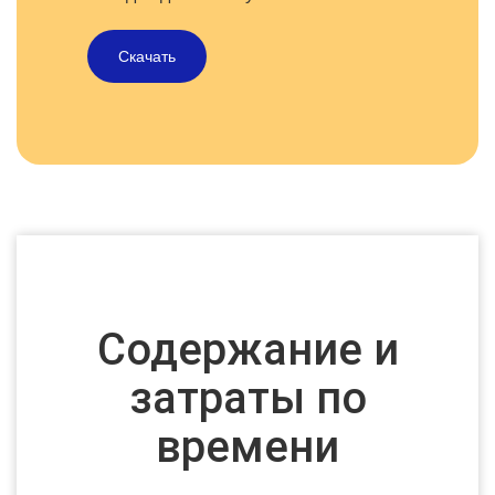
Скачать
Содержание и
затраты по
времени