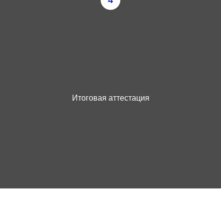
Итоговая аттестация