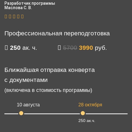
Разработчик программы
Маслова С. В.
Профессиональная переподготовка
250
ак. ч.
5700
3990
руб.
Ближайшая отправка конверта
с документами
(включена в стоимость программы)
10 августа
28 октября
250 ак.ч.