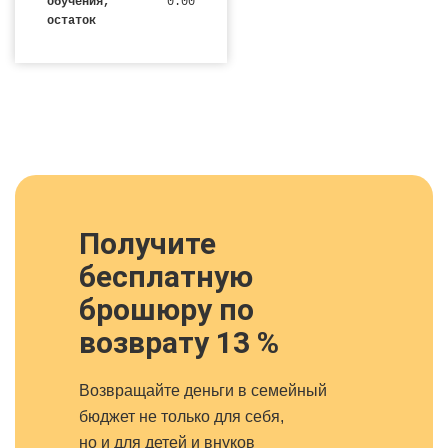
обучения,
0.00
остаток
Получите
бесплатную
брошюру по
возврату 13 %
Возвращайте деньги в семейный
бюджет не только для себя,
но и для детей и внуков