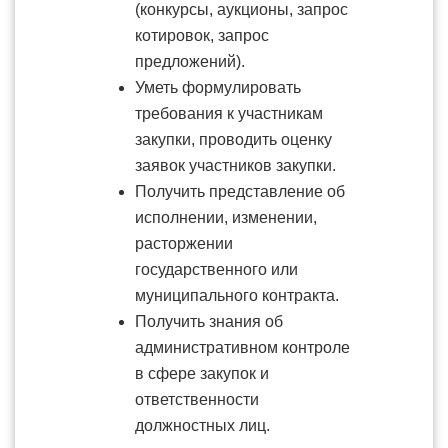
(конкурсы, аукционы, запрос
котировок, запрос
предложений).
Уметь формулировать
требования к участникам
закупки, проводить оценку
заявок участников закупки.
Получить представление об
исполнении, изменении,
расторжении
государственного или
муниципального контракта.
Получить знания об
административном контроле
в сфере закупок и
ответственности
должностных лиц.