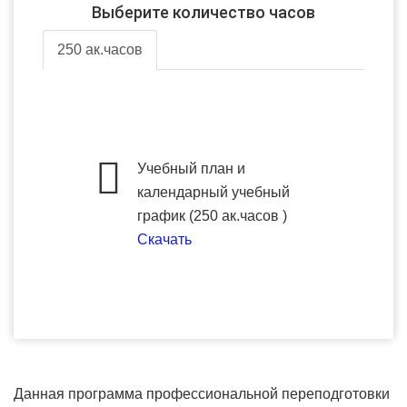
Выберите количество часов
250 ак.часов
Учебный план и
календарный учебный
график (250 ак.часов )
Скачать
Данная программа профессиональной переподготовки