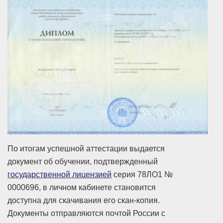
По итогам успешной аттестации выдается
документ об обучении, подтвержденный
государственной лицензией
серия 78ЛО1 №
0000696, в личном кабинете становится
доступна для скачивания его скан-копия.
Документы отправляются почтой России с