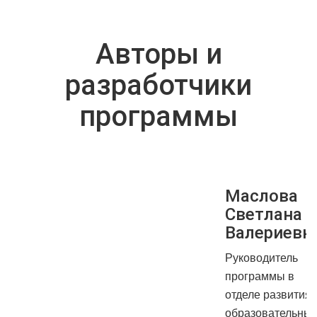
Авторы и
разработчики
программы
Маслова
Светлана
Валериевн
Руководитель
программы в
отделе развития
образовательны