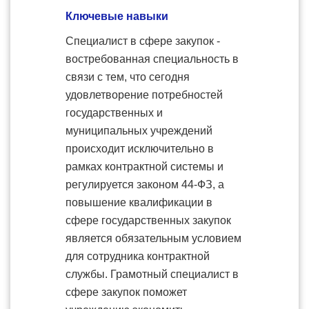
Ключевые навыки
Специалист в сфере закупок -
востребованная специальность в
связи с тем, что сегодня
удовлетворение потребностей
государственных и
муниципальных учреждений
происходит исключительно в
рамках контрактной системы и
регулируется законом 44-ФЗ, а
повышение квалификации в
сфере государственных закупок
является обязательным условием
для сотрудника контрактной
службы. Грамотный специалист в
сфере закупок поможет