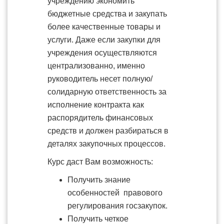
учреждению экономить
бюджетные средства и закупать
более качественные товары и
услуги. Даже если закупки для
учреждения осуществляются
централизованно, именно
руководитель несет полную/
солидарную ответственность за
исполнение контракта как
распорядитель финансовых
средств и должен разбираться в
деталях закупочных процессов.
Курс даст Вам возможность:
Получить знание
особенностей правового
регулирования госзакупок.
Получить четкое