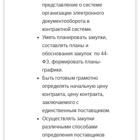
представление о системе
организации электронного
документооборота в
контрактной системе.
Уметь планировать закупки,
составлять планы и
обоснования закупок по 44-
ФЗ, формировать планы-
графики.
Быть готовым грамотно
определять начальную цену
контракта, цену контракта,
заключаемого с
единственным поставщиком.
Осуществлять закупки
различными способами
определения поставщиков