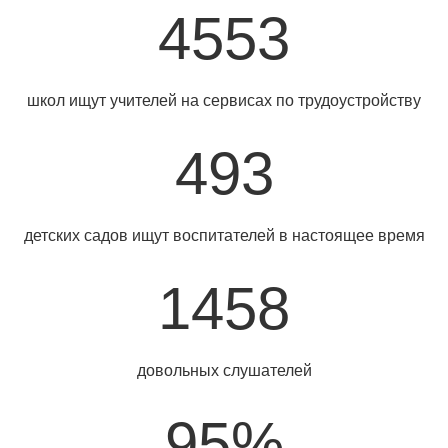
4553
школ ищут учителей на сервисах по трудоустройству
493
детских садов ищут воспитателей в настоящее время
1458
довольных слушателей
95%