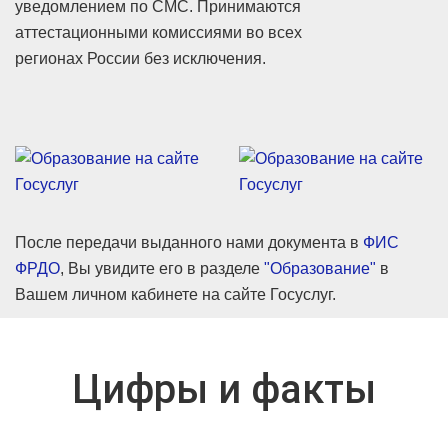
уведомлением по СМС. Принимаются
аттестационными комиссиями во всех
регионах России без исключения.
После передачи выданного нами документа в
ФИС
ФРДО
, Вы увидите его в разделе
"Образование"
в
Вашем личном кабинете на сайте Госуслуг.
Цифры и факты