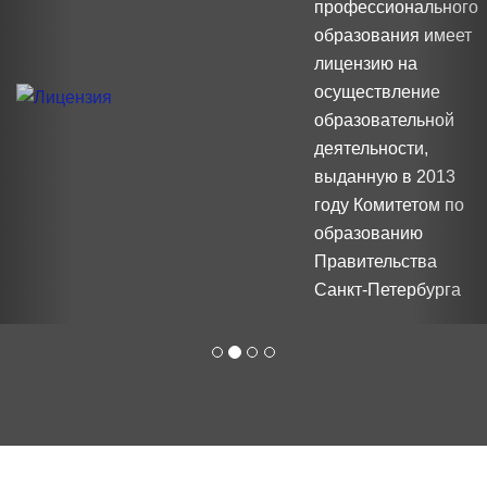
профессионального
образования имеет
лицензию на
осуществление
образовательной
деятельности,
выданную в 2013
году Комитетом по
образованию
Правительства
Санкт-Петербурга