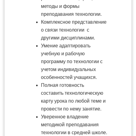
методы и формы
преподавания технологии.
Комплексное представление
о связи технологии с
другими дисциплинами.
Умение адаптировать
учебную и рабочую
программу по технологии с
учетом индивидуальных
особенностей учащихся.
Полная готовность
составить технологическую
карту урока по любой теме и
провести по нему занятие.
Уверенное владение
методикой преподавания
технологии в средней школе.