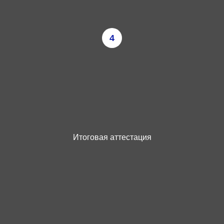
4
Итоговая аттестация