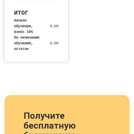
ИТОГ
Начало
обучения,
0.00
взнос 10%
По окончанию
обучения,
0.00
остаток
Получите
бесплатную