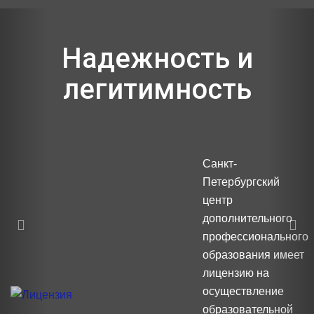
Previous
Nex
Надежность и
легитимность
Санкт-
Петербургский
центр
дополнительного
профессионального
образования имеет
лицензию на
осуществление
образовательной