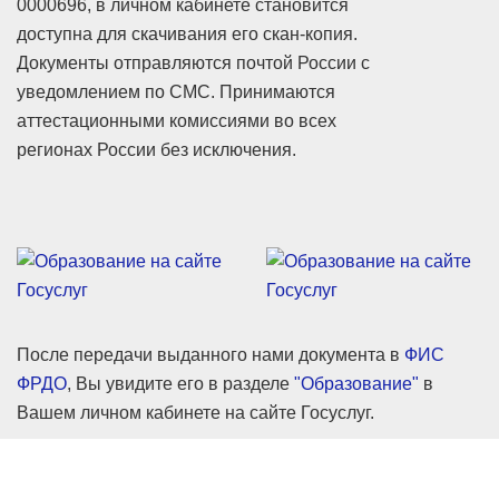
0000696, в личном кабинете становится
доступна для скачивания его скан-копия.
Документы отправляются почтой России с
уведомлением по СМС. Принимаются
аттестационными комиссиями во всех
регионах России без исключения.
После передачи выданного нами документа в
ФИС
ФРДО
, Вы увидите его в разделе
"Образование"
в
Вашем личном кабинете на сайте Госуслуг.