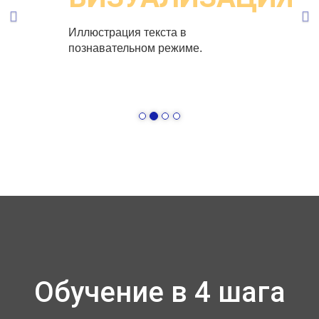
Иллюстрация текста в
познавательном режиме.
Обучение в 4 шага