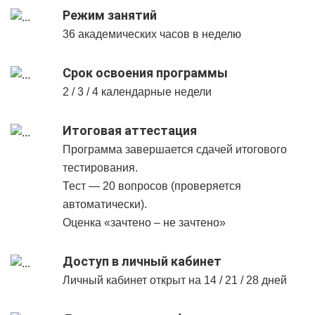
Режим занятий
36 академических часов в неделю
Срок освоения программы
2 / 3 / 4 календарные недели
Итоговая аттестация
Программа завершается сдачей итогового
тестирования.
Тест — 20 вопросов (проверяется
автоматически).
Оценка «зачтено – не зачтено»
Доступ в личный кабинет
Личный кабинет открыт на 14 / 21 / 28 дней