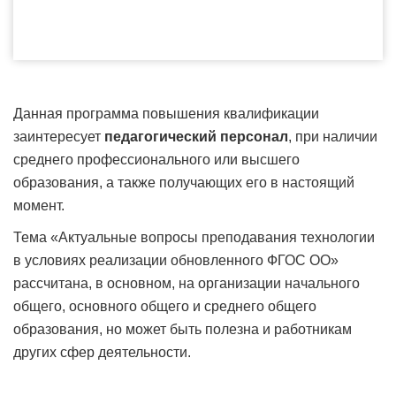
Данная программа повышения квалификации
заинтересует
педагогический персонал
, при наличии
среднего профессионального или высшего
образования, а также получающих его в настоящий
момент.
Тема «Актуальные вопросы преподавания технологии
в условиях реализации обновленного ФГОС ОО»
рассчитана, в основном, на организации начального
общего, основного общего и среднего общего
образования, но может быть полезна и работникам
других сфер деятельности.