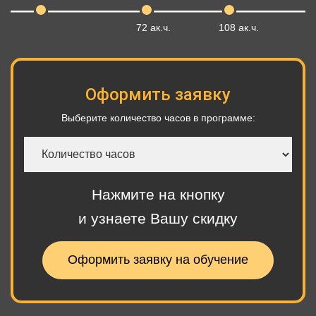
72 ак.ч.
108 ак.ч.
Оформить заявку
Выберите количество часов в программе:
Количество
часов
Нажмите на кнопку
и узнаете Вашу скидку
Оформить заявку на обучение