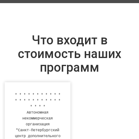
Что входит в
стоимость наших
программ
* * * * * * * * * * *
* * * * * * * * * * *
* * * *
Автономная
некоммерческая
организация
"Санкт-Петербургский
центр дополнительного