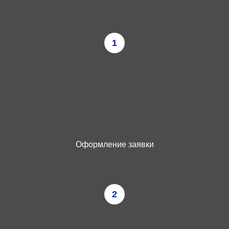
1
Оформление заявки
2