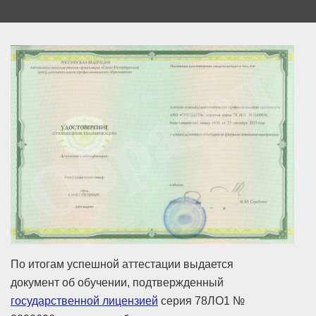
По итогам успешной аттестации выдается
документ об обучении, подтвержденный
государственной лицензией
серия 78ЛО1 №