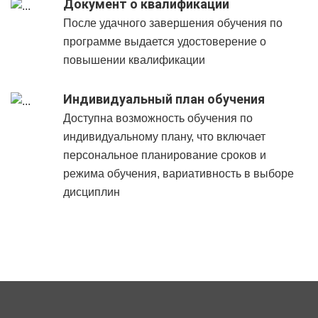
Документ о квалификации
После удачного завершения обучения по
программе выдается удостоверение о
повышении квалификации
Индивидуальный план обучения
Доступна возможность обучения по
индивидуальному плану, что включает
персональное планирование сроков и
режима обучения, вариативность в выборе
дисциплин