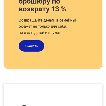
брошюру по
возврату 13 %
Возвращайте деньги в семейный
бюджет не только для себя,
но и для детей и внуков
Скачать