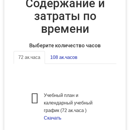
Содержание и
затраты по
времени
Выберите количество часов
72 ак.часа
108 ак.часов
Учебный план и
календарный учебный
график (72 ак.часа )
Скачать