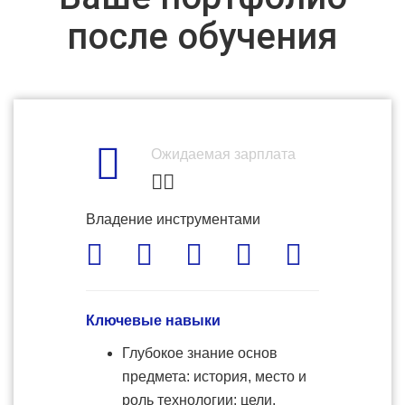
после обучения
Ожидаемая зарплата
Владение инструментами
Ключевые навыки
Глубокое знание основ
предмета: история, место и
роль технологии; цели,