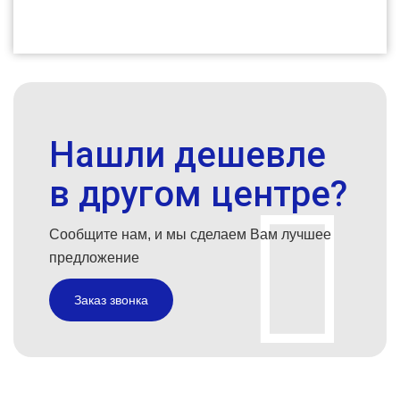
Нашли дешевле
в другом центре?
Сообщите нам, и мы сделаем Вам лучшее
предложение
Заказ звонка