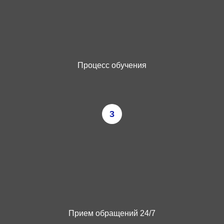
Процесс обучения
3
Прием обращений 24/7