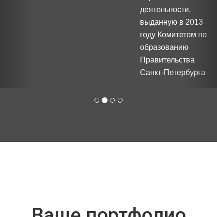
деятельности,
выданную в 2013
году Комитетом по
образованию
Правительства
Санкт-Петербурга
Ваше портфолио