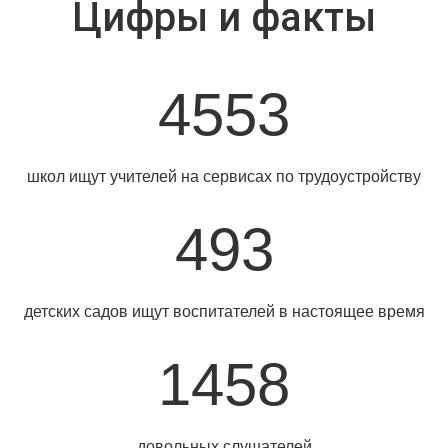
Цифры и факты
4553
школ ищут учителей на сервисах по трудоустройству
493
детских садов ищут воспитателей в настоящее время
1458
довольных слушателей