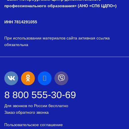
профессионального образования» (АНО «СПб ЦДПО»)
ИНН 7814291055
При использовании материалов сайта активная ссылка
обязательна
8 800 555-30-69
Для звонков по России бесплатно
Заказ обратного звонка
Пользовательское соглашение