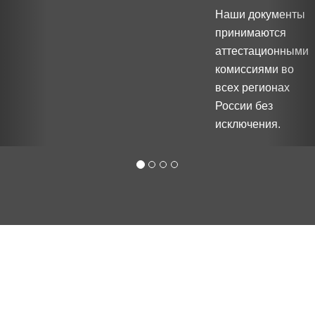
Наши документы
принимаются
аттестационными
комиссиями во
всех регионах
России без
исключения.