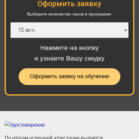
Оформить заявку
Выберите количество часов в программе:
Количество
часов
Нажмите на кнопку
и узнаете Вашу скидку
Оформить заявку на обучение
По итогам успешной аттестации выдается