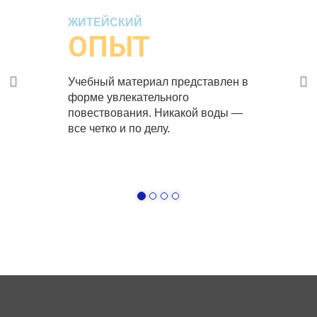
ЖИТЕЙСКИЙ
ОПЫТ
Учебный материал представлен в
форме увлекательного
повествования. Никакой воды —
все четко и по делу.