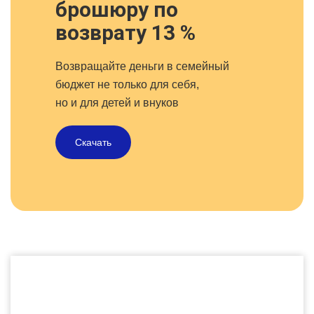
брошюру по
возврату 13 %
Возвращайте деньги в семейный
бюджет не только для себя,
но и для детей и внуков
Скачать