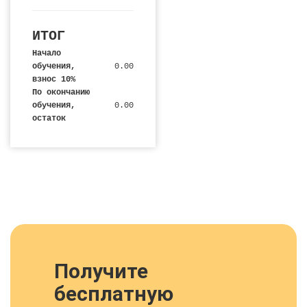
ИТОГ
Начало
обучения,
0.00
взнос 10%
По окончанию
обучения,
0.00
остаток
Получите
бесплатную