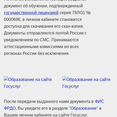
документ об обучении, подтвержденный
государственной лицензией
серия 78ЛО1 №
0000696, в личном кабинете становится
доступна для скачивания его скан-копия.
Документы отправляются почтой России с
уведомлением по СМС. Принимаются
аттестационными комиссиями во всех
регионах России без исключения.
После передачи выданного нами документа в
ФИС
ФРДО
, Вы увидите его в разделе
"Образование"
в
Вашем личном кабинете на сайте Госуслуг.