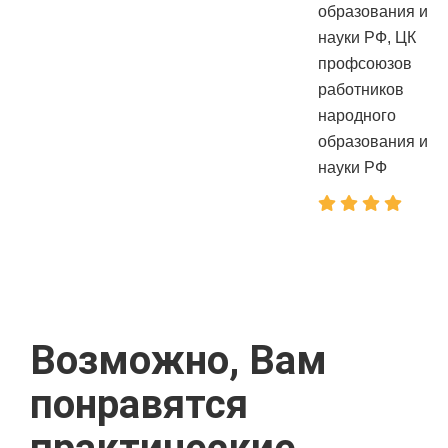
образования и
науки РФ, ЦК
профсоюзов
работников
народного
образования и
науки РФ
Возможно, Вам
понравятся