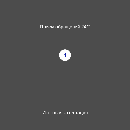
Прием обращений 24/7
4
Итоговая аттестация