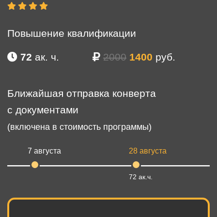
Повышение квалификации
72
ак. ч.
2000
1400
руб.
Ближайшая отправка конверта
с документами
(включена в стоимость программы)
7 августа
28 августа
72 ак.ч.