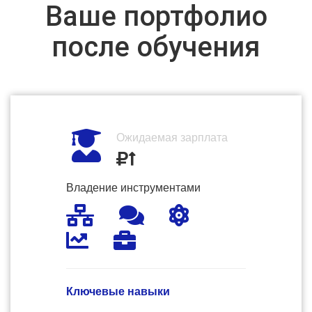
Ваше портфолио
после обучения
Ожидаемая зарплата
Владение инструментами
Ключевые навыки