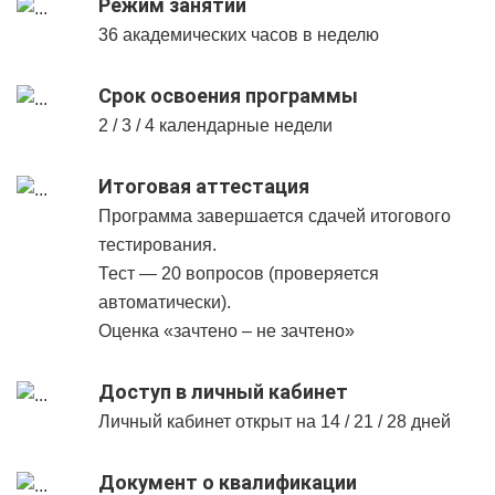
Режим занятий
36 академических часов в неделю
Срок освоения программы
2 / 3 / 4 календарные недели
Итоговая аттестация
Программа завершается сдачей итогового
тестирования.
Тест — 20 вопросов (проверяется
автоматически).
Оценка «зачтено – не зачтено»
Доступ в личный кабинет
Личный кабинет открыт на 14 / 21 / 28 дней
Документ о квалификации