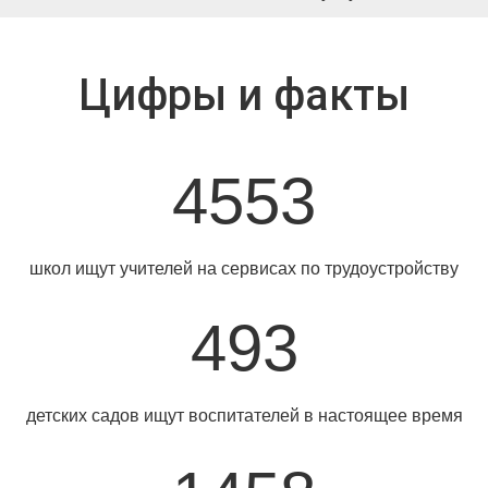
Цифры и факты
4553
школ ищут учителей на сервисах по трудоустройству
493
детских садов ищут воспитателей в настоящее время