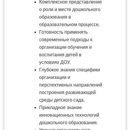
Комплексное представление
о роли и месте дошкольного
образования в
образовательном процессе.
Готовность применять
современные подходы к
организации обучения и
воспитания детей в
условиях ДОУ.
Глубокое знание специфики
организации и
перспективных направлений
построения развивающей
среды детского сада.
Прикладное знание
инновационных технологий
дошкольного образования.