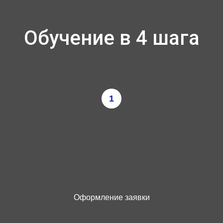
Обучение в 4 шага
1
Оформление заявки