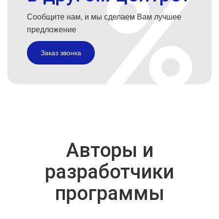
Сообщите нам, и мы сделаем Вам лучшее
предложение
Заказ звонка
Авторы и
разработчики
программы