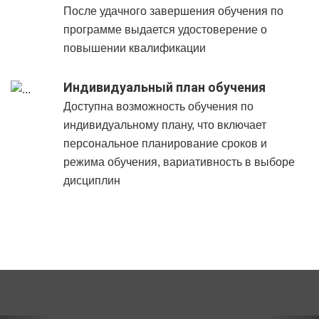
После удачного завершения обучения по
программе выдается удостоверение о
повышении квалификации
Индивидуальный план обучения
Доступна возможность обучения по
индивидуальному плану, что включает
персональное планирование сроков и
режима обучения, вариативность в выборе
дисциплин