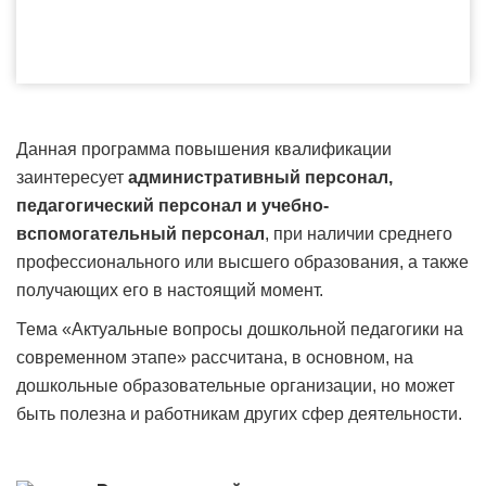
Данная программа повышения квалификации
заинтересует
административный персонал,
педагогический персонал и учебно-
вспомогательный персонал
, при наличии среднего
профессионального или высшего образования, а также
получающих его в настоящий момент.
Тема «Актуальные вопросы дошкольной педагогики на
современном этапе» рассчитана, в основном, на
дошкольные образовательные организации, но может
быть полезна и работникам других сфер деятельности.