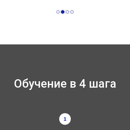
Обучение в 4 шага
1