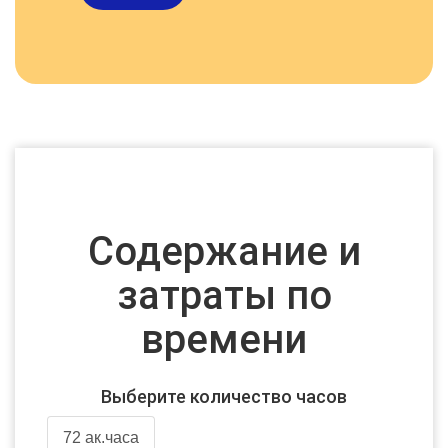
Содержание и
затраты по
времени
Выберите количество часов
72 ак.часа