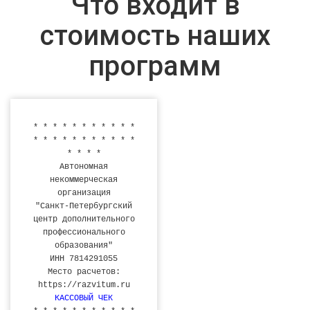
Что входит в
стоимость наших
программ
* * * * * * * * * * *
* * * * * * * * * * *
* * * *
Автономная
некоммерческая
организация
"Санкт-Петербургский
центр дополнительного
профессионального
образования"
ИНН 7814291055
Место расчетов:
https://razvitum.ru
КАССОВЫЙ ЧЕК