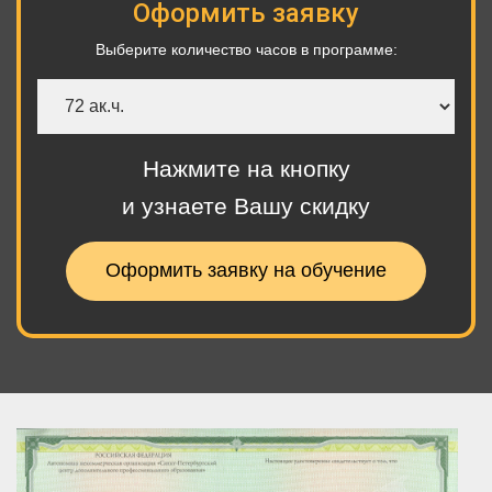
Оформить заявку
Выберите количество часов в программе:
Количество
часов
Нажмите на кнопку
и узнаете Вашу скидку
Оформить заявку на обучение