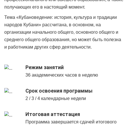
получающих его в настоящий момент.
Тема «Кубановедение: история, культура и традиции
народов Кубани» рассчитана, в основном, на
организации начального общего, основного общего и
среднего общего образования, но может быть полезна
и работникам других сфер деятельности.
Режим занятий
36 академических часов в неделю
Срок освоения программы
2 / 3 / 4 календарные недели
Итоговая аттестация
Программа завершается сдачей итогового