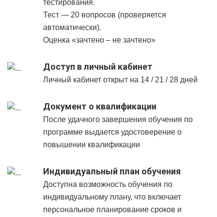
тестирования.
Тест — 20 вопросов (проверяется
автоматически).
Оценка «зачтено – не зачтено»
Доступ в личный кабинет
Личный кабинет открыт на 14 / 21 / 28 дней
Документ о квалификации
После удачного завершения обучения по
программе выдается удостоверение о
повышении квалификации
Индивидуальный план обучения
Доступна возможность обучения по
индивидуальному плану, что включает
персональное планирование сроков и