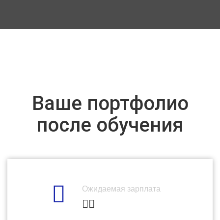
Ваше портфолио
после обучения
Ожидаемая зарплата