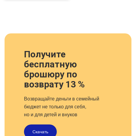
Получите
бесплатную
брошюру по
возврату 13 %
Возвращайте деньги в семейный
бюджет не только для себя,
но и для детей и внуков
Скачать