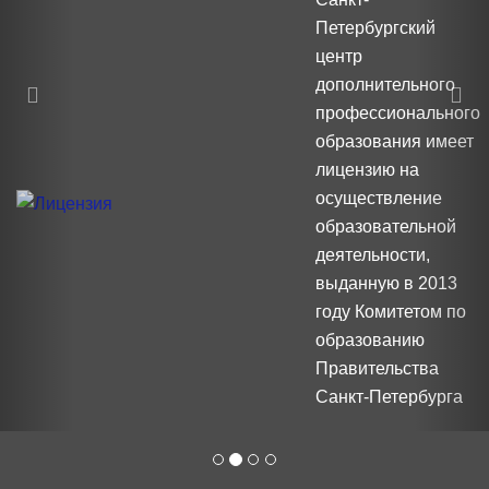
Петербургский
центр
дополнительного
профессионального
образования имеет
лицензию на
осуществление
образовательной
деятельности,
выданную в 2013
году Комитетом по
образованию
Правительства
Санкт-Петербурга