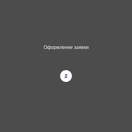
Оформление заявки
2