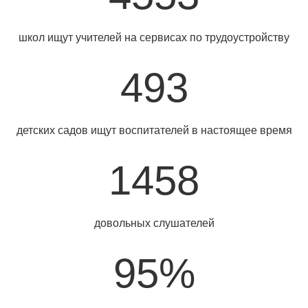
школ ищут учителей на сервисах по трудоустройству
493
детских садов ищут воспитателей в настоящее время
1458
довольных слушателей
95%