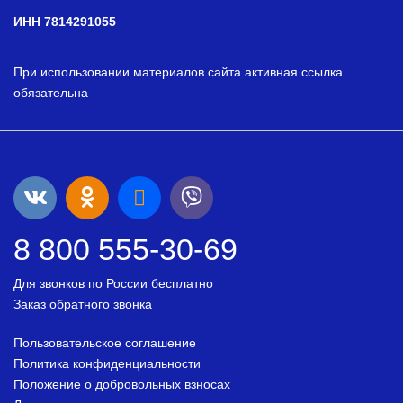
ИНН 7814291055
При использовании материалов сайта активная ссылка
обязательна
8 800 555-30-69
Для звонков по России бесплатно
Заказ обратного звонка
Пользовательское соглашение
Политика конфиденциальности
Положение о добровольных взносах