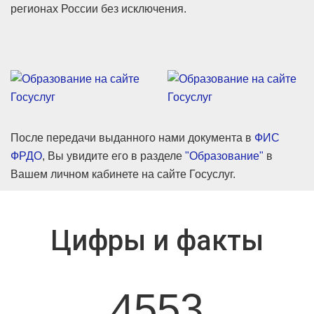
регионах России без исключения.
После передачи выданного нами документа в
ФИС
ФРДО
, Вы увидите его в разделе
"Образование"
в
Вашем личном кабинете на сайте Госуслуг.
Цифры и факты
4553