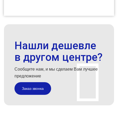
Нашли дешевле
в другом центре?
Сообщите нам, и мы сделаем Вам лучшее
предложение
Заказ звонка