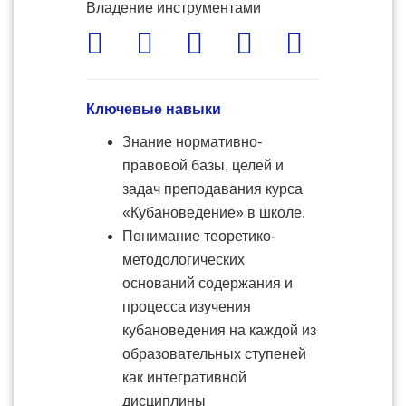
Владение инструментами
Ключевые навыки
Знание нормативно-
правовой базы, целей и
задач преподавания курса
«Кубановедение» в школе.
Понимание теоретико-
методологических
оснований содержания и
процесса изучения
кубановедения на каждой из
образовательных ступеней
как интегративной
дисциплины