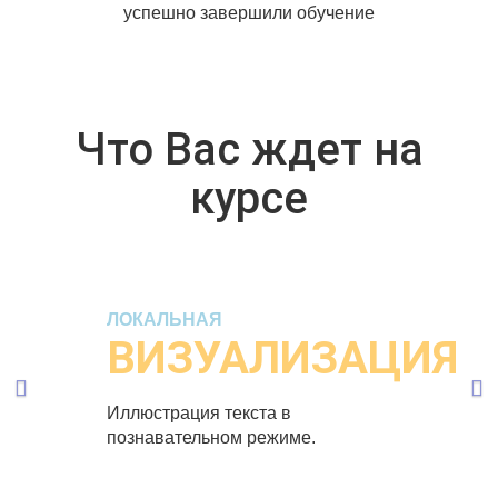
успешно завершили обучение
Что Вас ждет на
курсе
Previous
Ne
ЛОКАЛЬНАЯ
ВИЗУАЛИЗАЦИЯ
Иллюстрация текста в
познавательном режиме.