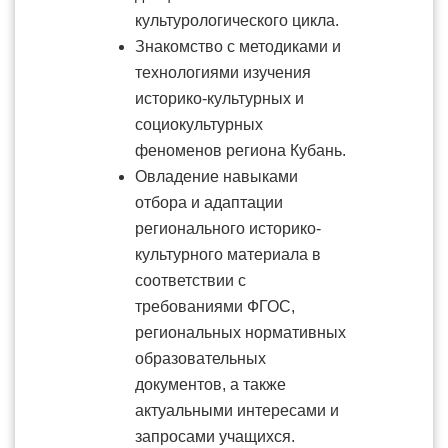
культурологического цикла.
Знакомство с методиками и
технологиями изучения
историко-культурных и
социокультурных
феноменов региона Кубань.
Овладение навыками
отбора и адаптации
регионального историко-
культурного материала в
соответствии с
требованиями ФГОС,
региональных нормативных
образовательных
документов, а также
актуальными интересами и
запросами учащихся.