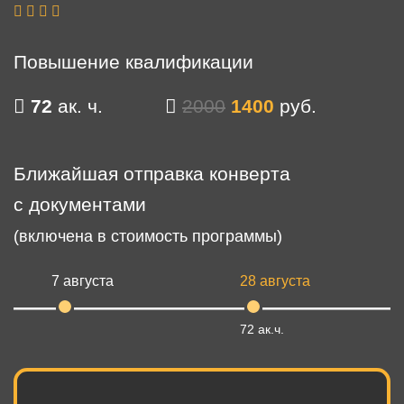
Повышение квалификации
72
ак. ч.
2000
1400
руб.
Ближайшая отправка конверта
с документами
(включена в стоимость программы)
7 августа
28 августа
72 ак.ч.