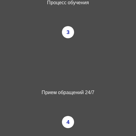
Процесс обучения
3
Прием обращений 24/7
4