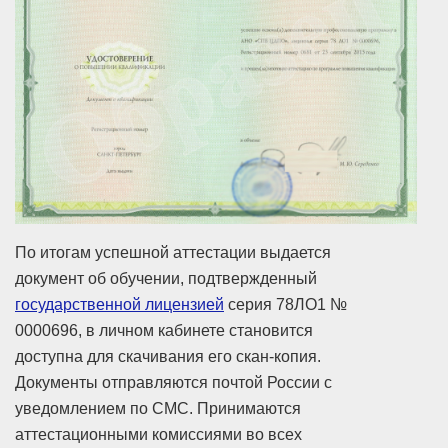
По итогам успешной аттестации выдается
документ об обучении, подтвержденный
государственной лицензией
серия 78ЛО1 №
0000696, в личном кабинете становится
доступна для скачивания его скан-копия.
Документы отправляются почтой России с
уведомлением по СМС. Принимаются
аттестационными комиссиями во всех