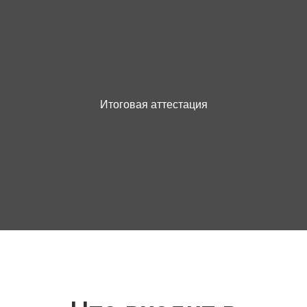
Итоговая аттестация