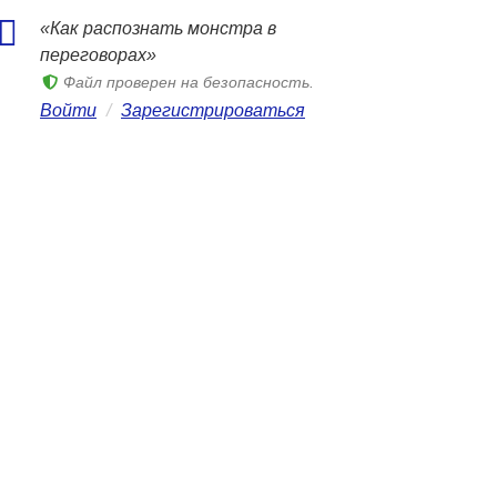
«Как распознать монстра в
переговорах»
Файл проверен на безопасность.
Войти
/
Зарегистрироваться