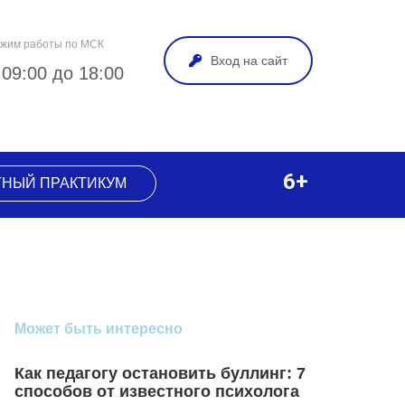
жим работы по МСК
Вход на сайт
 09:00 до 18:00
6+
ТНЫЙ ПРАКТИКУМ
Может быть интересно
Как педагогу остановить буллинг: 7
способов от известного психолога