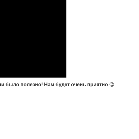
ли было полезно! Нам будет очень приятно
😉