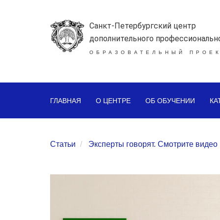
Санкт-Петербургский центр
дополнительного профессиональн
ОБРАЗОВАТЕЛЬНЫЙ ПРОЕК
ГЛАВНАЯ
О ЦЕНТРЕ
ОБ ОБУЧЕНИИ
КА
Статьи
Эксперты говорят. Смотрите видео